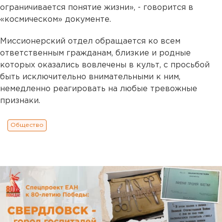
ограничивается понятие жизни», - говорится в
«космическом» документе.
Миссионерский отдел обращается ко всем
ответственным гражданам, близкие и родные
которых оказались вовлечены в культ, с просьбой
быть исключительно внимательными к ним,
немедленно реагировать на любые тревожные
признаки.
Общество