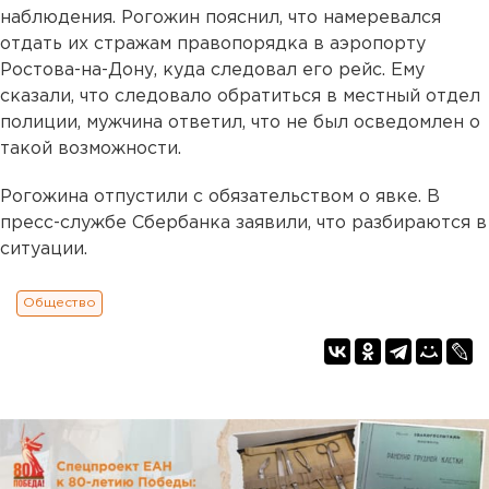
наблюдения. Рогожин пояснил, что намеревался
отдать их стражам правопорядка в аэропорту
Ростова-на-Дону, куда следовал его рейс. Ему
сказали, что следовало обратиться в местный отдел
полиции, мужчина ответил, что не был осведомлен о
такой возможности.
Рогожина отпустили с обязательством о явке. В
пресс-службе Сбербанка заявили, что разбираются в
ситуации.
Общество