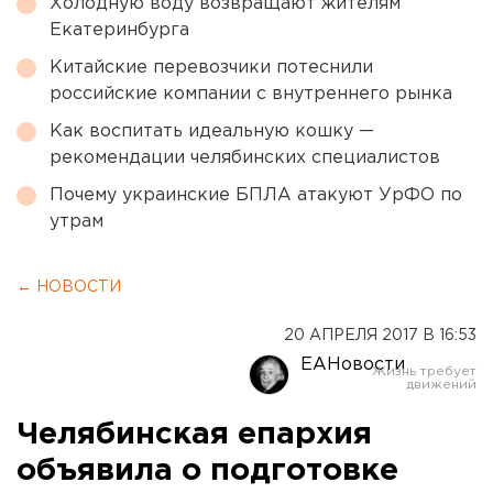
Холодную воду возвращают жителям
Екатеринбурга
Китайские перевозчики потеснили
российские компании с внутреннего рынка
Как воспитать идеальную кошку —
рекомендации челябинских специалистов
Почему украинские БПЛА атакуют УрФО по
утрам
← НОВОСТИ
20 АПРЕЛЯ 2017 В 16:53
ЕАНовости
Челябинская епархия
объявила о подготовке