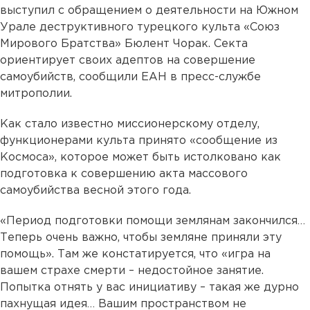
выступил с обращением о деятельности на Южном
Урале деструктивного турецкого культа «Союз
Мирового Братства» Бюлент Чорак. Секта
ориентирует своих адептов на совершение
самоубийств, сообщили ЕАН в пресс-службе
митрополии.
Как стало известно миссионерскому отделу,
функционерами культа принято «сообщение из
Космоса», которое может быть истолковано как
подготовка к совершению акта массового
самоубийства весной этого года.
«Период подготовки помощи землянам закончился…
Теперь очень важно, чтобы земляне приняли эту
помощь». Там же констатируется, что «игра на
вашем страхе смерти – недостойное занятие.
Попытка отнять у вас инициативу – такая же дурно
пахнущая идея… Вашим пространством не