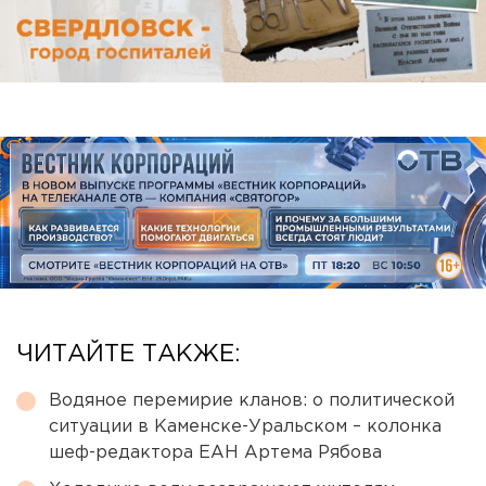
ЧИТАЙТЕ ТАКЖЕ:
Водяное перемирие кланов: о политической
ситуации в Каменске-Уральском – колонка
шеф-редактора ЕАН Артема Рябова