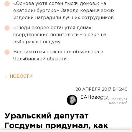
«Основа уюта сотен тысяч домов»: на
екатеринбургском Заводе керамических
изделий наградили лучших сотрудников
«Люди скорее останутся дома»:
свердловские политологи - о явке на
выборах в Госдуму
Беспилотная опасность объявлена в
Челябинской области
← НОВОСТИ
20 АПРЕЛЯ 2017 В 16:40
ЕАНовости
Уральский депутат
Госдумы придумал, как