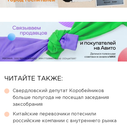
ЧИТАЙТЕ ТАКЖЕ:
Свердловский депутат Коробейников
больше полугода не посещал заседания
заксобрания
Китайские перевозчики потеснили
российские компании с внутреннего рынка