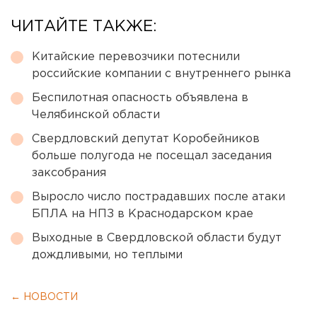
ЧИТАЙТЕ ТАКЖЕ:
Китайские перевозчики потеснили
российские компании с внутреннего рынка
Беспилотная опасность объявлена в
Челябинской области
Свердловский депутат Коробейников
больше полугода не посещал заседания
заксобрания
Выросло число пострадавших после атаки
БПЛА на НПЗ в Краснодарском крае
Выходные в Свердловской области будут
дождливыми, но теплыми
← НОВОСТИ