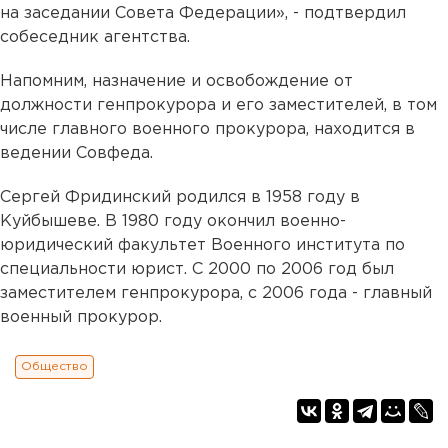
на заседании Совета Федерации
»
, - подтвердил
собеседник агентства.
Напомним, назначение и освобождение от
должности генпрокурора и его заместителей, в том
числе главного военного прокурора, находится в
ведении Совфеда.
Сергей Фридинский родился в 1958 году в
Куйбышеве. В 1980 году окончил военно-
юридический факультет Военного института по
специальности юрист. С 2000 по 2006 год был
заместителем генпрокурора, с 2006 года - главный
военный прокурор.
Общество