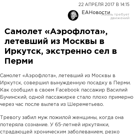
22 АПРЕЛЯ 2017 В 14:15
ЕАНовости
Самолет «Аэрофлота»,
летевший из Москвы в
Иркутск, экстренно сел в
Перми
Самолет «Аэрофлота», летевший из Москвы в
Иркутск, совершил вынужденную посадку в Перми.
Как сообщил в своем Facebook пассажир Василий
Бучинский, одной пассажирке стало плохо примерно
через час после вылета из Шереметьево.
Тревогу забил муж пожилой женщины, когда она
потеряла сознание. У 65-летней иркутянки,
страдающей хроническим заболеванием, резко