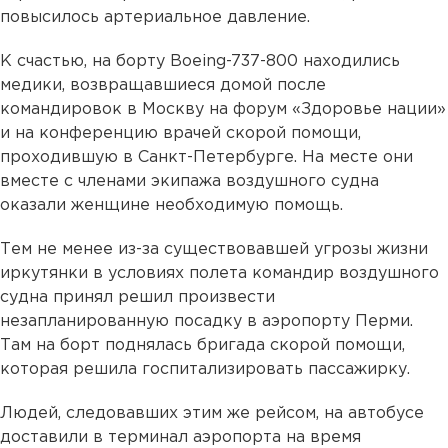
повысилось артериальное давление.
К счастью, на борту Boeing-737-800 находились
медики, возвращавшиеся домой после
командировок в Москву на форум «Здоровье нации»
и на конференцию врачей скорой помощи,
проходившую в Санкт-Петербурге. На месте они
вместе с членами экипажа воздушного судна
оказали женщине необходимую помощь.
Тем не менее из-за существовавшей угрозы жизни
иркутянки в условиях полета командир воздушного
судна принял решил произвести
незапланированную посадку в аэропорту Перми.
Там на борт поднялась бригада скорой помощи,
которая решила госпитализировать пассажирку.
Людей, следовавших этим же рейсом, на автобусе
доставили в терминал аэропорта на время