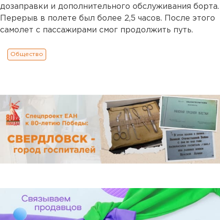
дозаправки и дополнительного обслуживания борта.
Перерыв в полете был более 2,5 часов. После этого
самолет с пассажирами смог продолжить путь.
Общество