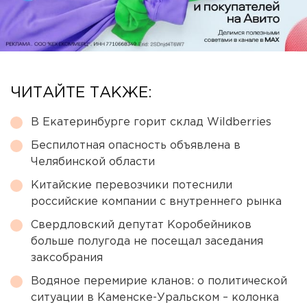
ЧИТАЙТЕ ТАКЖЕ:
В Екатеринбурге горит склад Wildberries
Беспилотная опасность объявлена в
Челябинской области
Китайские перевозчики потеснили
российские компании с внутреннего рынка
Свердловский депутат Коробейников
больше полугода не посещал заседания
заксобрания
Водяное перемирие кланов: о политической
ситуации в Каменске-Уральском – колонка