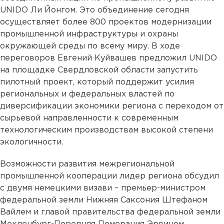
UNIDO Ли Йонгом. Это объединение сегодня
осуществляет более 800 проектов модернизации
промышленной инфраструктуры и охраны
окружающей среды по всему миру. В ходе
переговоров Евгений Куйвашев предложил UNIDO
на площадке Свердловской области запустить
пилотный проект, который поддержит усилия
региональных и федеральных властей по
диверсификации экономики региона с переходом от
сырьевой направленности к современным
технологическим производствам высокой степени
экологичности.
Возможности развития межрегиональной
промышленной кооперации лидер региона обсудил
с двумя немецкими визави – премьер-министром
федеральной земли Нижняя Саксония Штефаном
Вайлем и главой правительства федеральной земли