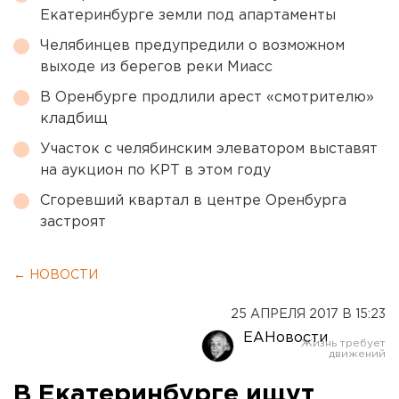
Екатеринбурге земли под апартаменты
Челябинцев предупредили о возможном
выходе из берегов реки Миасс
В Оренбурге продлили арест «смотрителю»
кладбищ
Участок с челябинским элеватором выставят
на аукцион по КРТ в этом году
Сгоревший квартал в центре Оренбурга
застроят
← НОВОСТИ
25 АПРЕЛЯ 2017 В 15:23
ЕАНовости
В Екатеринбурге ищут