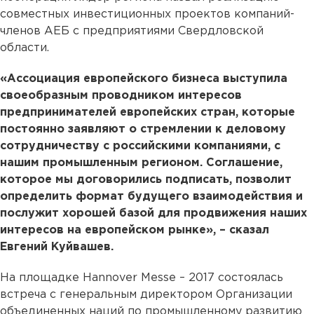
совместных инвестиционных проектов компаний-
членов АЕБ с предприятиями Свердловской
области.
«Ассоциация европейского бизнеса выступила
своеобразным проводником интересов
предпринимателей европейских стран, которые
постоянно заявляют о стремлении к деловому
сотрудничеству с российскими компаниями, с
нашим промышленным регионом. Соглашение,
которое мы договорились подписать, позволит
определить формат будущего взаимодействия и
послужит хорошей базой для продвижения наших
интересов на европейском рынке», – сказал
Евгений Куйвашев.
На площадке Hannover Messe – 2017 состоялась
встреча с генеральным директором Организации
объединенных наций по промышленному развитию