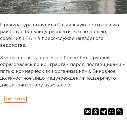
Прокуратура вынудила Саткинскую центральную
районную больницу расплатиться по долгам,
сообщили ЕАН в пресс-службе надзорного
ведомства.
Задолженность в размере более 1 млн рублей
образовалась по контрактам перед поставщиками –
пятью коммерческими организациями. Виновное
должностное лицо медучреждения подвергнуто
дисциплинарному взысканию.
Общество