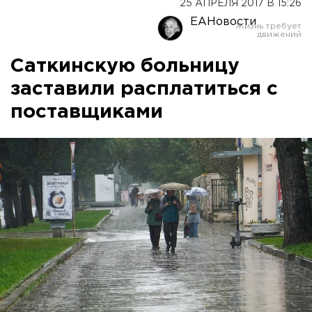
25 АПРЕЛЯ 2017 В 15:26
ЕАНовости
Саткинскую больницу
заставили расплатиться с
поставщиками