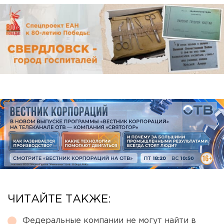
ЧИТАЙТЕ ТАКЖЕ:
Федеральные компании не могут найти в