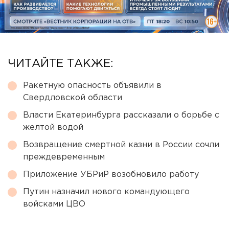
ЧИТАЙТЕ ТАКЖЕ:
Ракетную опасность объявили в
Свердловской области
Власти Екатеринбурга рассказали о борьбе с
желтой водой
Возвращение смертной казни в России сочли
преждевременным
Приложение УБРиР возобновило работу
Путин назначил нового командующего
войсками ЦВО