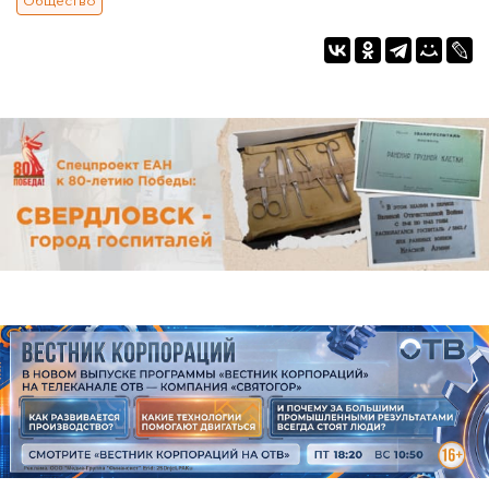
Общество