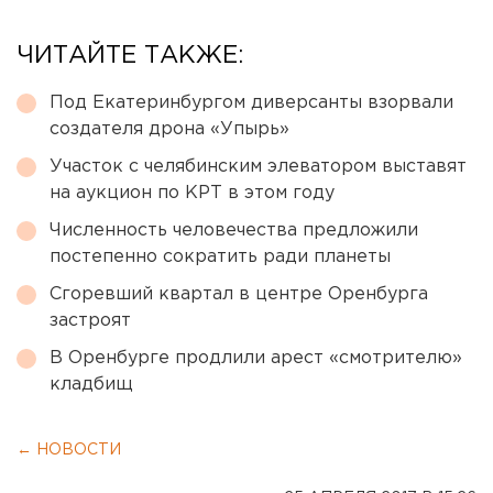
ЧИТАЙТЕ ТАКЖЕ:
Под Екатеринбургом диверсанты взорвали
создателя дрона «Упырь»
Участок с челябинским элеватором выставят
на аукцион по КРТ в этом году
Численность человечества предложили
постепенно сократить ради планеты
Сгоревший квартал в центре Оренбурга
застроят
В Оренбурге продлили арест «смотрителю»
кладбищ
← НОВОСТИ