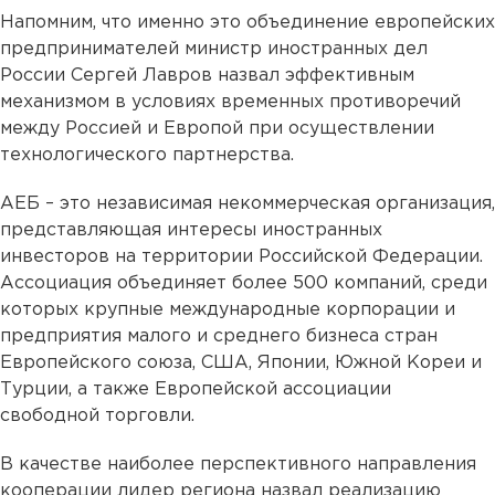
Напомним, что именно это объединение европейских
предпринимателей министр иностранных дел
России Сергей Лавров назвал эффективным
механизмом в условиях временных противоречий
между Россией и Европой при осуществлении
технологического партнерства.
АЕБ – это независимая некоммерческая организация,
представляющая интересы иностранных
инвесторов на территории Российской Федерации.
Ассоциация объединяет более 500 компаний, среди
которых крупные международные корпорации и
предприятия малого и среднего бизнеса стран
Европейского союза, США, Японии, Южной Кореи и
Турции, а также Европейской ассоциации
свободной торговли.
В качестве наиболее перспективного направления
кооперации лидер региона назвал реализацию