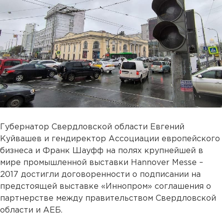
Губернатор Свердловской области Евгений
Куйвашев и гендиректор Ассоциации европейского
бизнеса и Франк Шауфф на полях крупнейшей в
мире промышленной выставки Hannover Messe –
2017 достигли договоренности о подписании на
предстоящей выставке «Иннопром» соглашения о
партнерстве между правительством Свердловской
области и АЕБ.