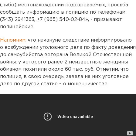
(либо) местонахождении подозреваемых, просьба
сообщать информацию в полицию по телефонам:
(343) 2941363, +7 (965) 540-02-84», - призывают
полицейские.
Напомним
, что накануне следствие информировало
о возбуждении уголовного дела по факту доведения
до самоубийства ветерана Великой Отечественной
войны, у которого ранее 2 неизвестные женщины
обманом похитили около 60 тыс. руб. Отметим, что
полиция, в свою очередь, завела на них уголовное
дело по другой статье – о мошенничестве.