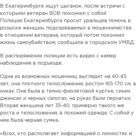
В Екатеринбурге ищут цыганок, после встречи с
которыми ветеран ВОВ покончил с собой
Полиция Екатеринбурга просит уральцев помочь в
розыске женщин, подозреваемых в мошенничестве
в отношении ветерана, который потом покончил
жизнь самоубийством, сообщили в городском УМВД.
В распоряжении полиции есть видео с камер
наблюдения в подъезде.
Одна из возможных мошенниц выглядит на 40-45
лет, она плотного телосложения, ростом 165-170 см, в
очках. Она была в темно-фиолетовой куртке, синих
джинсах и черных сапогах, на руках были перчатки.
Вторая женщина лет 35-40, примерно такого же
роста и телосложения, в похожей одежде. С собой у
нее была черная сумка.
«Всех, кто располагает информацией о личностях и