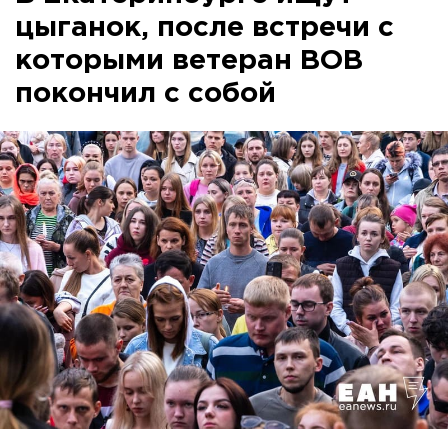
цыганок, после встречи с
которыми ветеран ВОВ
покончил с собой