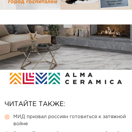
ЧИТАЙТЕ ТАКЖЕ:
МИД призвал россиян готовиться к затяжной
войне