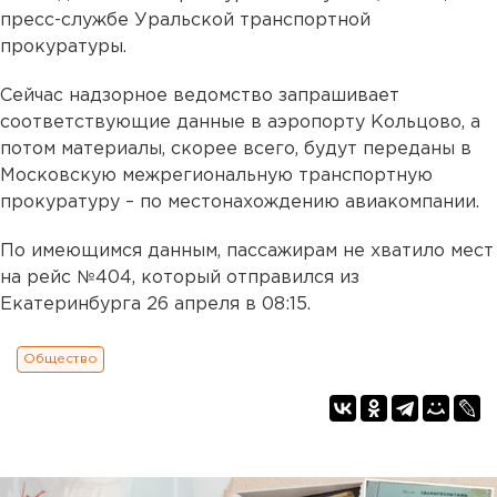
пресс-службе Уральской транспортной
прокуратуры.
Сейчас надзорное ведомство запрашивает
соответствующие данные в аэропорту Кольцово, а
потом материалы, скорее всего, будут переданы в
Московскую межрегиональную транспортную
прокуратуру – по местонахождению авиакомпании.
По имеющимся данным, пассажирам не хватило мест
на рейс №404, который отправился из
Екатеринбурга 26 апреля в 08:15.
Общество