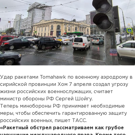
Удар ракетами Tomahawk по военному аэродрому в
сирийской провинции Хом 7 апреля создал угрозу
жизни российских военнослужащих, считает
министр обороны РФ Сергей Шойгу.
Теперь минобороны РФ принимает необходимые
меры, чтобы обеспечить гарантированную защиту
российских военных, пишет ТАСС.
«Ракетный обстрел рассматриваем как грубое