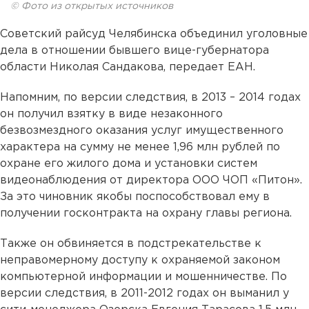
© Фото из открытых источников
Советский райсуд Челябинска объединил уголовные
дела в отношении бывшего вице-губернатора
области Николая Сандакова, передает ЕАН.
Напомним, по версии следствия, в 2013 – 2014 годах
он получил взятку в виде незаконного
безвозмездного оказания услуг имущественного
характера на сумму не менее 1,96 млн рублей по
охране его жилого дома и установки систем
видеонаблюдения от директора ООО ЧОП «Питон».
За это чиновник якобы поспособствовал ему в
получении госконтракта на охрану главы региона.
Также он обвиняется в подстрекательстве к
неправомерному доступу к охраняемой законом
компьютерной информации и мошенничестве. По
версии следствия, в 2011-2012 годах он выманил у