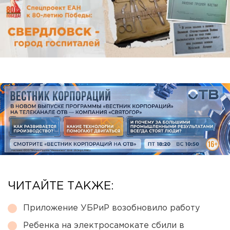
ЧИТАЙТЕ ТАКЖЕ:
Приложение УБРиР возобновило работу
Ребенка на электросамокате сбили в