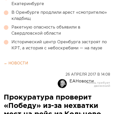
Екатеринбурге
В Оренбурге продлили арест «смотрителю»
кладбищ
Ракетную опасность объявили в
Свердловской области
Исторический центр Оренбурга застроят по
КРТ, а история с небоскребами — на паузе
← НОВОСТИ
26 АПРЕЛЯ 2017 В 14:08
ЕАНовости
Прокуратура проверит
«Победу» из-за нехватки