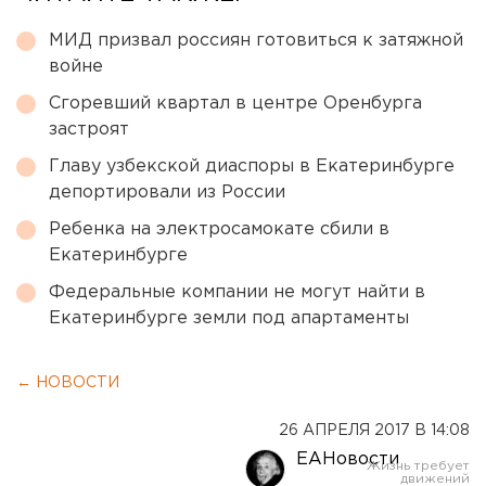
МИД призвал россиян готовиться к затяжной
войне
Сгоревший квартал в центре Оренбурга
застроят
Главу узбекской диаспоры в Екатеринбурге
депортировали из России
Ребенка на электросамокате сбили в
Екатеринбурге
Федеральные компании не могут найти в
Екатеринбурге земли под апартаменты
← НОВОСТИ
26 АПРЕЛЯ 2017 В 14:08
ЕАНовости