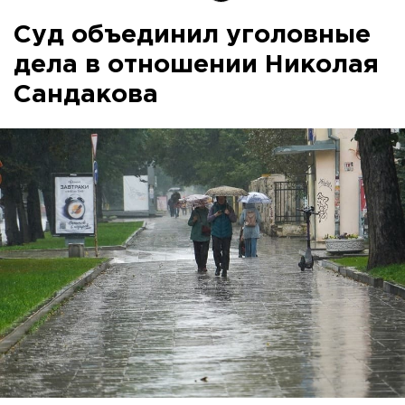
Суд объединил уголовные
дела в отношении Николая
Сандакова