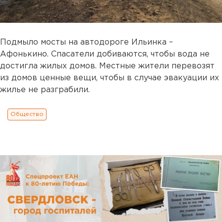
Подмыло мосты на автодороге Ильинка –
Афонькино. Спасатели добиваются, чтобы вода не
достигла жилых домов. Местные жители перевозят
из домов ценные вещи, чтобы в случае эвакуации их
жилье не разграбили.
Общество