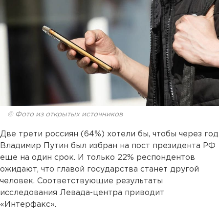
© Фото из открытых источников
Две трети россиян (64%) хотели бы, чтобы через год
Владимир Путин был избран на пост президента РФ
еще на один срок. И только 22% респондентов
ожидают, что главой государства станет другой
человек. Соответствующие результаты
исследования Левада-центра приводит
«Интерфакс».