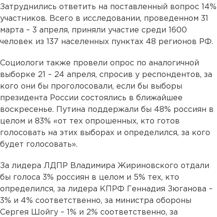
Затруднились ответить на поставленный вопрос 14%
участников. Всего в исследовании, проведенном 31
марта – 3 апреля, приняли участие среди 1600
человек из 137 населенных пунктах 48 регионов РФ.
Социологи также провели опрос по аналогичной
выборке 21 – 24 апреля, спросив у респондентов, за
кого они бы проголосовали, если бы выборы
президента России состоялись в ближайшее
воскресенье. Путина поддержали бы 48% россиян в
целом и 83% «от тех опрошенных, кто готов
голосовать на этих выборах и определился, за кого
будет голосовать».
За лидера ЛДПР Владимира Жириновского отдали
бы голоса 3% россиян в целом и 5% тех, кто
определился, за лидера КПРФ Геннадия Зюганова –
3% и 4% соответственно, за министра обороны
Сергея Шойгу – 1% и 2% соответственно, за