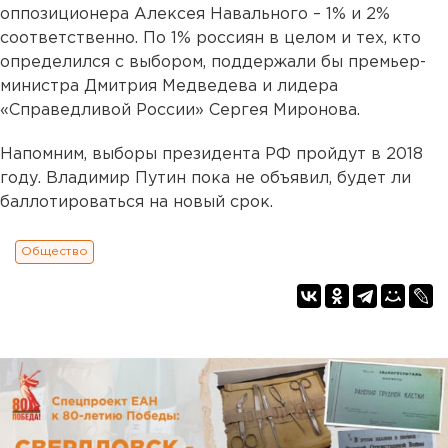
оппозиционера Алексея Навального – 1% и 2%
соответственно. По 1% россиян в целом и тех, кто
определился с выбором, поддержали бы премьер-
министра Дмитрия Медведева и лидера
«Справедливой России» Сергея Миронова.
Напомним, выборы президента РФ пройдут в 2018
году. Владимир Путин пока не объявил, будет ли
баллотироваться на новый срок.
Общество