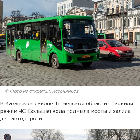
© Фото из открытых источников
В Казанском районе Тюменской области объявили
режим ЧС. Большая вода подмыла мосты и залила
две автодороги.