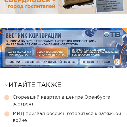
ЧИТАЙТЕ ТАКЖЕ:
Сгоревший квартал в центре Оренбурга
застроят
МИД призвал россиян готовиться к затяжной
войне