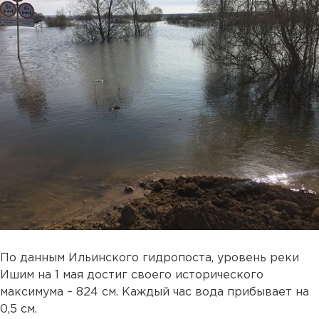
По данным Ильинского гидропоста, уровень реки
Ишим на 1 мая достиг своего исторического
максимума – 824 см. Каждый час вода прибывает на
0,5 см.