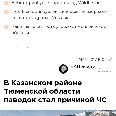
В Екатеринбурге горит склад Wildberries
Под Екатеринбургом диверсанты взорвали
создателя дрона «Упырь»
Ракетная опасность угрожает Челябинской
области
← НОВОСТИ
2 МАЯ 2017 В 09:57
ЕАНовости
В Казанском районе
Тюменской области
паводок стал причиной ЧС