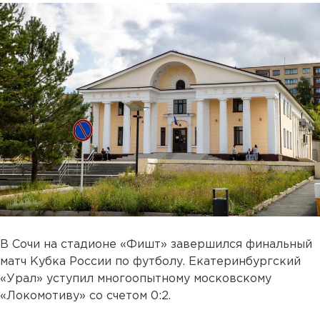
В Сочи на стадионе «Фишт» завершился финальный
матч Кубка России по футболу. Екатеринбургский
«Урал» уступил многоопытному московскому
«Локомотиву» со счетом 0:2.