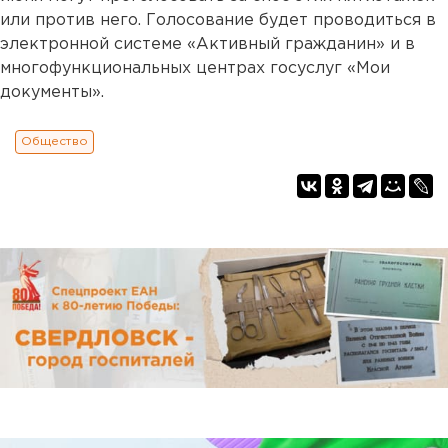
или против него. Голосование будет проводиться в
электронной системе «Активный гражданин» и в
многофункциональных центрах госуслуг «Мои
документы».
Общество