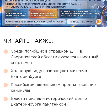
ЧИТАЙТЕ ТАКЖЕ:
Среди погибших в страшном ДТП в
Свердловской области оказался известный
спортсмен
Холодную воду возвращают жителям
Екатеринбурга
Российским школьникам продлят осенние
каникулы
Власти признали исторический центр
Екатеринбурга памятником