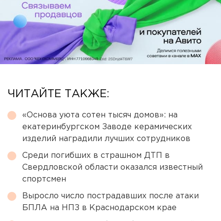
ЧИТАЙТЕ ТАКЖЕ:
«Основа уюта сотен тысяч домов»: на
екатеринбургском Заводе керамических
изделий наградили лучших сотрудников
Среди погибших в страшном ДТП в
Свердловской области оказался известный
спортсмен
Выросло число пострадавших после атаки
БПЛА на НПЗ в Краснодарском крае