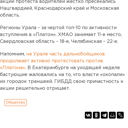
акции протеста водителей жестко пресекались
Нацгвардией, Краснодарский край и Московская
область.
Регионы Урала – за чертой топ-10 по активности
вступления в «Платон». ХМАО занимает 11-е место,
Свердловская область – 18-е, Челябинская – 22-е.
Напомним,
на Урале часть дальнобойщиков
продолжает активно протестовать против
«Платона»
. В Екатеринбурге на уходящей неделе
бастующие жаловались на то, что власти «окопали»
их городок траншеей. ГИБДД свою причастность к
акции решительно отрицает.
Общество