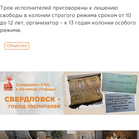
Трое исполнителей приговорены к лишению
свободы в колонии строгого режима сроком от 10
до 12 лет, организатор – к 13 годам колонии особого
режима.
Общество