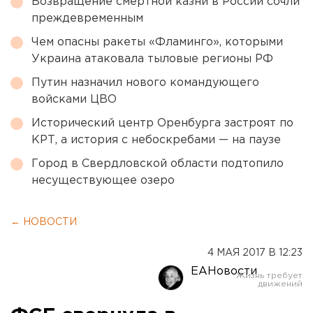
Возвращение смертной казни в России сочли
преждевременным
Чем опасны ракеты «Фламинго», которыми
Украина атаковала тыловые регионы РФ
Путин назначил нового командующего
войсками ЦВО
Исторический центр Оренбурга застроят по
КРТ, а история с небоскребами — на паузе
Город в Свердловской области подтопило
несуществующее озеро
← НОВОСТИ
4 МАЯ 2017 В 12:23
ЕАНовости