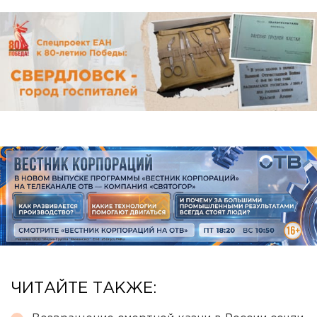
ЧИТАЙТЕ ТАКЖЕ: