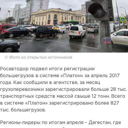
© Фото из открытых источников
Росавтодор подвел итоги регистрации
большегрузов в системе «Платон» за апрель 2017
года. Как сообщили в агентстве, за месяц
грузоперевозчики зарегистрировали больше 28 тыс.
транспортных средств массой свыше 12 тонн. Всего
в системе «Платон» зарегистрировано более 827
тыс. большегрузов.
Регионы-лидеры по итогам апреля – Дагестан, где