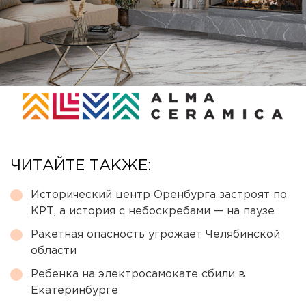
ЧИТАЙТЕ ТАКЖЕ:
Исторический центр Оренбурга застроят по
КРТ, а история с небоскребами — на паузе
Ракетная опасность угрожает Челябинской
области
Ребенка на электросамокате сбили в
Екатеринбурге