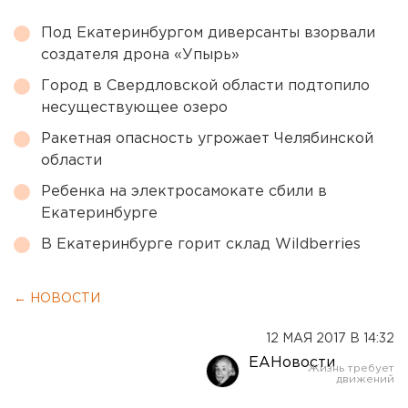
Под Екатеринбургом диверсанты взорвали
создателя дрона «Упырь»
Город в Свердловской области подтопило
несуществующее озеро
Ракетная опасность угрожает Челябинской
области
Ребенка на электросамокате сбили в
Екатеринбурге
В Екатеринбурге горит склад Wildberries
← НОВОСТИ
12 МАЯ 2017 В 14:32
ЕАНовости