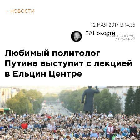
← НОВОСТИ
12 МАЯ 2017 В 14:35
ЕАНовости
Любимый политолог
Путина выступит с лекцией
в Ельцин Центре