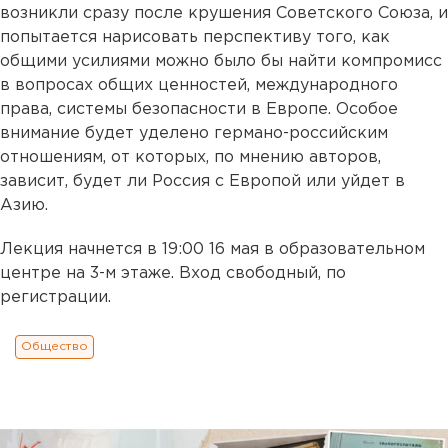
возникли сразу после крушения Советского Союза, и
попытается нарисовать перспективу того, как
общими усилиями можно было бы найти компромисс
в вопросах общих ценностей, международного
права, системы безопасности в Европе. Особое
внимание будет уделено германо-российским
отношениям, от которых, по мнению авторов,
зависит, будет ли Россия с Европой или уйдет в
Азию.
Лекция начнется в 19:00 16 мая в образовательном
центре на 3-м этаже. Вход свободный, по
регистрации.
Общество