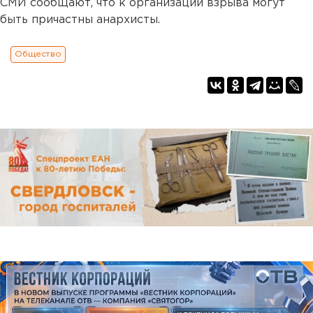
СМИ сообщают, что к организации взрыва могут
быть причастны анархисты.
Общество