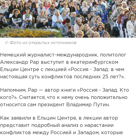
© Фото из открытых источников
Немецкий журналист-международник, политолог
Александр Рар выступит в екатеринбургском
Ельцин Центре с лекцией «Россия - Запад: в чем
настоящая суть конфликтов последних 25 лет?».
Напомним, Рар — автор книги «Россия - Запад. Кто
кого?». Считается, что к нему очень положительно
относится сам президент Владимир Путин.
Как заявили в Ельцин Центре, в лекции автор
представит подробный анализ о нарастании
конфликтов между Россией и Западом, которые