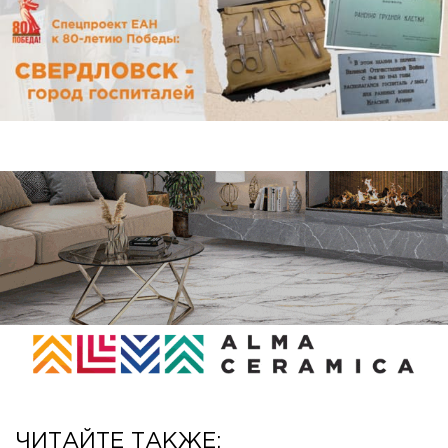
ЧИТАЙТЕ ТАКЖЕ: