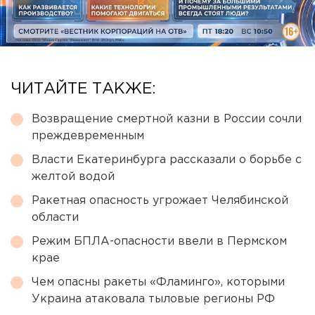
ЧИТАЙТЕ ТАКЖЕ:
Возвращение смертной казни в России сочли
преждевременным
Власти Екатеринбурга рассказали о борьбе с
желтой водой
Ракетная опасность угрожает Челябинской
области
Режим БПЛА-опасности ввели в Пермском
крае
Чем опасны ракеты «Фламинго», которыми
Украина атаковала тыловые регионы РФ