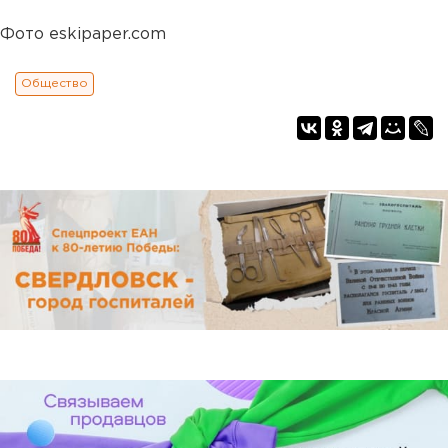
Фото eskipaper.com
Общество