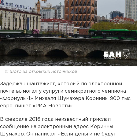
© Фото из открытых источников
Задержан шантажист, который по электронной
почте вымогал у супруги семикратного чемпиона
«Формулы-1» Михаэля Шумахера Коринны 900 тыс.
евро, пишет «РИА Новости».
В феврале 2016 года неизвестный прислал
сообщение на электронный адрес Коринны
Шумахер. Он написал: «Если деньги не будут