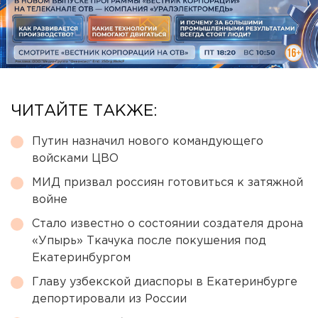
ЧИТАЙТЕ ТАКЖЕ:
Путин назначил нового командующего
войсками ЦВО
МИД призвал россиян готовиться к затяжной
войне
Стало известно о состоянии создателя дрона
«Упырь» Ткачука после покушения под
Екатеринбургом
Главу узбекской диаспоры в Екатеринбурге
депортировали из России