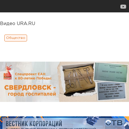
Видео URA.RU
Общество