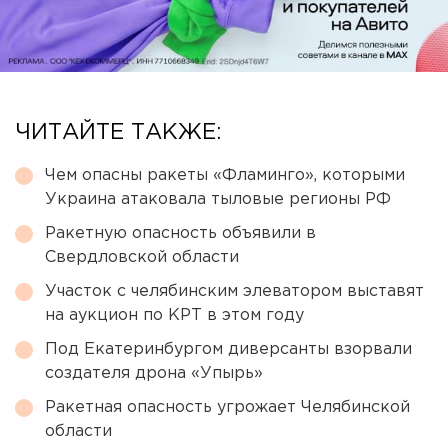
ЧИТАЙТЕ ТАКЖЕ:
Чем опасны ракеты «Фламинго», которыми
Украина атаковала тыловые регионы РФ
Ракетную опасность объявили в
Свердловской области
Участок с челябинским элеватором выставят
на аукцион по КРТ в этом году
Под Екатеринбургом диверсанты взорвали
создателя дрона «Упырь»
Ракетная опасность угрожает Челябинской
области