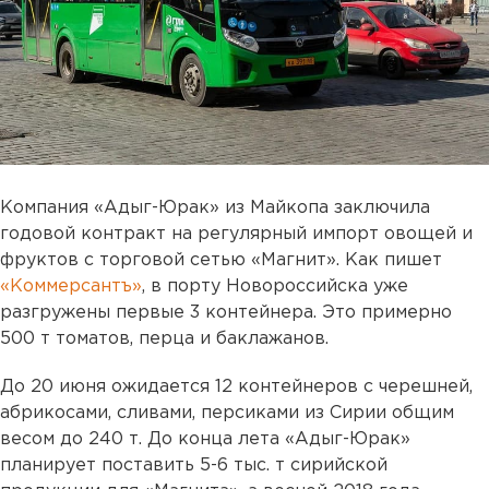
Компания «Адыг-Юрак» из Майкопа заключила
годовой контракт на регулярный импорт овощей и
фруктов с торговой сетью «Магнит». Как пишет
«Коммерсантъ»
, в порту Новороссийска уже
разгружены первые 3 контейнера. Это примерно
500 т томатов, перца и баклажанов.
До 20 июня ожидается 12 контейнеров с черешней,
абрикосами, сливами, персиками из Сирии общим
весом до 240 т. До конца лета «Адыг-Юрак»
планирует поставить 5-6 тыс. т сирийской