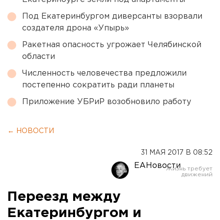
Под Екатеринбургом диверсанты взорвали
создателя дрона «Упырь»
Ракетная опасность угрожает Челябинской
области
Численность человечества предложили
постепенно сократить ради планеты
Приложение УБРиР возобновило работу
← НОВОСТИ
31 МАЯ 2017 В 08:52
ЕАНовости
Переезд между
Екатеринбургом и