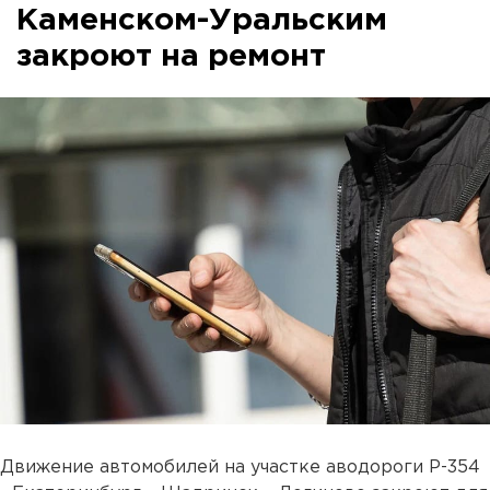
Каменском-Уральским
закроют на ремонт
Движение автомобилей на участке аводороги Р-354