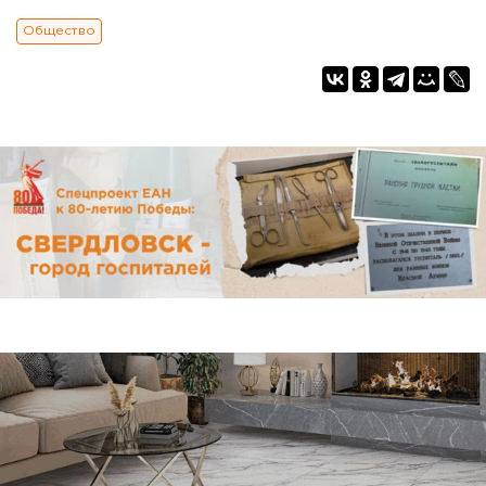
Общество