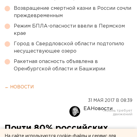
Возвращение смертной казни в России сочли
преждевременным
Режим БПЛА-опасности ввели в Пермском
крае
Город в Свердловской области подтопило
несуществующее озеро
Ракетная опасность объявлена в
Оренбургской области и Башкирии
← НОВОСТИ
31 МАЯ 2017 В 08:39
ЕАНовости
Почти 80% российских
На сайте используются cookie-файлы и сервис для