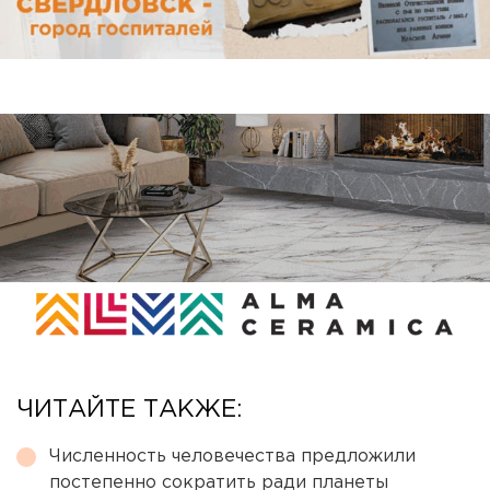
ЧИТАЙТЕ ТАКЖЕ:
Численность человечества предложили
постепенно сократить ради планеты