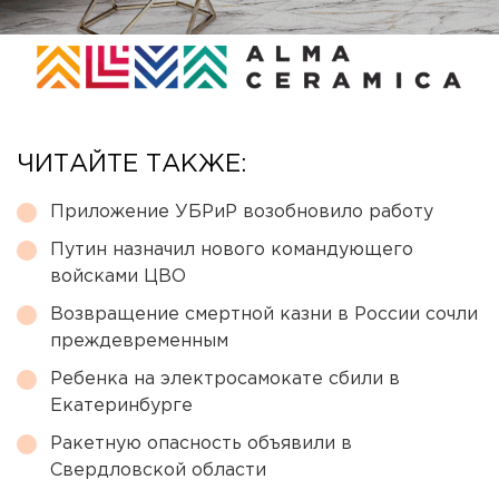
ЧИТАЙТЕ ТАКЖЕ:
Приложение УБРиР возобновило работу
Путин назначил нового командующего
войсками ЦВО
Возвращение смертной казни в России сочли
преждевременным
Ребенка на электросамокате сбили в
Екатеринбурге
Ракетную опасность объявили в
Свердловской области