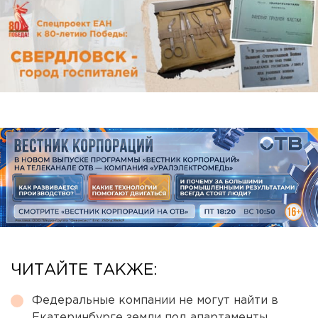
ЧИТАЙТЕ ТАКЖЕ:
Федеральные компании не могут найти в
Екатеринбурге земли под апартаменты