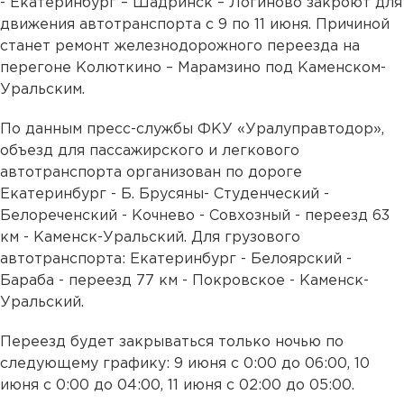
- Екатеринбург – Шадринск – Логиново закроют для
движения автотранспорта с 9 по 11 июня. Причиной
станет ремонт железнодорожного переезда на
перегоне Колюткино – Марамзино под Каменском-
Уральским.
По данным пресс-службы ФКУ «Уралуправтодор»,
объезд для пассажирского и легкового
автотранспорта организован по дороге
Екатеринбург - Б. Брусяны- Студенческий -
Белореченский - Кочнево - Совхозный - переезд 63
км - Каменск-Уральский. Для грузового
автотранспорта: Екатеринбург - Белоярский -
Бараба - переезд 77 км - Покровское - Каменск-
Уральский.
Переезд будет закрываться только ночью по
следующему графику: 9 июня с 0:00 до 06:00, 10
июня с 0:00 до 04:00, 11 июня с 02:00 до 05:00.