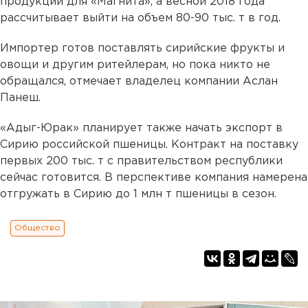
продукции для «Магнита», а весной 2018 года
рассчитывает выйти на объем 80-90 тыс. т в год.
Импортер готов поставлять сирийские фрукты и
овощи и другим ритейлерам, но пока никто не
обращался, отмечает владелец компании Аслан
Панеш.
«Адыг-Юрак» планирует также начать экспорт в
Сирию российской пшеницы. Контракт на поставку
первых 200 тыс. т с правительством республики
сейчас готовится. В перспективе компания намерена
отгружать в Сирию до 1 млн т пшеницы в сезон.
Общество