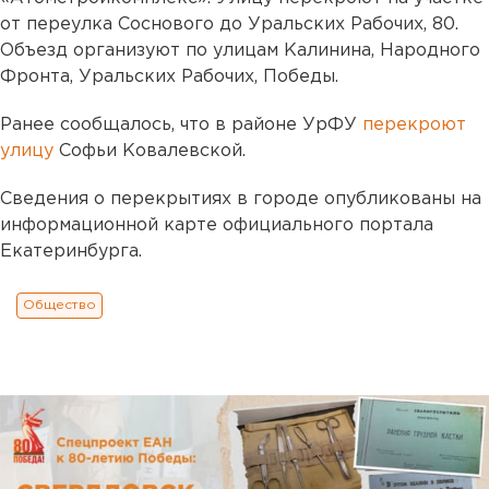
от переулка Соснового до Уральских Рабочих, 80.
Объезд организуют по улицам Калинина, Народного
Фронта, Уральских Рабочих, Победы.
Ранее сообщалось, что в районе УрФУ
перекроют
улицу
Софьи Ковалевской.
Сведения о перекрытиях в городе опубликованы на
информационной карте официального портала
Екатеринбурга.
Общество