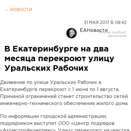
← НОВОСТИ
31 МАЯ 2017 В 08:42
ЕАНовости
В Екатеринбурге на два
месяца перекроют улицу
Уральских Рабочих
Движение по улице Уральских Рабочих в
Екатеринбурге перекроют с 1 июня по 1 августа.
Причиной ограничений станет строительство сетей
инженерно-технического обеспечения жилого дома.
По информации городской администрации,
подрядчиком выступит ООО «Центр подрядов
«Атомстройкомплекс». Улицу перекроют на участке