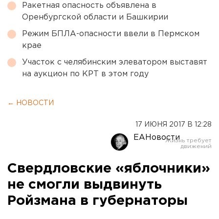
Ракетная опасность объявлена в
Оренбургской области и Башкирии
Режим БПЛА-опасности ввели в Пермском
крае
Участок с челябинским элеватором выставят
на аукцион по КРТ в этом году
← НОВОСТИ
17 ИЮНЯ 2017 В 12:28
ЕАНовости
Свердловские «яблочники»
не смогли выдвинуть
Ройзмана в губернаторы