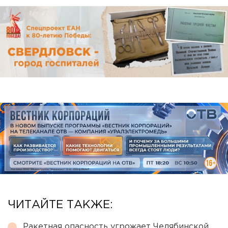
ЧИТАЙТЕ ТАКЖЕ:
Ракетная опасность угрожает Челябинской