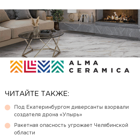
ЧИТАЙТЕ ТАКЖЕ:
Под Екатеринбургом диверсанты взорвали
создателя дрона «Упырь»
Ракетная опасность угрожает Челябинской
области