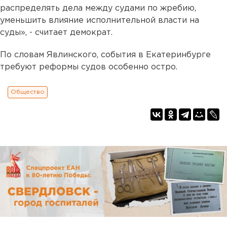
распределять дела между судами по жребию,
уменьшить влияние исполнительной власти на
суды», - считает демократ.
По словам Явлинского, события в Екатеринбурге
требуют реформы судов особенно остро.
Общество