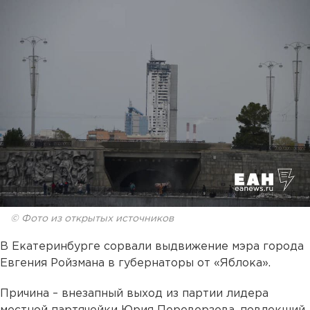
© Фото из открытых источников
В Екатеринбурге сорвали выдвижение мэра города
Евгения Ройзмана в губернаторы от «Яблока».
Причина – внезапный выход из партии лидера