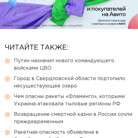
ЧИТАЙТЕ ТАКЖЕ:
Путин назначил нового командующего
войсками ЦВО
Город в Свердловской области подтопило
несуществующее озеро
Чем опасны ракеты «Фламинго», которыми
Украина атаковала тыловые регионы РФ
Возвращение смертной казни в России сочли
преждевременным
Ракетная опасность объявлена в