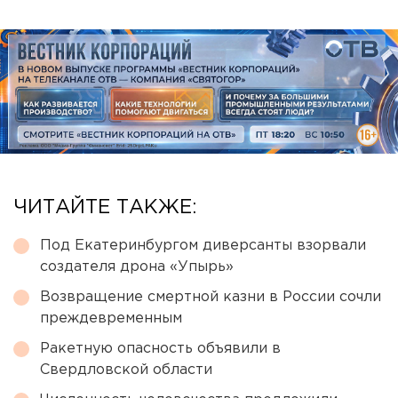
ЧИТАЙТЕ ТАКЖЕ:
Под Екатеринбургом диверсанты взорвали
создателя дрона «Упырь»
Возвращение смертной казни в России сочли
преждевременным
Ракетную опасность объявили в
Свердловской области