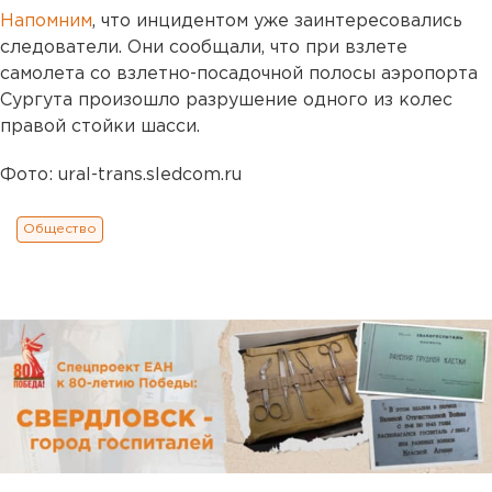
Напомним
, что инцидентом уже заинтересовались
следователи. Они сообщали, что при взлете
самолета со взлетно-посадочной полосы аэропорта
Сургута произошло разрушение одного из колес
правой стойки шасси.
Фото: ural-trans.sledcom.ru
Общество