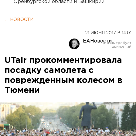
Оренбургской области и Башкирии
← НОВОСТИ
21 ИЮНЯ 2017 В 14:01
ЕАНовости
UTair прокомментировала
посадку самолета с
поврежденным колесом в
Тюмени