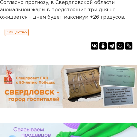
Согласно прогнозу, в Свердловской области
аномальной жары в предстоящие три дня не
ожидается – днем будет максимум +26 градусов.
Общество