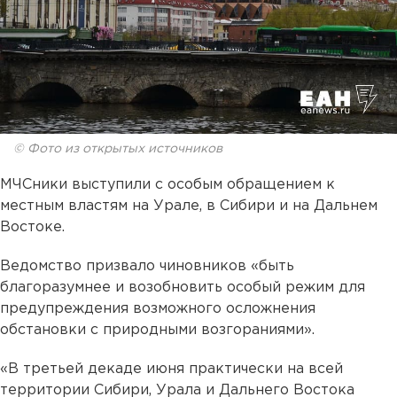
© Фото из открытых источников
МЧСники выступили с особым обращением к
местным властям на Урале, в Сибири и на Дальнем
Востоке.
Ведомство призвало чиновников «быть
благоразумнее и возобновить особый режим для
предупреждения возможного осложнения
обстановки с природными возгораниями».
«В третьей декаде июня практически на всей
территории Сибири, Урала и Дальнего Востока