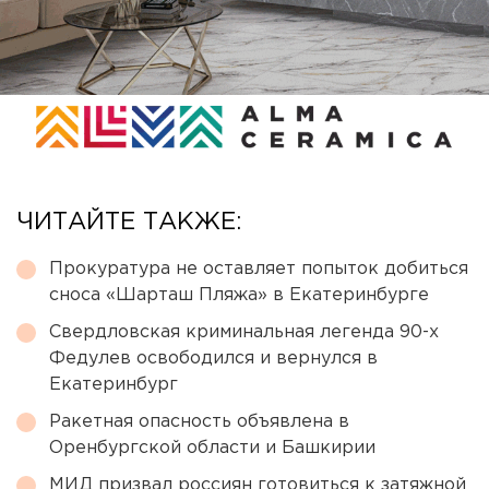
ЧИТАЙТЕ ТАКЖЕ:
Прокуратура не оставляет попыток добиться
сноса «Шарташ Пляжа» в Екатеринбурге
Свердловская криминальная легенда 90-х
Федулев освободился и вернулся в
Екатеринбург
Ракетная опасность объявлена в
Оренбургской области и Башкирии
МИД призвал россиян готовиться к затяжной