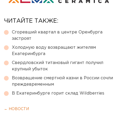
ЧИТАЙТЕ ТАКЖЕ:
Сгоревший квартал в центре Оренбурга
застроят
Холодную воду возвращают жителям
Екатеринбурга
Свердловский титановый гигант получил
крупный убыток
Возвращение смертной казни в России сочли
преждевременным
В Екатеринбурге горит склад Wildberries
← НОВОСТИ