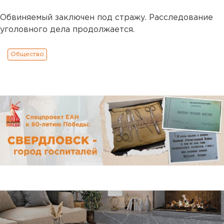
Обвиняемый заключен под стражу. Расследование
уголовного дела продолжается.
Общество