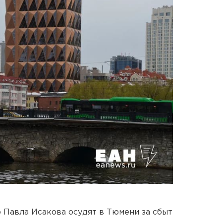
 Павла Исакова осудят в Тюмени за сбыт