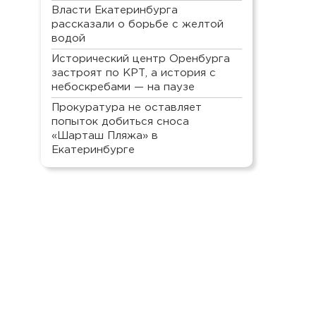
Власти Екатеринбурга
рассказали о борьбе с желтой
водой
Исторический центр Оренбурга
застроят по КРТ, а история с
небоскребами — на паузе
Прокуратура не оставляет
попыток добиться сноса
«Шарташ Пляжа» в
Екатеринбурге