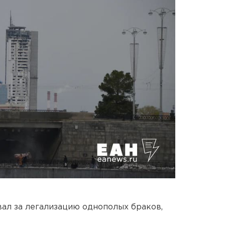
ал за легализацию однополых браков,