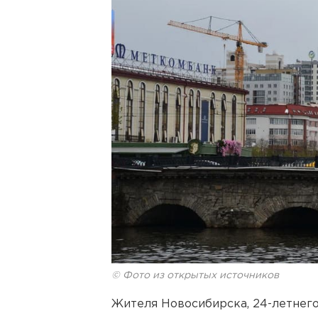
© Фото из открытых источников
Жителя Новосибирска, 24-летнего