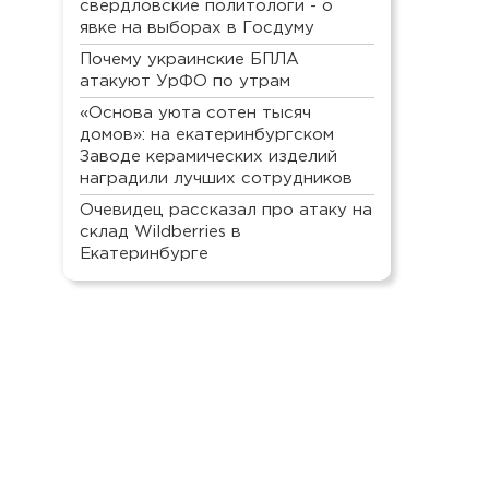
свердловские политологи - о
явке на выборах в Госдуму
Почему украинские БПЛА
атакуют УрФО по утрам
«Основа уюта сотен тысяч
домов»: на екатеринбургском
Заводе керамических изделий
наградили лучших сотрудников
Очевидец рассказал про атаку на
склад Wildberries в
Екатеринбурге