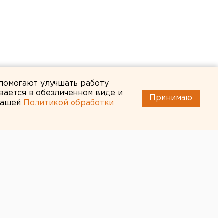
 помогают улучшать работу
вается в обезличенном виде и
Принимаю
 нашей
Политикой обработки