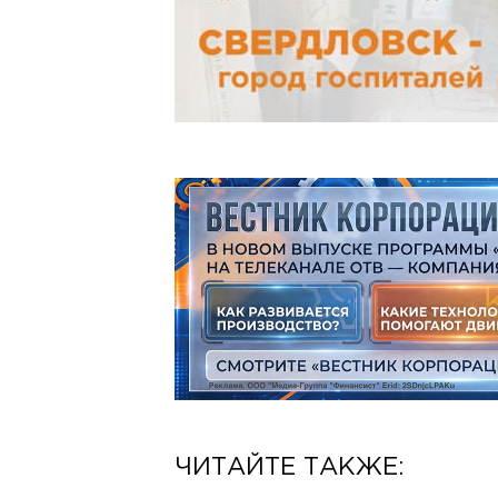
ЧИТАЙТЕ ТАКЖЕ: