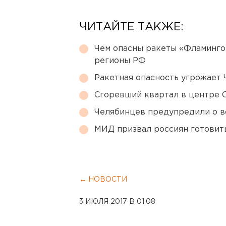
ЧИТАЙТЕ ТАКЖЕ:
Чем опасны ракеты «Фламинго
регионы РФ
Ракетная опасность угрожает 
Сгоревший квартал в центре 
Челябинцев предупредили о в
МИД призвал россиян готовить
← НОВОСТИ
3 ИЮЛЯ 2017 В 01:08