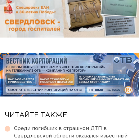
ЧИТАЙТЕ ТАКЖЕ:
Среди погибших в страшном ДТП в
Свердловской области оказался известный