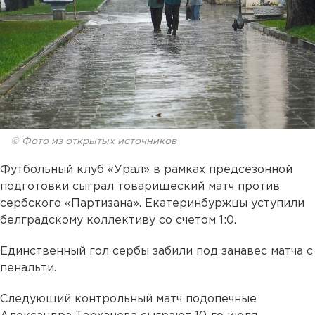
© Фото из открытых источников
Футбольный клуб «Урал» в рамках предсезонной
подготовки сыграл товарищеский матч против
сербского «Партизана». Екатеринбуржцы уступили
белградскому коллективу со счетом 1:0.
Единственный гол сербы забили под занавес матча с
пенальти.
Следующий контрольный матч подопечные