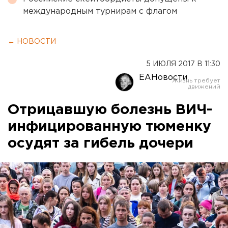
международным турнирам с флагом
← НОВОСТИ
5 ИЮЛЯ 2017 В 11:30
ЕАНовости
Отрицавшую болезнь ВИЧ-
инфицированную тюменку
осудят за гибель дочери