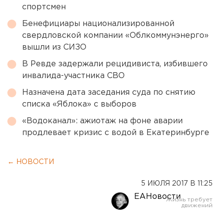
спортсмен
Бенефициары национализированной
свердловской компании «Облкоммунэнерго»
вышли из СИЗО
В Ревде задержали рецидивиста, избившего
инвалида-участника СВО
Назначена дата заседания суда по снятию
списка «Яблока» с выборов
«Водоканал»: ажиотаж на фоне аварии
продлевает кризис с водой в Екатеринбурге
← НОВОСТИ
5 ИЮЛЯ 2017 В 11:25
ЕАНовости