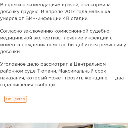
Вопреки рекомендациям врачей, она кормила
девочку грудью. В апреле 2017 года малышка
умерла от ВИЧ-инфекции 4В стадии.
Согласно заключению комиссионной судебно-
медицинской экспертизы, лечение инфекции с
момента рождения помогло бы добиться ремиссии у
девочки.
Уголовное дело рассмотрят в Центральном
районном суде Тюмени. Максимальный срок
наказания, который может грозить женщине, — два
года лишения свободы.
Общество