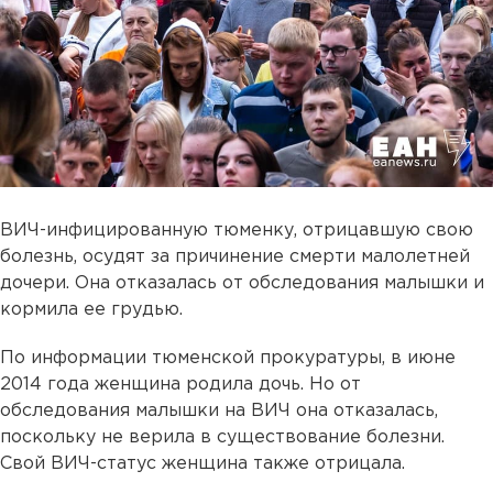
ВИЧ-инфицированную тюменку, отрицавшую свою
болезнь, осудят за причинение смерти малолетней
дочери. Она отказалась от обследования малышки и
кормила ее грудью.
По информации тюменской прокуратуры, в июне
2014 года женщина родила дочь. Но от
обследования малышки на ВИЧ она отказалась,
поскольку не верила в существование болезни.
Свой ВИЧ-статус женщина также отрицала.