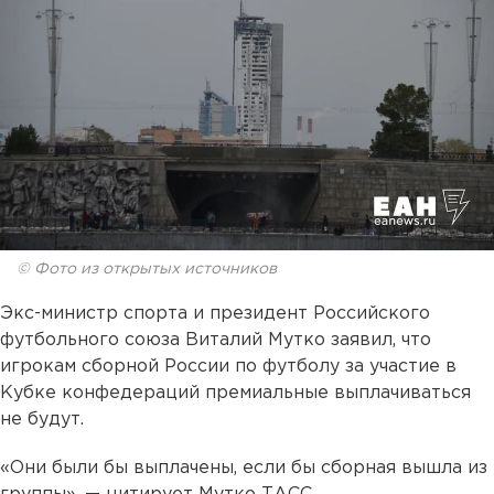
© Фото из открытых источников
Экс-министр спорта и президент Российского
футбольного союза Виталий Мутко заявил, что
игрокам сборной России по футболу за участие в
Кубке конфедераций премиальные выплачиваться
не будут.
«Они были бы выплачены, если бы сборная вышла из