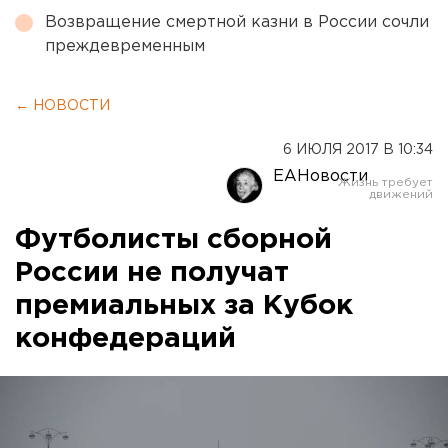
Возвращение смертной казни в России сочли
преждевременным
← НОВОСТИ
6 ИЮЛЯ 2017 В 10:34
ЕАНовости
Футболисты сборной
России не получат
премиальных за Кубок
конфедераций