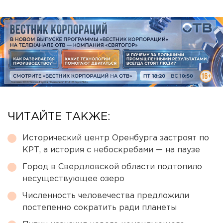
ЧИТАЙТЕ ТАКЖЕ:
Исторический центр Оренбурга застроят по
КРТ, а история с небоскребами — на паузе
Город в Свердловской области подтопило
несуществующее озеро
Численность человечества предложили
постепенно сократить ради планеты