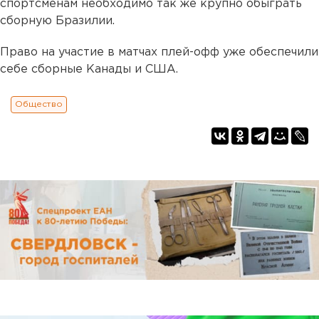
спортсменам необходимо так же крупно обыграть
сборную Бразилии.
Право на участие в матчах плей-офф уже обеспечили
себе сборные Канады и США.
Общество