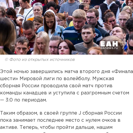
© Фото из открытых источников
Этой ночью завершились матча второго дня «Финала
шести» Мировой лиги по волейболу. Мужская
сборная России проводила свой матч против
команды канадцев и уступила с разгромным счетом
— 3:0 по периодам.
Таким образом, в своей группе J сборная России
пока занимает последнее место с нулем очков в
активе. Теперь, чтобы пройти дальше, нашим