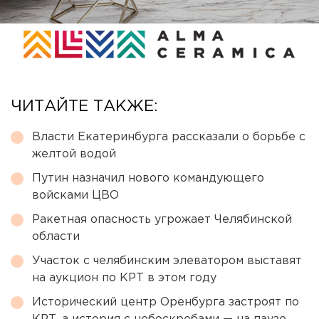
ЧИТАЙТЕ ТАКЖЕ:
Власти Екатеринбурга рассказали о борьбе с
желтой водой
Путин назначил нового командующего
войсками ЦВО
Ракетная опасность угрожает Челябинской
области
Участок с челябинским элеватором выставят
на аукцион по КРТ в этом году
Исторический центр Оренбурга застроят по