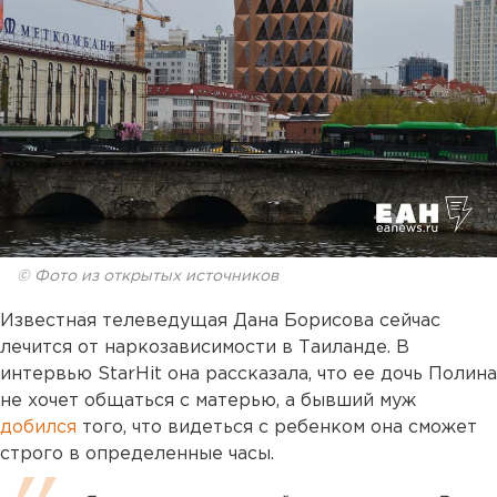
© Фото из открытых источников
Известная телеведущая Дана Борисова сейчас
лечится от наркозависимости в Таиланде. В
интервью StarHit она рассказала, что ее дочь Полина
не хочет общаться с матерью, а бывший муж
добился
того, что видеться с ребенком она сможет
строго в определенные часы.