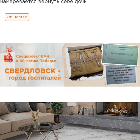
намеревается вернуть себе дочь.
Общество