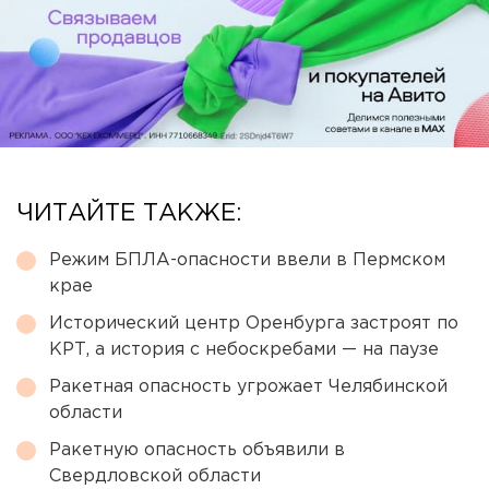
ЧИТАЙТЕ ТАКЖЕ:
Режим БПЛА-опасности ввели в Пермском
крае
Исторический центр Оренбурга застроят по
КРТ, а история с небоскребами — на паузе
Ракетная опасность угрожает Челябинской
области
Ракетную опасность объявили в
Свердловской области