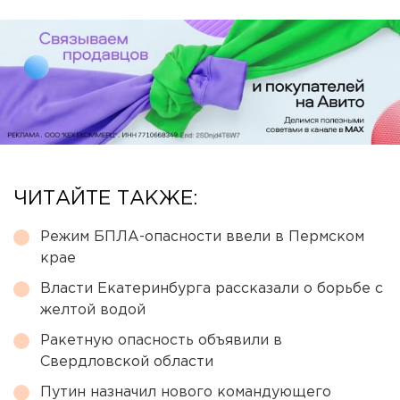
ЧИТАЙТЕ ТАКЖЕ:
Режим БПЛА-опасности ввели в Пермском
крае
Власти Екатеринбурга рассказали о борьбе с
желтой водой
Ракетную опасность объявили в
Свердловской области
Путин назначил нового командующего