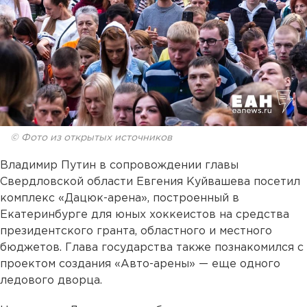
© Фото из открытых источников
Владимир Путин в сопровождении главы
Свердловской области Евгения Куйвашева посетил
комплекс «Дацюк-арена», построенный в
Екатеринбурге для юных хоккеистов на средства
президентского гранта, областного и местного
бюджетов. Глава государства также познакомился с
проектом создания «Авто-арены» — еще одного
ледового дворца.