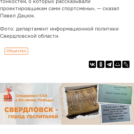
тонкостей, о которых рассказывали
проектировщикам сами спортсмены», — сказал
Павел Дацюк.
Фото: департамент информационной политики
Свердловской области.
Общество