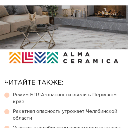
ЧИТАЙТЕ ТАКЖЕ:
Режим БПЛА-опасности ввели в Пермском
крае
Ракетная опасность угрожает Челябинской
области