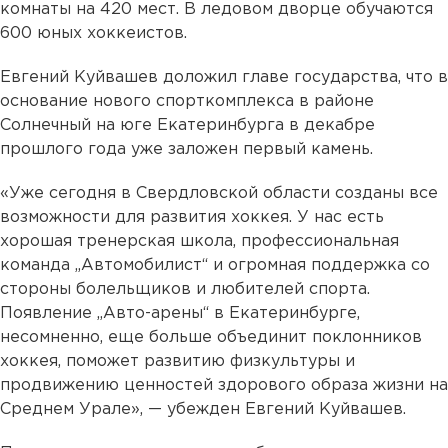
комнаты на 420 мест. В ледовом дворце обучаются
600 юных хоккеистов.
Евгений Куйвашев доложил главе государства, что в
основание нового спорткомплекса в районе
Солнечный на юге Екатеринбурга в декабре
прошлого года уже заложен первый камень.
«Уже сегодня в Свердловской области созданы все
возможности для развития хоккея. У нас есть
хорошая тренерская школа, профессиональная
команда „Автомобилист“ и огромная поддержка со
стороны болельщиков и любителей спорта.
Появление „Авто-арены“ в Екатеринбурге,
несомненно, еще больше объединит поклонников
хоккея, поможет развитию физкультуры и
продвижению ценностей здорового образа жизни на
Среднем Урале», — убежден Евгений Куйвашев.