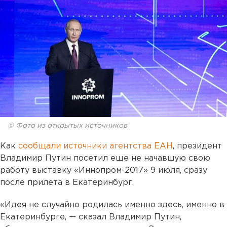
© Фото из открытых источников
Как
сообщали источники агентства ЕАН
, президент
Владимир Путин посетил еще не начавшую свою
работу выставку «Иннопром-2017» 9 июля, сразу
после прилета в Екатеринбург.
«Идея не случайно родилась именно здесь, именно в
Екатеринбурге, — сказал Владимир Путин,