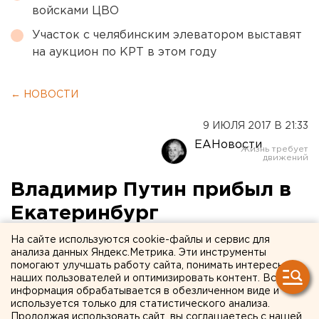
войсками ЦВО
Участок с челябинским элеватором выставят
на аукцион по КРТ в этом году
← НОВОСТИ
9 ИЮЛЯ 2017 В 21:33
ЕАНовости
Владимир Путин прибыл в
Екатеринбург
На сайте используются cookie-файлы и сервис для
анализа данных Яндекс.Метрика. Эти инструменты
помогают улучшать работу сайта, понимать интересы
наших пользователей и оптимизировать контент. Вся
информация обрабатывается в обезличенном виде и
используется только для статистического анализа.
Продолжая использовать сайт, вы соглашаетесь с нашей