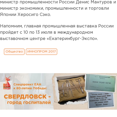
министр промышленности России Денис Мантуров и
министр экономики, промышленности и торговли
Японии Херосиго Сэко.
Напомним, главная промышленная выставка России
пройдет с 10 по 13 июля в международном
выставочном центре «Екатеринбург-Экспо».
Общество
ИННОПРОМ 2017