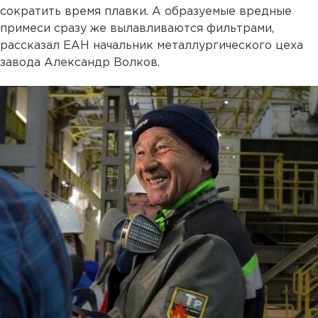
сократить время плавки. А образуемые вредные
примеси сразу же вылавливаются фильтрами,
рассказал ЕАН начальник металлургического цеха
завода Александр Волков.