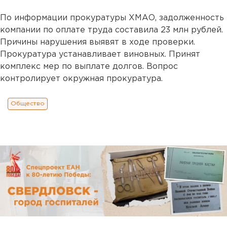
По информации прокуратуры ХМАО, задолженность
компании по оплате труда составила 23 млн рублей.
Причины нарушения выявят в ходе проверки.
Прокуратура устанавливает виновных. Принят
комплекс мер по выплате долгов. Вопрос
контролирует окружная прокуратура.
Общество