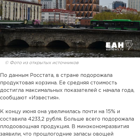
© Фото из открытых источников
По данным Росстата, в стране подорожала
продуктовая корзина. Ее средняя стоимость
достигла максимальных показателей с начала года,
сообщают «Известия».
К концу июня она увеличилась почти на 15% и
составила 4233,2 рубля. Больше всего подорожала
плодоовощная продукция. В минэкономразвития
заявили, что прошлогодние запасы овощей