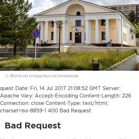
© Фото из открытых источников
quest Date: Fri, 14 Jul 2017 21:08:52 GMT Server:
Apache Vary: Accept-Encoding Content-Length: 226
Connection: close Content-Type: text/html;
charset=iso-8859-1 400 Bad Request
Bad Request