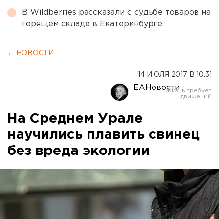
В Wildberries рассказали о судьбе товаров на
горящем складе в Екатеринбурге
← НОВОСТИ
14 ИЮЛЯ 2017 В 10:31
ЕАНовости
На Среднем Урале
научились плавить свинец
без вреда экологии