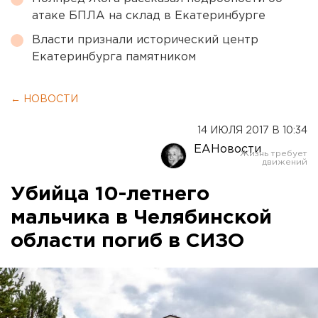
атаке БПЛА на склад в Екатеринбурге
Власти признали исторический центр
Екатеринбурга памятником
← НОВОСТИ
14 ИЮЛЯ 2017 В 10:34
ЕАНовости
Убийца 10-летнего
мальчика в Челябинской
области погиб в СИЗО