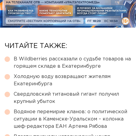
ЧИТАЙТЕ ТАКЖЕ:
В Wildberries рассказали о судьбе товаров на
горящем складе в Екатеринбурге
Холодную воду возвращают жителям
Екатеринбурга
Свердловский титановый гигант получил
крупный убыток
Водяное перемирие кланов: о политической
ситуации в Каменске-Уральском – колонка
шеф-редактора ЕАН Артема Рябова