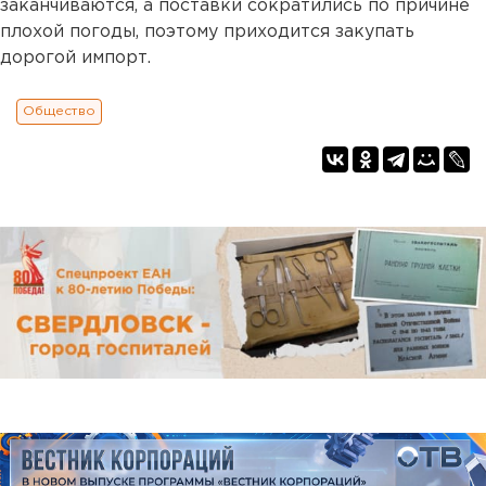
заканчиваются, а поставки сократились по причине
плохой погоды, поэтому приходится закупать
дорогой импорт.
Общество