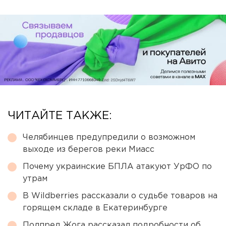
ЧИТАЙТЕ ТАКЖЕ:
Челябинцев предупредили о возможном
выходе из берегов реки Миасс
Почему украинские БПЛА атакуют УрФО по
утрам
В Wildberries рассказали о судьбе товаров на
горящем складе в Екатеринбурге
Полпред Жога рассказал подробности об