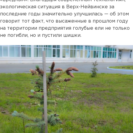
экологическая ситуация в Верх-Нейвинске за
последние годы значительно улучшилась — об этом
говорит тот факт, что высаженные в прошлом году
на территории предприятия голубые ели не только
не погибли, но и пустили шишки.