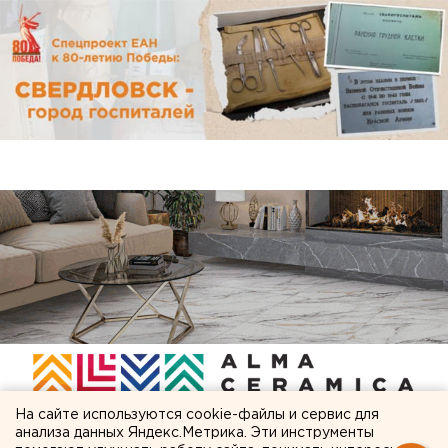
На сайте используются cookie-файлы и сервис для
анализа данных Яндекс.Метрика. Эти инструменты