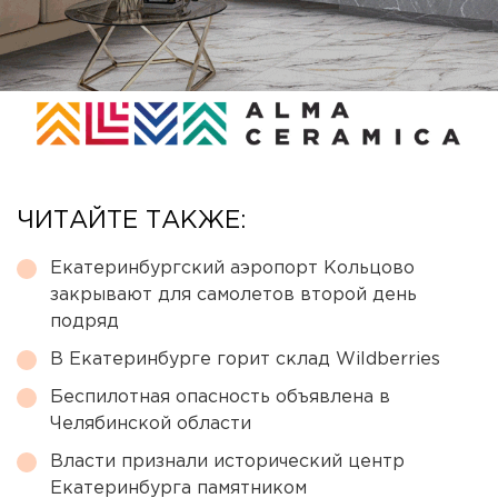
ЧИТАЙТЕ ТАКЖЕ:
Екатеринбургский аэропорт Кольцово
закрывают для самолетов второй день
подряд
В Екатеринбурге горит склад Wildberries
Беспилотная опасность объявлена в
Челябинской области
Власти признали исторический центр
Екатеринбурга памятником