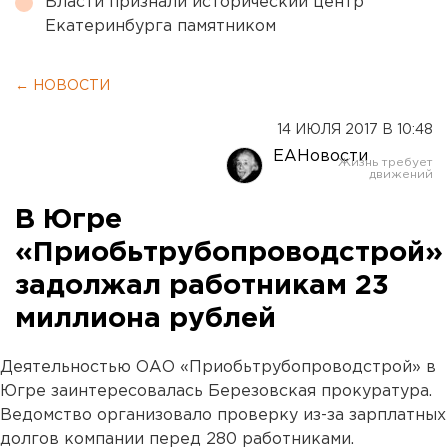
Власти признали исторический центр
Екатеринбурга памятником
← НОВОСТИ
14 ИЮЛЯ 2017 В 10:48
ЕАНовости
В Югре
«Приобьтрубопроводстрой»
задолжал работникам 23
миллиона рублей
Деятельностью ОАО «Приобьтрубопроводстрой» в
Югре заинтересовалась Березовская прокуратура.
Ведомство организовало проверку из-за зарплатных
долгов компании перед 280 работниками.