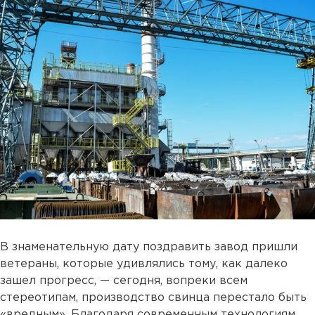
В знаменательную дату поздравить завод пришли
ветераны, которые удивлялись тому, как далеко
зашел прогресс, — сегодня, вопреки всем
стереотипам, производство свинца перестало быть
«вредным». Благодаря современным технологиям,