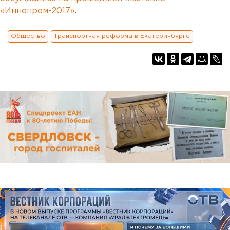
«Иннопром-2017»
.
Общество
Транспортная реформа в Екатеринбурге