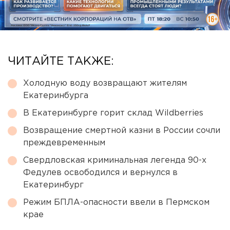
ЧИТАЙТЕ ТАКЖЕ:
Холодную воду возвращают жителям
Екатеринбурга
В Екатеринбурге горит склад Wildberries
Возвращение смертной казни в России сочли
преждевременным
Свердловская криминальная легенда 90-х
Федулев освободился и вернулся в
Екатеринбург
Режим БПЛА-опасности ввели в Пермском
крае