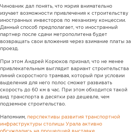
Чиновник дал понять, что мэрия внимательно
изучает возможности привлечения к строительству
иностранных инвесторов по механизму концессии.
Данный способ предполагает, что иностранный
партнер после сдачи метрополитена будет
возвращать свои вложения через взимание платы за
проезд.
При этом Андрей Корюков признал, что не менее
привлекательным выглядит вариант строительства
линий скоростного трамвая, который при условии
выделения для него полос сможет развивать
скорость до 60 км в час. При этом обходится такой
вид транспорта в десятки раз дешевле, чем
подземное строительство.
Напомним,
перспективы развития транспортной
инфраструктуры столицы Урала активно
обсуждались на прошедшей выставке