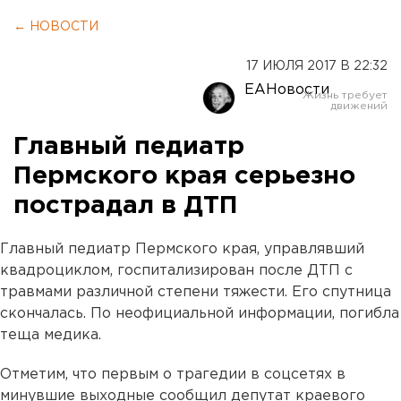
← НОВОСТИ
17 ИЮЛЯ 2017 В 22:32
ЕАНовости
Главный педиатр
Пермского края серьезно
пострадал в ДТП
Главный педиатр Пермского края, управлявший
квадроциклом, госпитализирован после ДТП с
травмами различной степени тяжести. Его спутница
скончалась. По неофициальной информации, погибла
теща медика.
Отметим, что первым о трагедии в соцсетях в
минувшие выходные сообщил депутат краевого