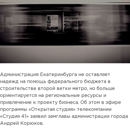
Администрация Екатеринбурга не оставляет
надежд на помощь федерального бюджета в
строительстве второй ветки метро, но больше
ориентируется на региональные ресурсы и
привлечение к проекту бизнеса. Об этом в эфире
программы «Открытая студия» телекомпании
«Студия 41» заявил замглавы администрации города
Андрей Корюков.