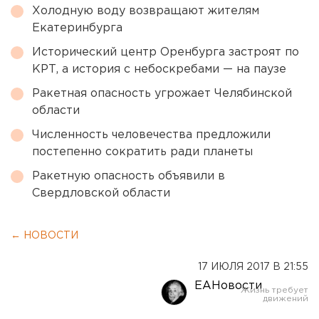
Холодную воду возвращают жителям
Екатеринбурга
Исторический центр Оренбурга застроят по
КРТ, а история с небоскребами — на паузе
Ракетная опасность угрожает Челябинской
области
Численность человечества предложили
постепенно сократить ради планеты
Ракетную опасность объявили в
Свердловской области
← НОВОСТИ
17 ИЮЛЯ 2017 В 21:55
ЕАНовости