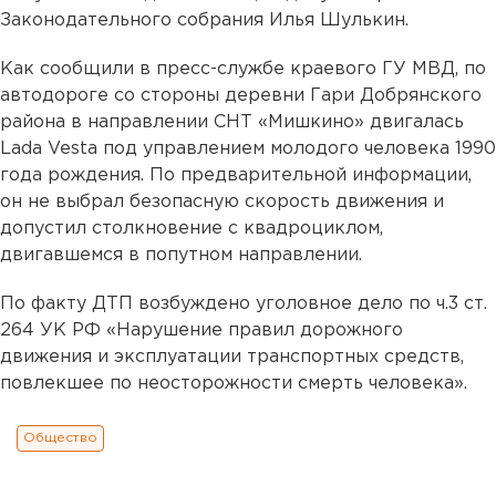
Законодательного собрания Илья Шулькин.
Как сообщили в пресс-службе краевого ГУ МВД, по
автодороге со стороны деревни Гари Добрянского
района в направлении СНТ «Мишкино» двигалась
Lada Vesta под управлением молодого человека 1990
года рождения. По предварительной информации,
он не выбрал безопасную скорость движения и
допустил столкновение с квадроциклом,
двигавшемся в попутном направлении.
По факту ДТП возбуждено уголовное дело по ч.3 ст.
264 УК РФ «Нарушение правил дорожного
движения и эксплуатации транспортных средств,
повлекшее по неосторожности смерть человека».
Общество