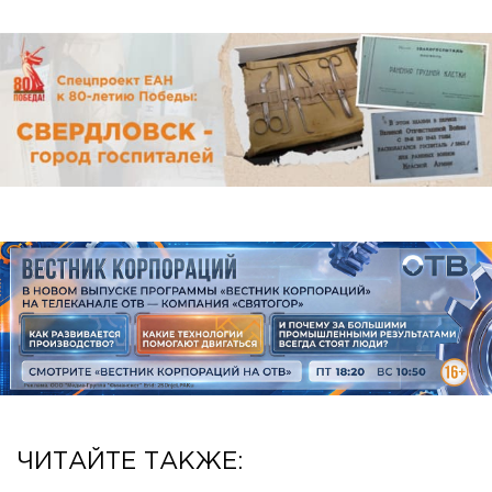
ЧИТАЙТЕ ТАКЖЕ: