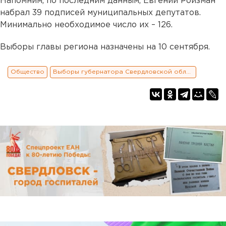
Напомним, по последним данным, Евгений Ройзман
набрал 39 подписей муниципальных депутатов.
Минимально необходимое число их – 126.
Выборы главы региона назначены на 10 сентября.
Общество
Выборы губернатора Свердловской области