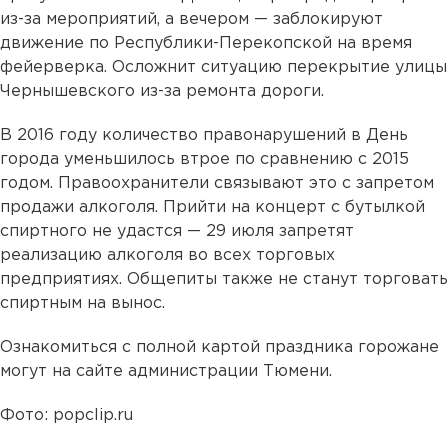
из-за мероприятий, а вечером — заблокируют
движение по Республики-Перекопской на время
фейерверка. Осложнит ситуацию перекрытие улицы
Чернышевского из-за ремонта дороги.
В 2016 году количество правонарушений в День
города уменьшилось втрое по сравнению с 2015
годом. Правоохранители связывают это с запретом
продажи алкоголя. Прийти на концерт с бутылкой
спиртного не удастся — 29 июля запретят
реализацию алкоголя во всех торговых
предприятиях. Общепиты также не станут торговать
спиртным на вынос.
Ознакомиться с полной картой праздника горожане
могут на сайте администрации Тюмени.
Фото: popclip.ru