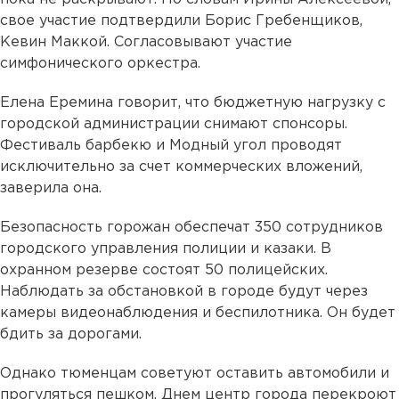
свое участие подтвердили Борис Гребенщиков,
Кевин Маккой. Согласовывают участие
симфонического оркестра.
Елена Еремина говорит, что бюджетную нагрузку с
городской администрации снимают спонсоры.
Фестиваль барбекю и Модный угол проводят
исключительно за счет коммерческих вложений,
заверила она.
Безопасность горожан обеспечат 350 сотрудников
городского управления полиции и казаки. В
охранном резерве состоят 50 полицейских.
Наблюдать за обстановкой в городе будут через
камеры видеонаблюдения и беспилотника. Он будет
бдить за дорогами.
Однако тюменцам советуют оставить автомобили и
прогуляться пешком. Днем центр города перекроют