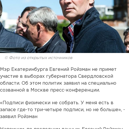
© Фото из открытых источников
Мэр Екатеринбурга Евгений Ройзман не примет
участие в выборах губернатора Свердловской
области. Об этом политик заявил на специально
созванной в Москве пресс-конференции.
«Подписи физически не собрать. У меня есть в
запасе где-то три-четыре подписи, но не больше», -
заявил Ройзман