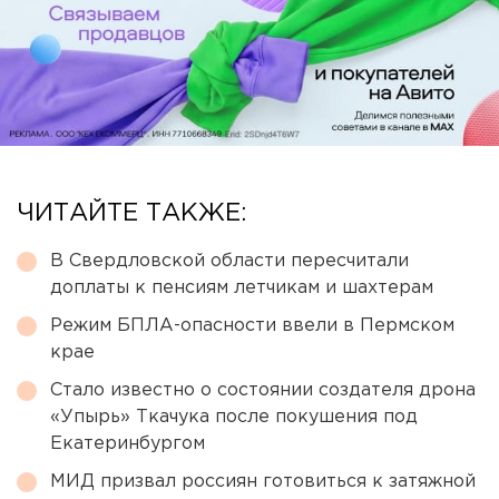
ЧИТАЙТЕ ТАКЖЕ:
В Свердловской области пересчитали
доплаты к пенсиям летчикам и шахтерам
Режим БПЛА-опасности ввели в Пермском
крае
Стало известно о состоянии создателя дрона
«Упырь» Ткачука после покушения под
Екатеринбургом
МИД призвал россиян готовиться к затяжной