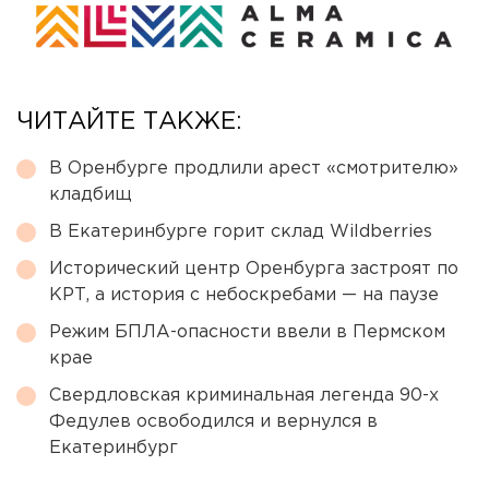
ЧИТАЙТЕ ТАКЖЕ:
В Оренбурге продлили арест «смотрителю»
кладбищ
В Екатеринбурге горит склад Wildberries
Исторический центр Оренбурга застроят по
КРТ, а история с небоскребами — на паузе
Режим БПЛА-опасности ввели в Пермском
крае
Свердловская криминальная легенда 90-х
Федулев освободился и вернулся в
Екатеринбург