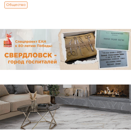
Общество