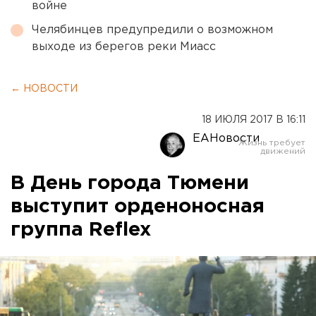
войне
Челябинцев предупредили о возможном
выходе из берегов реки Миасс
← НОВОСТИ
18 ИЮЛЯ 2017 В 16:11
ЕАНовости
В День города Тюмени
выступит орденоносная
группа Reflex