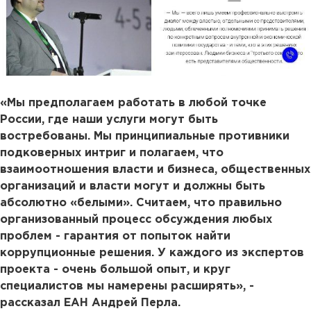
«Мы предполагаем работать в любой точке
России, где наши услуги могут быть
востребованы. Мы принципиальные противники
подковерных интриг и полагаем, что
взаимоотношения власти и бизнеса, общественных
организаций и власти могут и должны быть
абсолютно «белыми». Считаем, что правильно
организованный процесс обсуждения любых
проблем - гарантия от попыток найти
коррупционные решения. У каждого из экспертов
проекта - очень большой опыт, и круг
специалистов мы намерены расширять», -
рассказал ЕАН Андрей Перла.