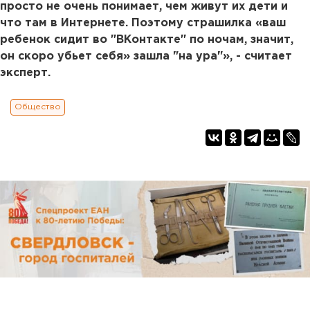
просто не очень понимает, чем живут их дети и
что там в Интернете. Поэтому страшилка «ваш
ребенок сидит во "ВКонтакте" по ночам, значит,
он скоро убьет себя» зашла "на ура"», - считает
эксперт.
Общество