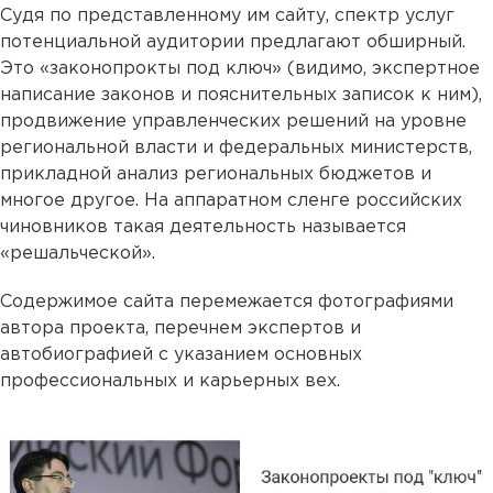
Судя по представленному им сайту, спектр услуг
потенциальной аудитории предлагают обширный.
Это «законопрокты под ключ» (видимо, экспертное
написание законов и пояснительных записок к ним),
продвижение управленческих решений на уровне
региональной власти и федеральных министерств,
прикладной анализ региональных бюджетов и
многое другое. На аппаратном сленге российских
чиновников такая деятельность называется
«решальческой».
Содержимое сайта перемежается фотографиями
автора проекта, перечнем экспертов и
автобиографией с указанием основных
профессиональных и карьерных вех.