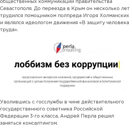
общественных коммуникаций правительства
Севастополя. До переезда в Крым он несколько лет
трудился помощником полпреда Игоря Холманских
и являлся идеологом движения «В защиту человека
труда».
Уволившись с госслужбы в чине действительного
государственного советника Российской
Федерации 3-го класса, Андрей Перла решил
заняться консалтингом.