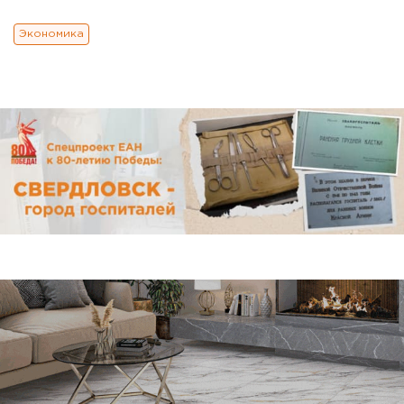
Экономика