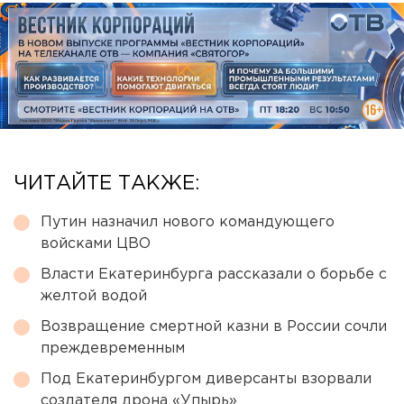
ЧИТАЙТЕ ТАКЖЕ:
Путин назначил нового командующего
войсками ЦВО
Власти Екатеринбурга рассказали о борьбе с
желтой водой
Возвращение смертной казни в России сочли
преждевременным
Под Екатеринбургом диверсанты взорвали
создателя дрона «Упырь»