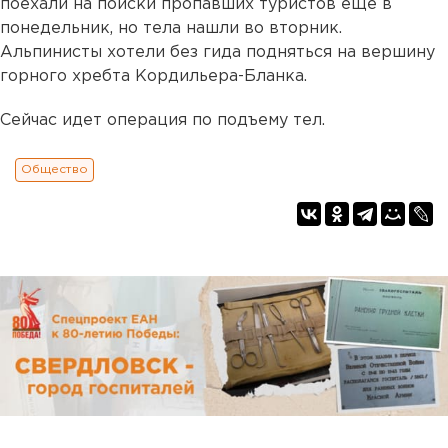
поехали на поиски пропавших туристов еще в
понедельник, но тела нашли во вторник.
Альпинисты хотели без гида подняться на вершину
горного хребта Кордильера-Бланка.
Сейчас идет операция по подъему тел.
Общество