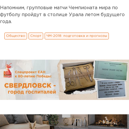
Напомним, групповые матчи Чемпионата мира по
футболу пройдут в столице Урала летом будущего
года.
Общество
Спорт
ЧМ-2018: подготовка и прогнозы