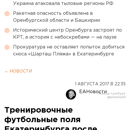
Украина атаковала тыловые регионы РФ
Ракетная опасность объявлена в
Оренбургской области и Башкирии
Исторический центр Оренбурга застроят по
КРТ, а история с небоскребами — на паузе
Прокуратура не оставляет попыток добиться
сноса «Шарташ Пляжа» в Екатеринбурге
← НОВОСТИ
1 АВГУСТА 2017 В 22:35
ЕАНовости
Тренировочные
футбольные поля
Екатеринбурга после