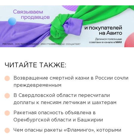
ЧИТАЙТЕ ТАКЖЕ:
Возвращение смертной казни в России сочли
преждевременным
В Свердловской области пересчитали
доплаты к пенсиям летчикам и шахтерам
Ракетная опасность объявлена в
Оренбургской области и Башкирии
Чем опасны ракеты «Фламинго», которыми