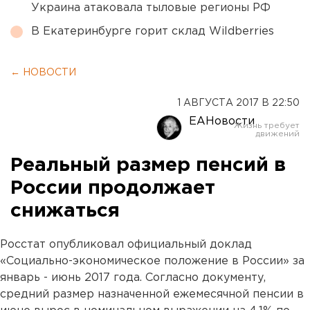
Украина атаковала тыловые регионы РФ
В Екатеринбурге горит склад Wildberries
← НОВОСТИ
1 АВГУСТА 2017 В 22:50
ЕАНовости
Реальный размер пенсий в
России продолжает
снижаться
Росстат опубликовал официальный доклад
«Социально-экономическое положение в России» за
январь - июнь 2017 года. Согласно документу,
средний размер назначенной ежемесячной пенсии в