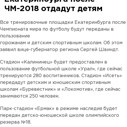
ЧМ-2018 отдадут детям
Все тренировочные площадки Екатеринбурга после
Чемпионата мира по футболу будут переданы в
пользование
горожанам и детским спортивным школам. Об этом
заявил вице-губернатор региона Сергей Швиндт.
Стадион «Калининец» будет предоставлен в
пользование футбольной школе «Урал», где сейчас
тренируются 280 воспитанников. Стадион «Исеть»
передадут детским и юношеским спортивным
школам «Буревестник» и «Локомотив», где сейчас
занимаются 250 человек.
Парк-стадион «Ермак» в режиме наследия будет
передан детско-юношеской школе олимпийского
резерва №18.