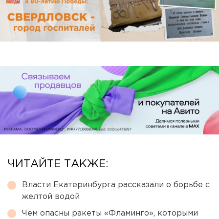
ЧИТАЙТЕ ТАКЖЕ:
Власти Екатеринбурга рассказали о борьбе с
желтой водой
Чем опасны ракеты «Фламинго», которыми