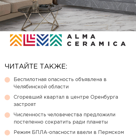
ЧИТАЙТЕ ТАКЖЕ:
Беспилотная опасность объявлена в
Челябинской области
Сгоревший квартал в центре Оренбурга
застроят
Численность человечества предложили
постепенно сократить ради планеты
Режим БПЛА-опасности ввели в Пермском