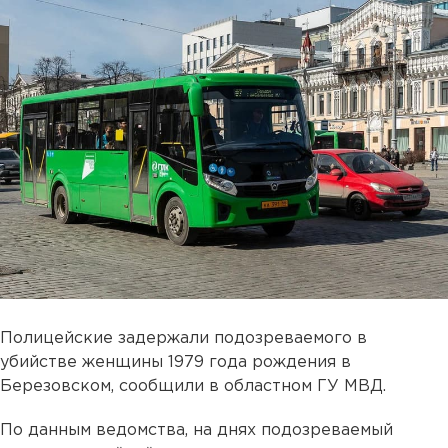
Полицейские задержали подозреваемого в
убийстве женщины 1979 года рождения в
Березовском, сообщили в областном ГУ МВД.
По данным ведомства, на днях подозреваемый