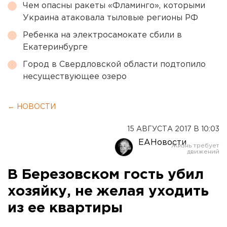
Чем опасны ракеты «Фламинго», которыми
Украина атаковала тыловые регионы РФ
Ребенка на электросамокате сбили в
Екатеринбурге
Город в Свердловской области подтопило
несуществующее озеро
← НОВОСТИ
15 АВГУСТА 2017 В 10:03
ЕАНовости
В Березовском гость убил
хозяйку, не желая уходить
из ее квартиры