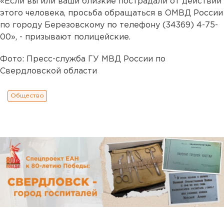
«Если вы или ваши близкие пострадали от действий
этого человека, просьба обращаться в ОМВД России
по городу Березовскому по телефону (34369) 4-75-
00», - призывают полицейские.
Фото: Пресс-служба ГУ МВД России по
Свердловской области
Общество