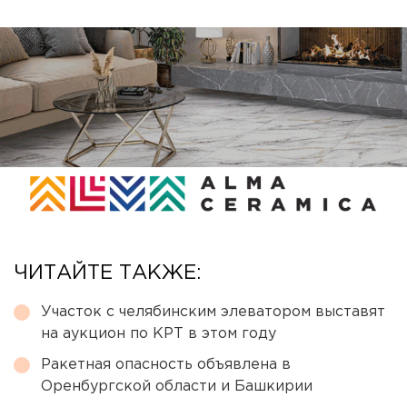
ЧИТАЙТЕ ТАКЖЕ:
Участок с челябинским элеватором выставят
на аукцион по КРТ в этом году
Ракетная опасность объявлена в
Оренбургской области и Башкирии