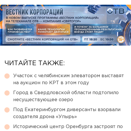
ЧИТАЙТЕ ТАКЖЕ:
Участок с челябинским элеватором выставят
на аукцион по КРТ в этом году
Город в Свердловской области подтопило
несуществующее озеро
Под Екатеринбургом диверсанты взорвали
создателя дрона «Упырь»
Исторический центр Оренбурга застроят по