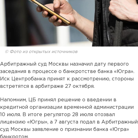
© Фото из открытых источников
Арбитражный суд Москвы назначил дату первого
заседания в процессе о банкротстве банка «Югра».
Иск Центробанка принят к рассмотрению, стороны
встретятся в арбитраже 27 октября.
Напомним, ЦБ принял решение о введении в
кредитной организации временной администрации
10 июля. В итоге регулятор 28 июля отозвал
лицензию «Югры», а 7 августа подал в Арбитражный
суд Москвы заявление о признании банка «Югра»
банкротом.