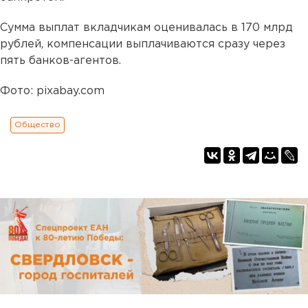
Сумма выплат вкладчикам оценивалась в 170 млрд
рублей, компенсации выплачиваются сразу через
пять банков-агентов.
Фото: pixabay.com
Общество