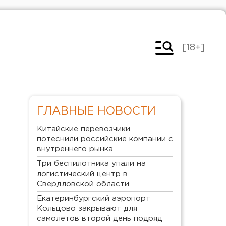
[18+]
ГЛАВНЫЕ НОВОСТИ
Китайские перевозчики
потеснили российские компании с
внутреннего рынка
Три беспилотника упали на
логистический центр в
Свердловской области
Екатеринбургский аэропорт
Кольцово закрывают для
самолетов второй день подряд