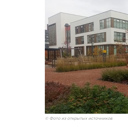
© Фото из открытых источников