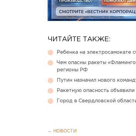
ЧИТАЙТЕ ТАКЖЕ:
Ребенка на электросамокате с
Чем опасны ракеты «Фламинго
регионы РФ
Путин назначил нового коман
Ракетную опасность объявили
Город в Свердловской облас
← НОВОСТИ