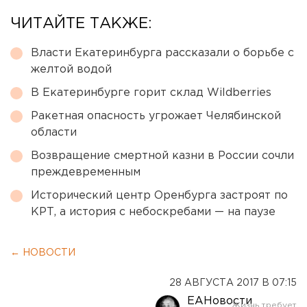
ЧИТАЙТЕ ТАКЖЕ:
Власти Екатеринбурга рассказали о борьбе с
желтой водой
В Екатеринбурге горит склад Wildberries
Ракетная опасность угрожает Челябинской
области
Возвращение смертной казни в России сочли
преждевременным
Исторический центр Оренбурга застроят по
КРТ, а история с небоскребами — на паузе
← НОВОСТИ
28 АВГУСТА 2017 В 07:15
ЕАНовости