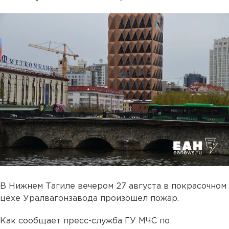
В Нижнем Тагиле вечером 27 августа в покрасочном
цехе Уралвагонзавода произошел пожар.
Как сообщает пресс-служба ГУ МЧС по