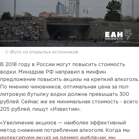
© Фото из открытых источников
В 2018 году в России могут повысить стоимость
водки. Минздрав РФ направил в минфин
предложение повысить акцизы на крепкий алкоголь.
По мнению чиновников, оптимальная цена за пол-
литровую бутылку водки должна превышать 300
рублей. Сейчас же ее минимальная стоимость - всего
205 рублей, пишут «Известия».
«Увеличение акцизов — наиболее эффективный
метод снижения потребления алкоголя. Когда мы
индексируем акциз на размер инфляции, мы