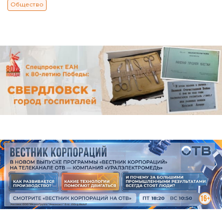
Общество