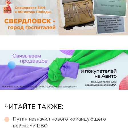
ЧИТАЙТЕ ТАКЖЕ:
Путин назначил нового командующего
войсками ЦВО