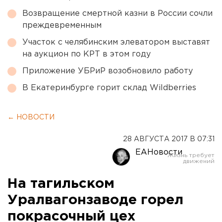
Возвращение смертной казни в России сочли
преждевременным
Участок с челябинским элеватором выставят
на аукцион по КРТ в этом году
Приложение УБРиР возобновило работу
В Екатеринбурге горит склад Wildberries
← НОВОСТИ
28 АВГУСТА 2017 В 07:31
ЕАНовости
На тагильском
Уралвагонзаводе горел
покрасочный цех