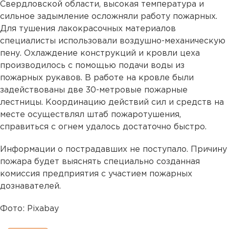
Свердловской области, высокая температура и
сильное задымление осложняли работу пожарных.
Для тушения лакокрасочных материалов
специалисты использовали воздушно-механическую
пену. Охлаждение конструкций и кровли цеха
производилось с помощью подачи воды из
пожарных рукавов. В работе на кровле были
задействованы две 30-метровые пожарные
лестницы. Координацию действий сил и средств на
месте осуществлял штаб пожаротушения,
справиться с огнем удалось достаточно быстро.
Информации о пострадавших не поступало. Причину
пожара будет выяснять специально созданная
комиссия предприятия с участием пожарных
дознавателей.
Фото: Pixabay