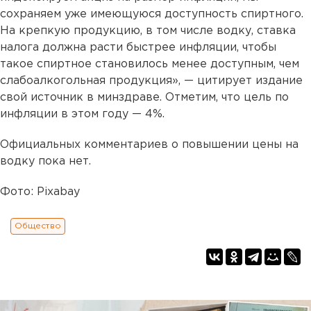
сохраняем уже имеющуюся доступность спиртного.
На крепкую продукцию, в том числе водку, ставка
налога должна расти быстрее инфляции, чтобы
такое спиртное становилось менее доступным, чем
слабоалкогольная продукция», — цитирует издание
свой источник в минздраве. Отметим, что цель по
инфляции в этом году — 4%.
Официальных комментариев о повышении цены на
водку пока нет.
Фотo: Pixabay
Общество