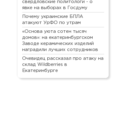
свердловские политологи - о
явке на выборах в Госдуму
Почему украинские БПЛА
атакуют УрФО по утрам
«Основа уюта сотен тысяч
домов»: на екатеринбургском
Заводе керамических изделий
наградили лучших сотрудников
Очевидец рассказал про атаку на
склад Wildberries в
Екатеринбурге