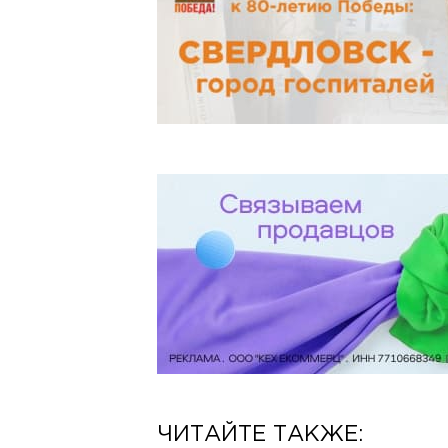
ЧИТАЙТЕ ТАКЖЕ: