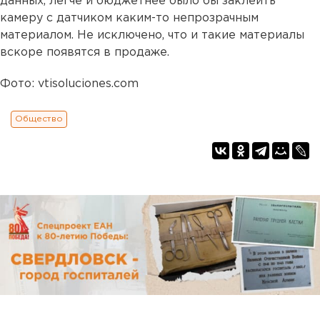
данных, легче и бюджетнее было бы заклеить
камеру с датчиком каким-то непрозрачным
материалом. Не исключено, что и такие материалы
вскоре появятся в продаже.
Фото: vtisoluciones.com
Общество