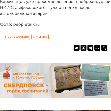
Караченцов уже проходил лечение в нейрохирургии
НИИ Склифосовского. Туда он попал после
автомобильной аварии.
Фото: peopletalk.ru
Происшествия
Культура