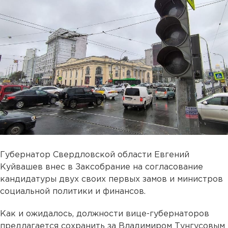
Губернатор Свердловской области Евгений
Куйвашев внес в Заксобрание на согласование
кандидатуры двух своих первых замов и министров
социальной политики и финансов.
Как и ожидалось, должности вице-губернаторов
предлагается сохранить за Владимиром Тунгусовым