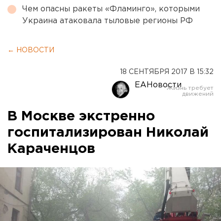
Чем опасны ракеты «Фламинго», которыми
Украина атаковала тыловые регионы РФ
← НОВОСТИ
18 СЕНТЯБРЯ 2017 В 15:32
ЕАНовости
В Москве экстренно
госпитализирован Николай
Караченцов