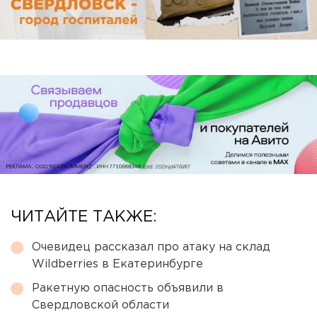
ЧИТАЙТЕ ТАКЖЕ:
Очевидец рассказал про атаку на склад
Wildberries в Екатеринбурге
Ракетную опасность объявили в
Свердловской области