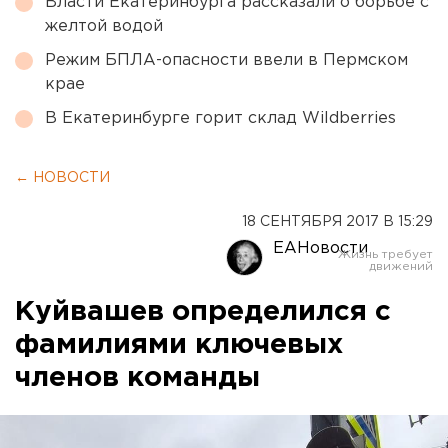
Власти Екатеринбурга рассказали о борьбе с
желтой водой
Режим БПЛА-опасности ввели в Пермском
крае
В Екатеринбурге горит склад Wildberries
← НОВОСТИ
18 СЕНТЯБРЯ 2017 В 15:29
ЕАНовости
Куйвашев определился с
фамилиями ключевых
членов команды