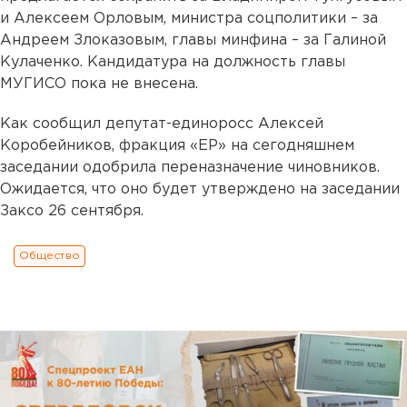
и Алексеем Орловым, министра соцполитики – за
Андреем Злоказовым, главы минфина – за Галиной
Кулаченко. Кандидатура на должность главы
МУГИСО пока не внесена.
Как сообщил депутат-единоросс Алексей
Коробейников, фракция «ЕР» на сегодняшнем
заседании одобрила переназначение чиновников.
Ожидается, что оно будет утверждено на заседании
Заксо 26 сентября.
Общество