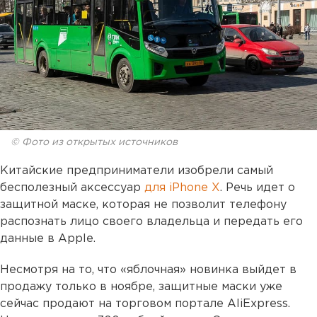
© Фото из открытых источников
Китайские предприниматели изобрели самый
бесполезный аксессуар
для iPhone X
. Речь идет о
защитной маске, которая не позволит телефону
распознать лицо своего владельца и передать его
данные в Apple.
Несмотря на то, что «яблочная» новинка выйдет в
продажу только в ноябре, защитные маски уже
сейчас продают на торговом портале AliExpress.