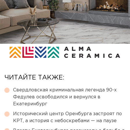
ЧИТАЙТЕ ТАКЖЕ:
Свердловская криминальная легенда 90-х
Федулев освободился и вернулся в
Екатеринбург
Исторический центр Оренбурга застроят по
КРТ, а история с небоскребами — на паузе