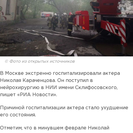
© Фото из открытых источников
В Москве экстренно госпитализировали актера
Николая Караченцова. Он поступил в
нейрохирургию в НИИ имени Склифосовского,
пишет «РИА Новости».
Причиной госпитализации актера стало ухудшение
его состояния.
Отметим, что в минувшем феврале Николай