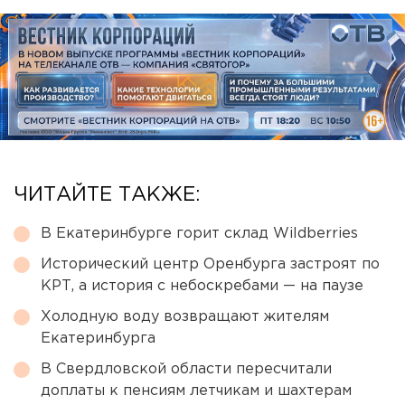
ЧИТАЙТЕ ТАКЖЕ:
В Екатеринбурге горит склад Wildberries
Исторический центр Оренбурга застроят по
КРТ, а история с небоскребами — на паузе
Холодную воду возвращают жителям
Екатеринбурга
В Свердловской области пересчитали
доплаты к пенсиям летчикам и шахтерам