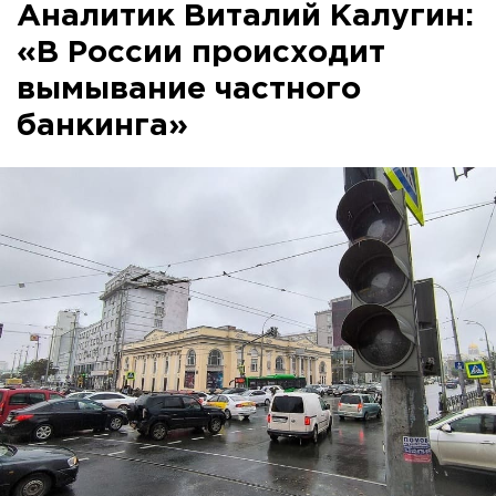
Аналитик Виталий Калугин:
«В России происходит
вымывание частного
банкинга»