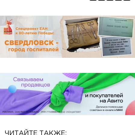
ЧИТАЙТЕ ТАКЖЕ: