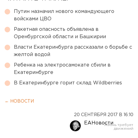
Путин назначил нового командующего
войсками ЦВО
Ракетная опасность объявлена в
Оренбургской области и Башкирии
Власти Екатеринбурга рассказали о борьбе с
желтой водой
Ребенка на электросамокате сбили в
Екатеринбурге
В Екатеринбурге горит склад Wildberries
← НОВОСТИ
20 СЕНТЯБРЯ 2017 В 16:10
ЕАНовости