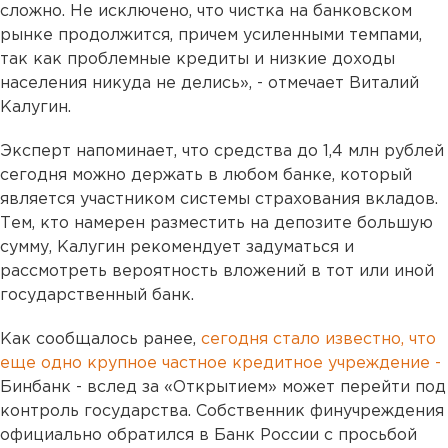
сложно. Не исключено, что чистка на банковском
рынке продолжится, причем усиленными темпами,
так как проблемные кредиты и низкие доходы
населения никуда не делись», - отмечает Виталий
Калугин.
Эксперт напоминает, что средства до 1,4 млн рублей
сегодня можно держать в любом банке, который
является участником системы страхования вкладов.
Тем, кто намерен разместить на депозите большую
сумму, Калугин рекомендует задуматься и
рассмотреть вероятность вложений в тот или иной
государственный банк.
Как сообщалось ранее,
сегодня стало известно, что
еще одно крупное частное кредитное учреждение -
Бинбанк - вслед за «Открытием» может перейти под
контроль государства. Собственник финучреждения
официально обратился в Банк России с просьбой