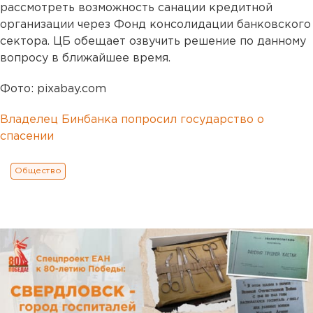
рассмотреть возможность санации кредитной
организации через Фонд консолидации банковского
сектора. ЦБ обещает озвучить решение по данному
вопросу в ближайшее время.
Фото: pixabay.com
Владелец Бинбанка попросил государство о
спасении
Общество