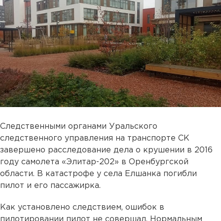
Следственными органами Уральского
следственного управления на транспорте СК
завершено расследование дела о крушении в 2016
году самолета «Элитар-202» в Оренбургской
области. В катастрофе у села Елшанка погибли
пилот и его пассажирка.
Как установлено следствием, ошибок в
пилотировании пилот не совершал. Нормальным