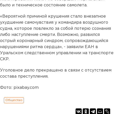
было и техническое состояние самолета.
«Вероятной причиной крушения стало внезапное
ухудшение самочувствия у командира воздушного
судна, которое повлекло за собой потерю сознания
либо наступление смерти. Возможно, развился
острый коронарный синдром, сопровождающийся
нарушениями ритма сердца», - заявили ЕАН в
Уральском следственном управлении на транспорте
СКР.
Уголовное дело прекращено в связи с отсутствием
состава преступления.
Фото: pixabay.com
Общество