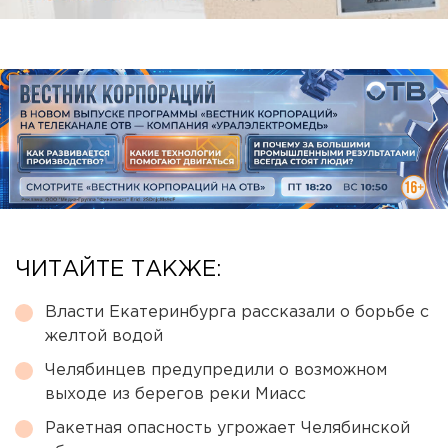
ЧИТАЙТЕ ТАКЖЕ:
Власти Екатеринбурга рассказали о борьбе с
желтой водой
Челябинцев предупредили о возможном
выходе из берегов реки Миасс
Ракетная опасность угрожает Челябинской