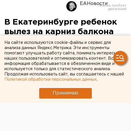
ЕАНовости
В Екатеринбурге ребенок
вылез на карниз балкона
На сайте используются cookie-файлы и сервис для
анализа данных Яндекс.Метрика. Эти инструменты
помогают улучшать работу сайта, понимать интересы
наших пользователей и оптимизировать контент. Вся
информация обрабатывается в обезличенном виде и
используется только для статистического анализа.
Продолжая использовать сайт, вы соглашаетесь с нашей
Политикой обработки персональных данных
.
Принимаю