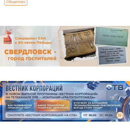
Общество