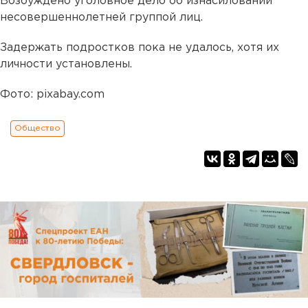
Возбуждено уголовное дело об изнасиловании
несовершеннолетней группой лиц.
Задержать подростков пока не удалось, хотя их
личности установлены.
Фото: pixabay.com
Общество