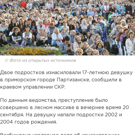
© Фото из открытых источников
Двое подростков изнасиловали 17-летнюю девушку
в приморском городе Партизанске, сообщили в
краевом управлении СКР.
По данным ведомства, преступление было
совершено в лесном массиве в вечернее время 20
сентября. На девушку напали подростки 2002 и
2004 годов рождения.