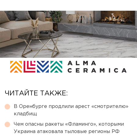
ЧИТАЙТЕ ТАКЖЕ:
В Оренбурге продлили арест «смотрителю»
кладбищ
Чем опасны ракеты «Фламинго», которыми
Украина атаковала тыловые регионы РФ