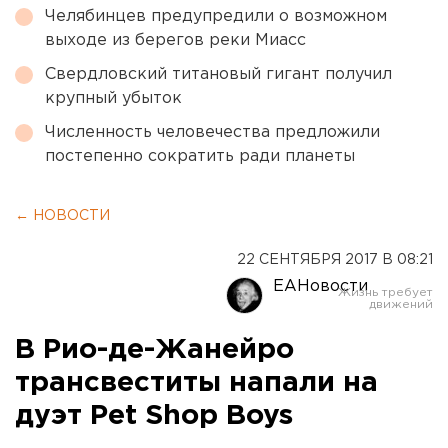
Челябинцев предупредили о возможном
выходе из берегов реки Миасс
Свердловский титановый гигант получил
крупный убыток
Численность человечества предложили
постепенно сократить ради планеты
← НОВОСТИ
22 СЕНТЯБРЯ 2017 В 08:21
ЕАНовости
В Рио-де-Жанейро
трансвеститы напали на
дуэт Pet Shop Boys