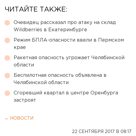
ЧИТАЙТЕ ТАКЖЕ:
Очевидец рассказал про атаку на склад
Wildberries в Екатеринбурге
Режим БПЛА-опасности ввели в Пермском
крае
Ракетная опасность угрожает Челябинской
области
Беспилотная опасность объявлена в
Челябинской области
Сгоревший квартал в центре Оренбурга
застроят
← НОВОСТИ
22 СЕНТЯБРЯ 2017 В 08:17