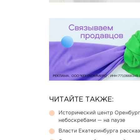
ЧИТАЙТЕ ТАКЖЕ:
Исторический центр Оренбурга
небоскребами — на паузе
Власти Екатеринбурга рассказ