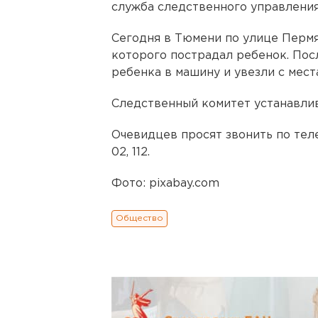
служба следственного управления
Сегодня в Тюмени по улице Пермя
которого пострадал ребенок. Пос
ребенка в машину и увезли с мест
Следственный комитет устанавли
Очевидцев просят звонить по телеф
02, 112.
Фото: pixabay.com
Общество