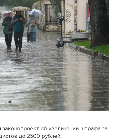
и законопроект об увеличении штрафа за
истов до 2500 рублей.