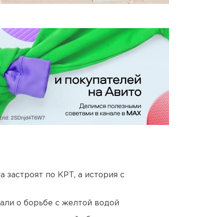
 застроят по КРТ, а история с
али о борьбе с желтой водой