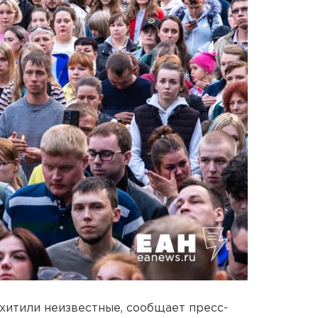
хитили неизвестные, сообщает пресс-