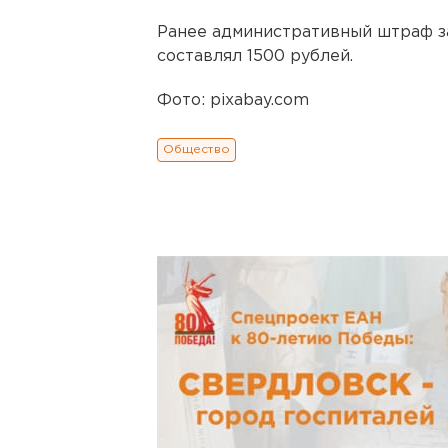
Ранее административный штраф з
составлял 1500 рублей.
Фото: pixabay.com
Общество