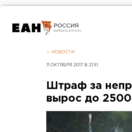
РОССИЯ
Екатеринбург
Челябинск
← НОВОСТИ
Курган
11 ОКТЯБРЯ 2017 В 21:51
Оренбург
Штраф за неп
вырос до 2500