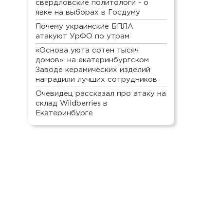
свердловские политологи - о
явке на выборах в Госдуму
Почему украинские БПЛА
атакуют УрФО по утрам
«Основа уюта сотен тысяч
домов»: на екатеринбургском
Заводе керамических изделий
наградили лучших сотрудников
Очевидец рассказал про атаку на
склад Wildberries в
Екатеринбурге