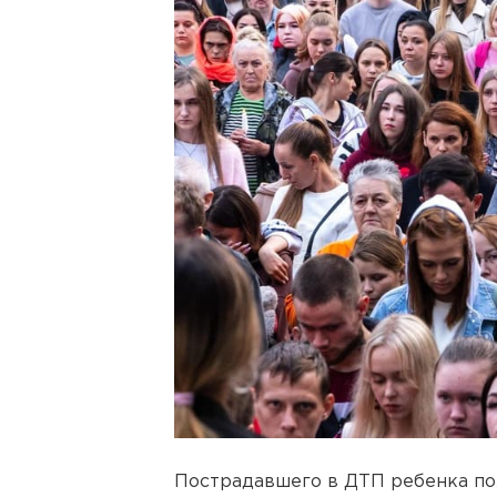
Пострадавшего в ДТП ребенка по