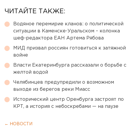
ЧИТАЙТЕ ТАКЖЕ:
Водяное перемирие кланов: о политической
ситуации в Каменске-Уральском – колонка
шеф-редактора ЕАН Артема Рябова
МИД призвал россиян готовиться к затяжной
войне
Власти Екатеринбурга рассказали о борьбе с
желтой водой
Челябинцев предупредили о возможном
выходе из берегов реки Миасс
Исторический центр Оренбурга застроят по
КРТ, а история с небоскребами — на паузе
← НОВОСТИ