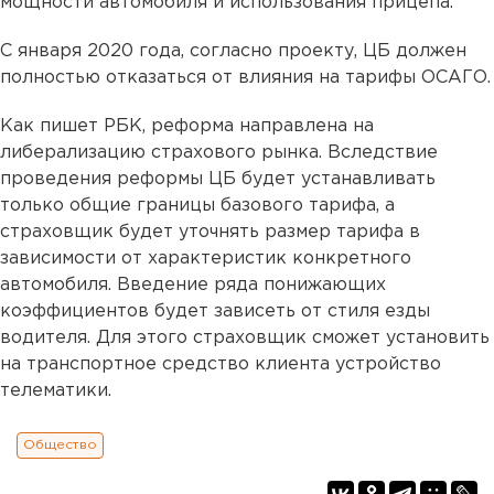
мощности автомобиля и использования прицепа.
С января 2020 года, согласно проекту, ЦБ должен
полностью отказаться от влияния на тарифы ОСАГО.
Как пишет РБК, реформа направлена на
либерализацию страхового рынка. Вследствие
проведения реформы ЦБ будет устанавливать
только общие границы базового тарифа, а
страховщик будет уточнять размер тарифа в
зависимости от характеристик конкретного
автомобиля. Введение ряда понижающих
коэффициентов будет зависеть от стиля езды
водителя. Для этого страховщик сможет установить
на транспортное средство клиента устройство
телематики.
Общество