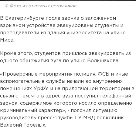
© Фото из открытых источников
В Екатеринбурге после звонка о заложенном
взрывном устройстве эвакуированы студенты и
преподаватели из здания университета на улице
Мира.
Кроме этого, студентов пришлось эвакуировать из
одного общежития вуза по улице Большакова.
«Проверочные мероприятия полиция, ФСБ и иные
вспомогательные службы начали во внутренних
помещениях УрФУ и на прилегающей территории в
связи с тем, что в адрес вуза поступил телефонный
звонок, содержимое которого носило определенно
криминальный характер», - пояснил ситуацию
руководитель пресс-службы ГУ МВД полковник
Валерий Горелых.