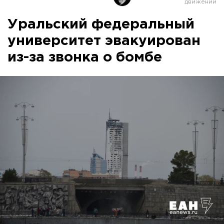
Уральский федеральный
университет эвакуирован
из-за звонка о бомбе