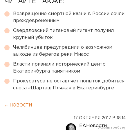
ЧИТАЙТЕ ТАКЖЕ:
Возвращение смертной казни в России сочли
преждевременным
Свердловский титановый гигант получил
крупный убыток
Челябинцев предупредили о возможном
выходе из берегов реки Миасс
Власти признали исторический центр
Екатеринбурга памятником
Прокуратура не оставляет попыток добиться
сноса «Шарташ Пляжа» в Екатеринбурге
← НОВОСТИ
17 ОКТЯБРЯ 2017 В 18:14
ЕАНовости