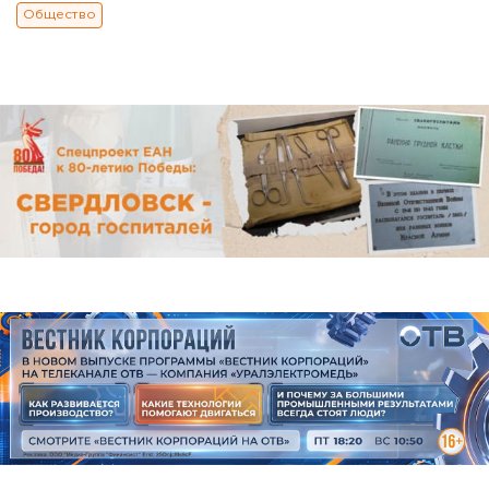
Общество