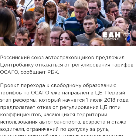
Российский союз автостраховщиков предложил
Центробанку отказаться от регулирования тарифов
ОСАГО, сообщает РБК.
Проект перехода к свободному образованию
тарифов по ОСАГО уже направлен в ЦБ. Первый
этап реформы, который начнется 1 июля 2018 года,
предполагает отказ от регулирования ЦБ пяти
коэффициентов, касающихся территории
использования автотранспорта, возраста и стажа
водителя, ограничений по допуску за руль,