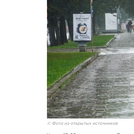
© Фото из открытых источников