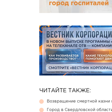
ЧИТАЙТЕ ТАКЖЕ:
Возвращение смертной казни 
Город в Свердловской облас