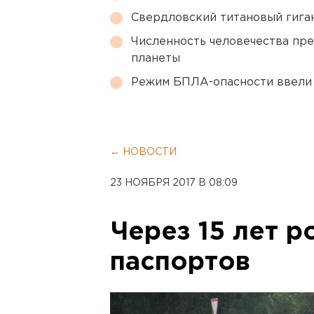
Свердловский титановый гига
Численность человечества пр
планеты
Режим БПЛА-опасности ввели
← НОВОСТИ
23 НОЯБРЯ 2017 В 08:09
Через 15 лет 
паспортов