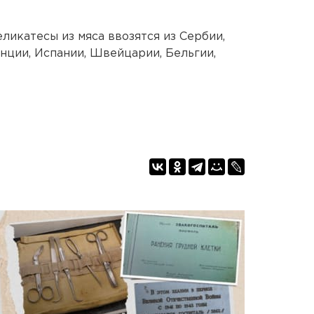
ликатесы из мяса ввозятся из Сербии,
нции, Испании, Швейцарии, Бельгии,