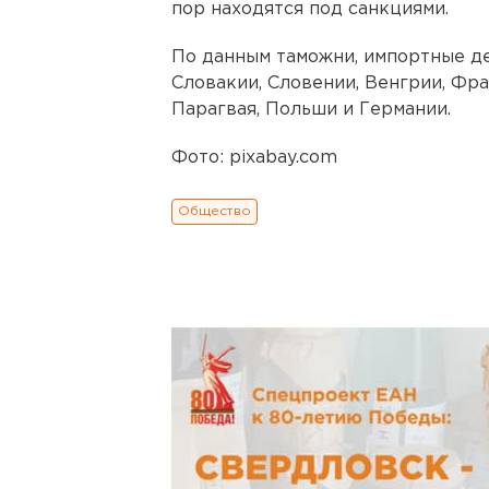
пор находятся под санкциями.
По данным таможни, импортные де
Словакии, Словении, Венгрии, Фра
Парагвая, Польши и Германии.
Фото: pixabay.com
Общество