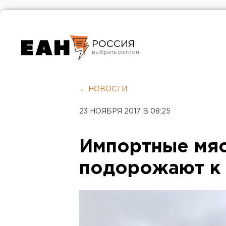
РОССИЯ
Екатеринбург
Челябинск
← НОВОСТИ
Курган
23 НОЯБРЯ 2017 В 08:25
Оренбург
Импортные мя
подорожают к 