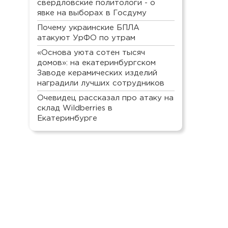
свердловские политологи - о
явке на выборах в Госдуму
Почему украинские БПЛА
атакуют УрФО по утрам
«Основа уюта сотен тысяч
домов»: на екатеринбургском
Заводе керамических изделий
наградили лучших сотрудников
Очевидец рассказал про атаку на
склад Wildberries в
Екатеринбурге