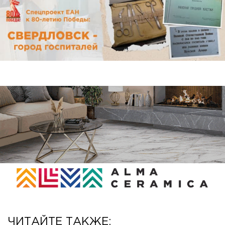
ЧИТАЙТЕ ТАКЖЕ: