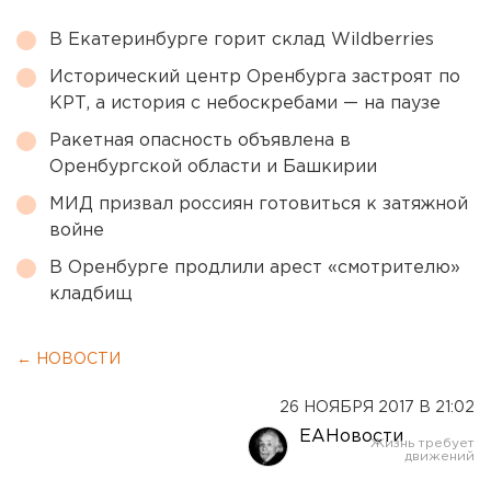
В Екатеринбурге горит склад Wildberries
Исторический центр Оренбурга застроят по
КРТ, а история с небоскребами — на паузе
Ракетная опасность объявлена в
Оренбургской области и Башкирии
МИД призвал россиян готовиться к затяжной
войне
В Оренбурге продлили арест «смотрителю»
кладбищ
← НОВОСТИ
26 НОЯБРЯ 2017 В 21:02
ЕАНовости