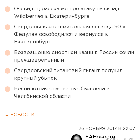
Очевидец рассказал про атаку на склад
Wildberries в Екатеринбурге
Свердловская криминальная легенда 90-х
Федулев освободился и вернулся в
Екатеринбург
Возвращение смертной казни в России сочли
преждевременным
Свердловский титановый гигант получил
крупный убыток
Беспилотная опасность объявлена в
Челябинской области
← НОВОСТИ
26 НОЯБРЯ 2017 В 22:07
ЕАНовости