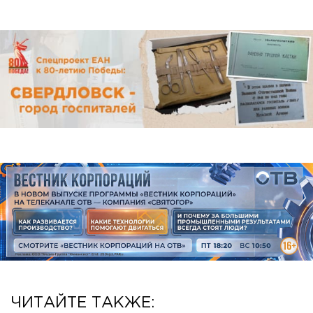
ЧИТАЙТЕ ТАКЖЕ: