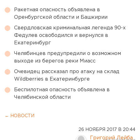
Ракетная опасность объявлена в
Оренбургской области и Башкирии
Свердловская криминальная легенда 90-х
Федулев освободился и вернулся в
Екатеринбург
Челябинцев предупредили о возможном
выходе из берегов реки Миасс
Очевидец рассказал про атаку на склад
Wildberries в Екатеринбурге
Беспилотная опасность объявлена в
Челябинской области
← НОВОСТИ
26 НОЯБРЯ 2017 В 20:44
Григорий Лейба