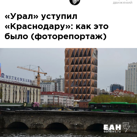
«Урал» уступил
«Краснодару»: как это
было (фоторепортаж)