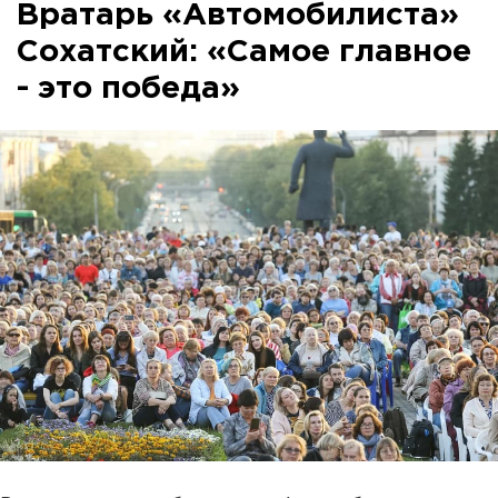
Вратарь «Автомобилиста»
Сохатский: «Самое главное
- это победа»