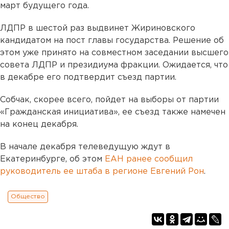
март будущего года.
ЛДПР в шестой раз выдвинет Жириновского
кандидатом на пост главы государства. Решение об
этом уже принято на совместном заседании высшего
совета ЛДПР и президиума фракции. Ожидается, что
в декабре его подтвердит съезд партии.
Собчак, скорее всего, пойдет на выборы от партии
«Гражданская инициатива», ее съезд также намечен
на конец декабря.
В начале декабря телеведущую ждут в
Екатеринбурге, об этом
ЕАН ранее сообщил
руководитель ее штаба в регионе Евгений Рон
.
Общество