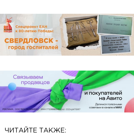
ЧИТАЙТЕ ТАКЖЕ: