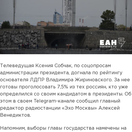
Телеведущая Ксения Собчак, по соцопросам
администрации президента, догнала по рейтингу
основателя ЛДПР Владимира Жириновского. За нее
готовы проголосовать 7,5% из тех россиян, кто уже
определился со своим кандидатом в президенты. Об
этом в своем Telegram-канале сообщил главный
редактор радиостанции «Эхо Москвы» Алексей
Венедиктов.
Напомним, выборы главы государства намечены на