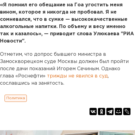
«Я помнил его обещание на Гоа угостить меня
вином, которое я никогда не пробовал. Я не
сомневался, что в сумке — высококачественные
алкогольные напитки. По объему и весу именно
так и казалось», — приводит слова Улюкаева "РИА
Новости".
Отметим, что допрос бывшего министра в
Замоскворецком суде Москвы должен был пройти
после дачи показаний Игорем Сечиным. Однако
глава «Роснефти»
трижды не явился в суд
,
сославшись на занятость.
Политика