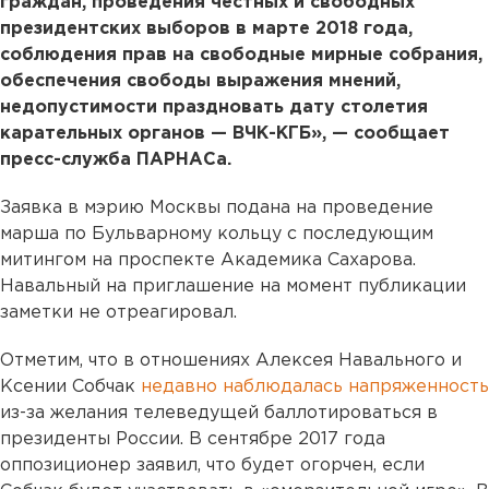
граждан, проведения честных и свободных
президентских выборов в марте 2018 года,
соблюдения прав на свободные мирные собрания,
обеспечения свободы выражения мнений,
недопустимости праздновать дату столетия
карательных органов — ВЧК-КГБ», — сообщает
пресс-служба ПАРНАСа.
Заявка в мэрию Москвы подана на проведение
марша по Бульварному кольцу с последующим
митингом на проспекте Академика Сахарова.
Навальный на приглашение на момент публикации
заметки не отреагировал.
Отметим, что в отношениях Алексея Навального и
Ксении Собчак
недавно наблюдалась напряженность
из-за желания телеведущей баллотироваться в
президенты России. В сентябре 2017 года
оппозиционер заявил, что будет огорчен, если