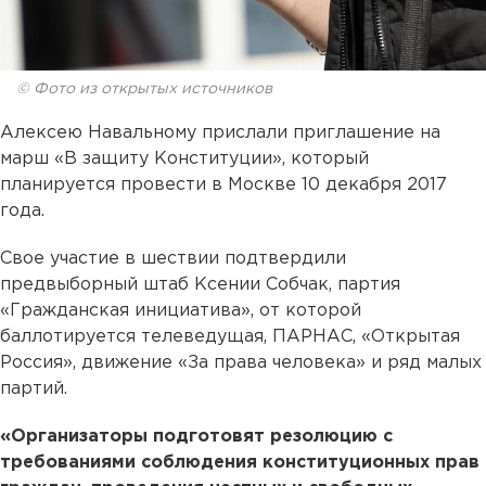
© Фото из открытых источников
Алексею Навальному прислали приглашение на
марш «В защиту Конституции», который
планируется провести в Москве 10 декабря 2017
года.
Свое участие в шествии подтвердили
предвыборный штаб Ксении Собчак, партия
«Гражданская инициатива», от которой
баллотируется телеведущая, ПАРНАС, «Открытая
Россия», движение «За права человека» и ряд малых
партий.
«Организаторы подготовят резолюцию с
требованиями соблюдения конституционных прав