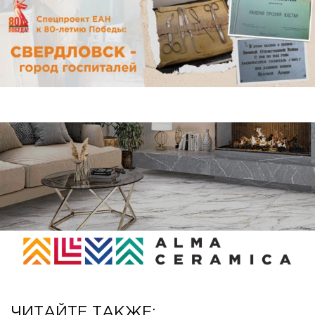
ЧИТАЙТЕ ТАКЖЕ: