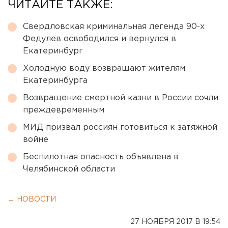
ЧИТАЙТЕ ТАКЖЕ:
Свердловская криминальная легенда 90-х
Федулев освободился и вернулся в
Екатеринбург
Холодную воду возвращают жителям
Екатеринбурга
Возвращение смертной казни в России сочли
преждевременным
МИД призвал россиян готовиться к затяжной
войне
Беспилотная опасность объявлена в
Челябинской области
← НОВОСТИ
27 НОЯБРЯ 2017 В 19:54