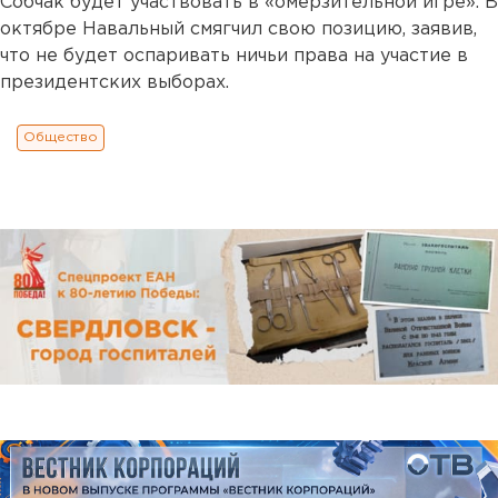
Собчак будет участвовать в «омерзительной игре». В
октябре Навальный смягчил свою позицию, заявив,
что не будет оспаривать ничьи права на участие в
президентских выборах.
Общество