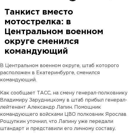
Танкист вместо
мотострелка: в
Центральном военном
округе сменился
командующий
В Центральном военном округе, штаб которого
расположен в Екатеринбурге, сменился
командующий.
Как сообщает ТАСС, на смену генерал-полковнику
Владимиру Зарудницкому в штаб прибыл генерал-
лейтенант Александр Лапин. Помощник
командующего войсками ЦВО полковник Ярослав
Рощупкин уточнил, что Лапину уже передали
штандарт и представили его личному составу.