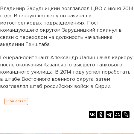
Владимир Зарудницкий возглавлял ЦВО с июня 2014
года. Военную карьеру он начинал в
мотострелковых подразделениях. Пост
командующего округом Зарудницкий покинул в
связи с переходом на должность начальника
академии Генштаба.
Генерал-лейтенант Александр Лапин начал карьеру
после окончания Казанского высшего танкового
командного училища. В 2014 году успел поработать
в штабе Восточного военного округа, затем
возглавлял штаб российских войск в Сирии.
Общество