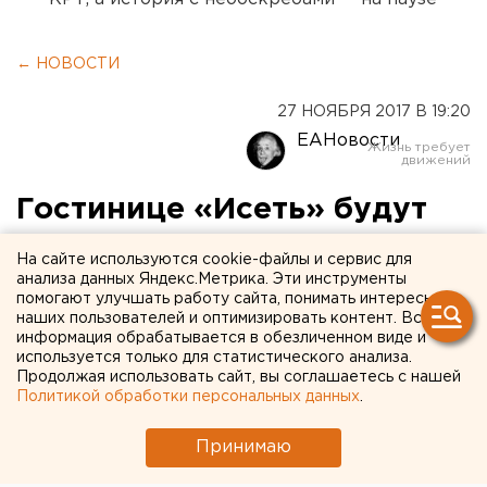
← НОВОСТИ
27 НОЯБРЯ 2017 В 19:20
ЕАНовости
Гостинице «Исеть» будут
искать инвестора через
На сайте используются cookie-файлы и сервис для
сельскохозяйственный
анализа данных Яндекс.Метрика. Эти инструменты
помогают улучшать работу сайта, понимать интересы
рынок
наших пользователей и оптимизировать контент. Вся
информация обрабатывается в обезличенном виде и
используется только для статистического анализа.
Продолжая использовать сайт, вы соглашаетесь с нашей
Политикой обработки персональных данных
.
Принимаю