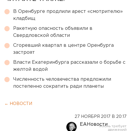
В Оренбурге продлили арест «смотрителю»
кладбищ
Ракетную опасность объявили в
Свердловской области
Сгоревший квартал в центре Оренбурга
застроят
Власти Екатеринбурга рассказали о борьбе с
желтой водой
Численность человечества предложили
постепенно сократить ради планеты
← НОВОСТИ
27 НОЯБРЯ 2017 В 20:17
ЕАНовости