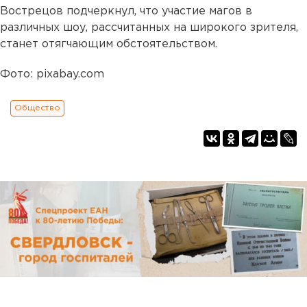
Вострецов подчеркнул, что участие магов в
различных шоу, рассчитанных на широкого зрителя,
станет отягчающим обстоятельством.
Фото: pixabay.com
Общество