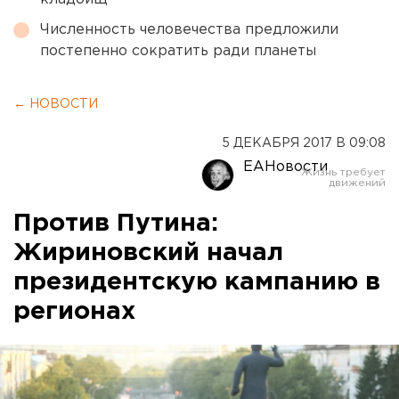
Численность человечества предложили
постепенно сократить ради планеты
← НОВОСТИ
5 ДЕКАБРЯ 2017 В 09:08
ЕАНовости
Против Путина:
Жириновский начал
президентскую кампанию в
регионах