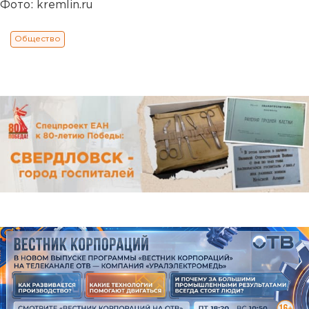
Фото: kremlin.ru
Общество