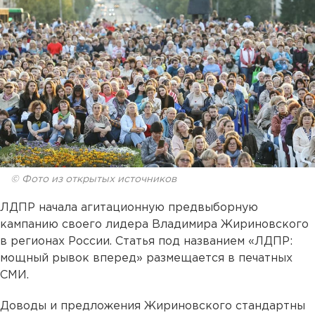
© Фото из открытых источников
ЛДПР начала агитационную предвыборную
кампанию своего лидера Владимира Жириновского
в регионах России. Статья под названием «ЛДПР:
мощный рывок вперед» размещается в печатных
СМИ.
Доводы и предложения Жириновского стандартны