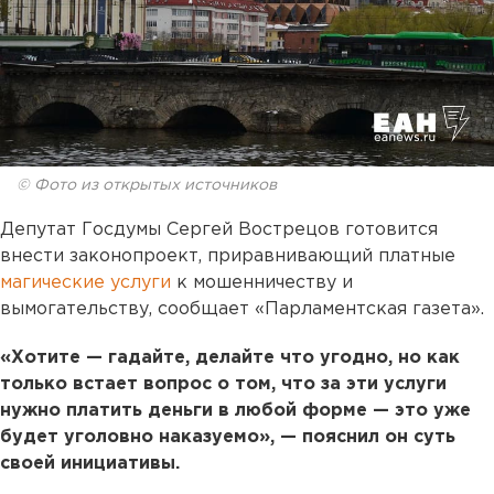
© Фото из открытых источников
Депутат Госдумы Сергей Вострецов готовится
внести законопроект, приравнивающий платные
магические услуги
к мошенничеству и
вымогательству, сообщает «Парламентская газета».
«Хотите — гадайте, делайте что угодно, но как
только встает вопрос о том, что за эти услуги
нужно платить деньги в любой форме — это уже
будет уголовно наказуемо», — пояснил он суть
своей инициативы.