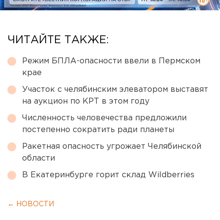
ЧИТАЙТЕ ТАКЖЕ:
Режим БПЛА-опасности ввели в Пермском
крае
Участок с челябинским элеватором выставят
на аукцион по КРТ в этом году
Численность человечества предложили
постепенно сократить ради планеты
Ракетная опасность угрожает Челябинской
области
В Екатеринбурге горит склад Wildberries
← НОВОСТИ