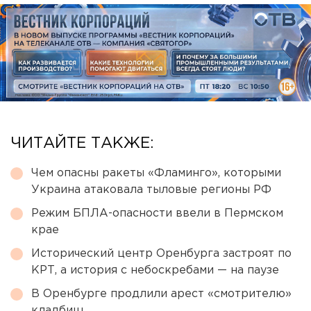
ЧИТАЙТЕ ТАКЖЕ:
Чем опасны ракеты «Фламинго», которыми
Украина атаковала тыловые регионы РФ
Режим БПЛА-опасности ввели в Пермском
крае
Исторический центр Оренбурга застроят по
КРТ, а история с небоскребами — на паузе
В Оренбурге продлили арест «смотрителю»
кладбищ