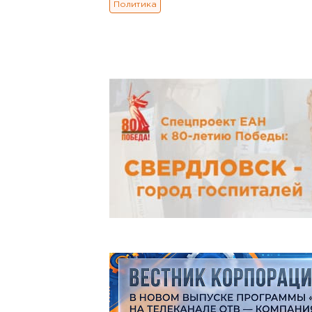
Политика