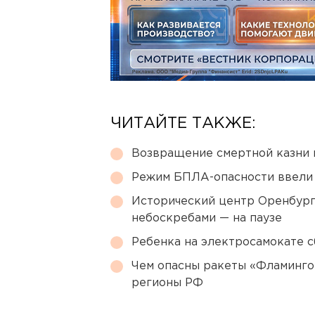
ЧИТАЙТЕ ТАКЖЕ:
Возвращение смертной казни 
Режим БПЛА-опасности ввели
Исторический центр Оренбурга
небоскребами — на паузе
Ребенка на электросамокате с
Чем опасны ракеты «Фламинго
регионы РФ