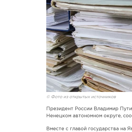
© Фото из открытых источников
Президент России Владимир Путин
Ненецком автономном округе, со
Вместе с главой государства на 