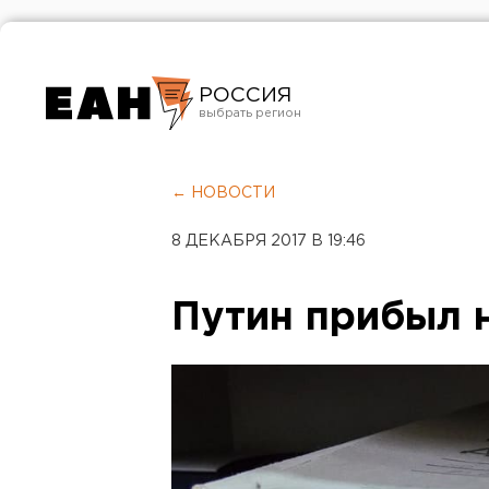
РОССИЯ
Екатеринбург
Челябинск
← НОВОСТИ
Курган
8 ДЕКАБРЯ 2017 В 19:46
Оренбург
Путин прибыл 