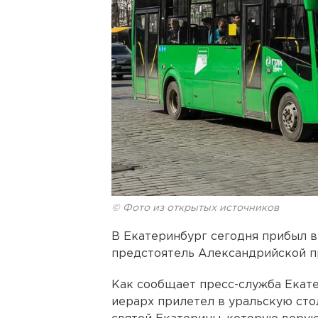
© Фото из открытых источников
В Екатеринбург сегодня прибыл в
предстоятель Александрийской п
Как сообщает пресс-служба Екат
иерарх прилетел в уральскую сто