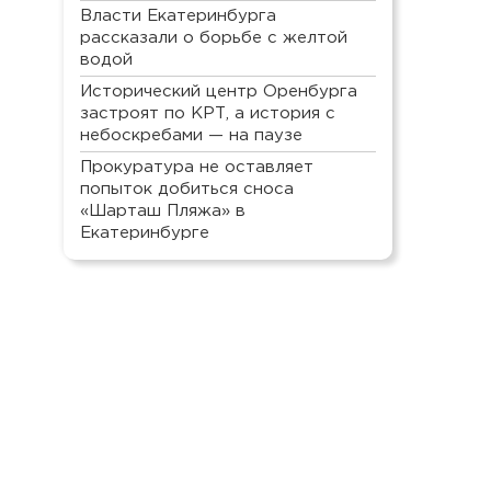
Власти Екатеринбурга
рассказали о борьбе с желтой
водой
Исторический центр Оренбурга
застроят по КРТ, а история с
небоскребами — на паузе
Прокуратура не оставляет
попыток добиться сноса
«Шарташ Пляжа» в
Екатеринбурге