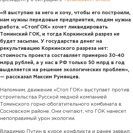
«Я выступаю за него и хочу, чтобы его построили,
нам нужны передовые предприятия, людям нужна
работа. «СтопГОК» хочет ликвидировать
Томинский ГОК, и тогда Коркинский разрез не
будет засыпан. У государства денег на
рекультивацию Коркинского разреза нет:
стоимость проекта составляет примерно 30-40
млрд рублей, а у нас в РФ только 50 млрд в год
выделяется на решение экологических проблем»,
— рассказал Максим Румянцев.
Напомним, движение «Стоп ГОК» выступает против
строительства Русской медной компанией
Томинского горно-обогатительного комбината в
Сосновском районе. Они считают, что ГОК нанесет
непоправимый урон экологии.
Владимир Путин в курсе конфликта и ранее заявил,