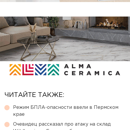
ЧИТАЙТЕ ТАКЖЕ:
Режим БПЛА-опасности ввели в Пермском
крае
Очевидец рассказал про атаку на склад