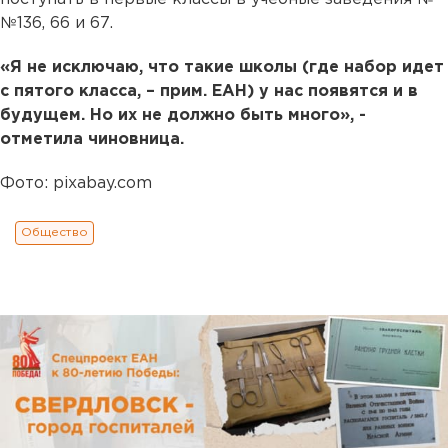
№136, 66 и 67.
«Я не исключаю, что такие школы (где набор идет
с пятого класса, – прим. ЕАН) у нас появятся и в
будущем. Но их не должно быть много», -
отметила чиновница.
Фото: pixabay.com
Общество