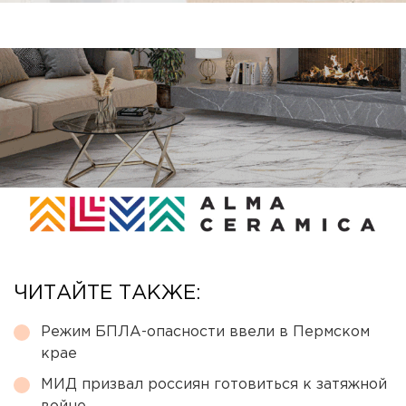
ЧИТАЙТЕ ТАКЖЕ:
Режим БПЛА-опасности ввели в Пермском
крае
МИД призвал россиян готовиться к затяжной