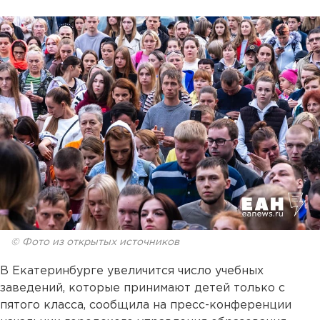
© Фото из открытых источников
В Екатеринбурге увеличится число учебных
заведений, которые принимают детей только с
пятого класса, сообщила на пресс-конференции