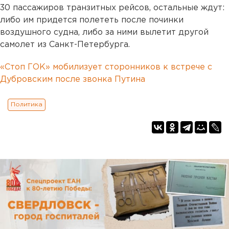
30 пассажиров транзитных рейсов, остальные ждут:
либо им придется полететь после починки
воздушного судна, либо за ними вылетит другой
самолет из Санкт-Петербурга.
«Стоп ГОК» мобилизует сторонников к встрече с
Дубровским после звонка Путина
Политика