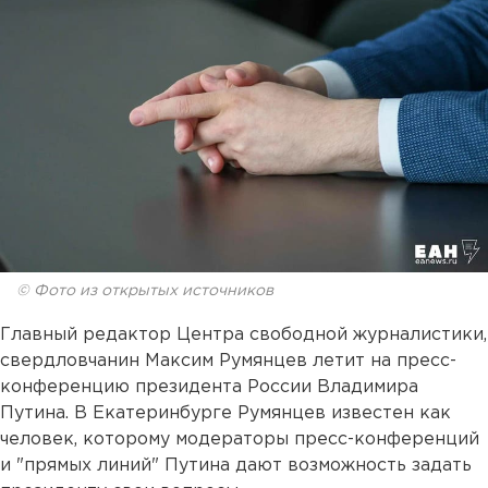
© Фото из открытых источников
Главный редактор Центра свободной журналистики,
свердловчанин Максим Румянцев летит на пресс-
конференцию президента России Владимира
Путина. В Екатеринбурге Румянцев известен как
человек, которому модераторы пресс-конференций
и "прямых линий" Путина дают возможность задать