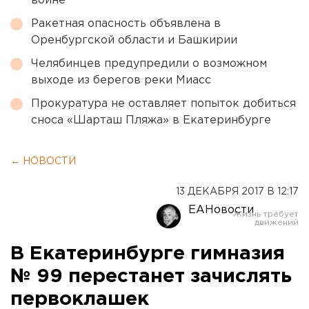
войне
Ракетная опасность объявлена в
Оренбургской области и Башкирии
Челябинцев предупредили о возможном
выходе из берегов реки Миасс
Прокуратура не оставляет попыток добиться
сноса «Шарташ Пляжа» в Екатеринбурге
← НОВОСТИ
13 ДЕКАБРЯ 2017 В 12:17
ЕАНовости
В Екатеринбурге гимназия
№ 99 перестанет зачислять
первоклашек