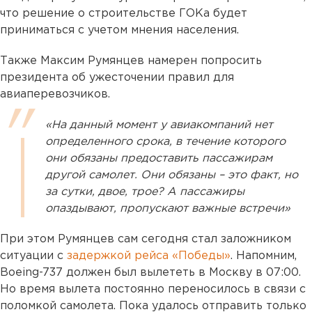
что решение о строительстве ГОКа будет
приниматься с учетом мнения населения.
Также Максим Румянцев намерен попросить
президента об ужесточении правил для
авиаперевозчиков.
«На данный момент у авиакомпаний нет
определенного срока, в течение которого
они обязаны предоставить пассажирам
другой самолет. Они обязаны – это факт, но
за сутки, двое, трое? А пассажиры
опаздывают, пропускают важные встречи»
При этом Румянцев сам сегодня стал заложником
ситуации с
задержкой рейса «Победы»
. Напомним,
Boeing-737 должен был вылететь в Москву в 07:00.
Но время вылета постоянно переносилось в связи с
поломкой самолета. Пока удалось отправить только