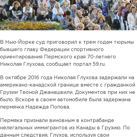
В Нью-Йорке суд приговорил к трем годам тюрьмы
бывшего главу Федерации спортивного
ориентирования Пермского края 70-летнего
Николая Глухова, сообщает портал 59.ru.
В октябре 2016 года Николая Глухова задержали на
американо-канадской границе вместе с гражданкой
Грузии Теоной Джанашвили. Документов при них не
было. Вскоре в своем автомобиле была задержана
пермячка Надежда Попова.
Пермяка признали виновным в контрабанде
нелегальных иммигрантов из Канады в Грузию. По
данным следствия, Глухов, используя свои