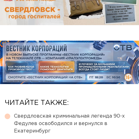
ЧИТАЙТЕ ТАКЖЕ:
Свердловская криминальная легенда 90-х
Федулев освободился и вернулся в
Екатеринбург