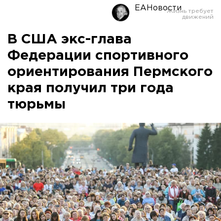
ЕАНовости
В США экс-глава
Федерации спортивного
ориентирования Пермского
края получил три года
тюрьмы