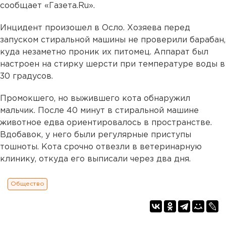
сообщает «Газета.Ru».
Инцидент произошел в Осло. Хозяева перед
запуском стиральной машины не проверили барабан,
куда незаметно проник их питомец. Аппарат был
настроен на стирку шерсти при температуре воды в
30 градусов.
Промокшего, но выжившего кота обнаружил
мальчик. После 40 минут в стиральной машине
животное едва ориентировалось в пространстве.
Вдобавок, у него были регулярные приступы
тошноты. Кота срочно отвезли в ветеринарную
клинику, откуда его выписали через два дня.
Общество