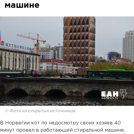
машине
© Фото из открытых источников
В Норвегии кот по недосмотру своих хозяев 40
минут провел в работающей стиральной машине,