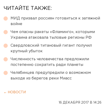
ЧИТАЙТЕ ТАКЖЕ:
МИД призвал россиян готовиться к затяжной
войне
Чем опасны ракеты «Фламинго», которыми
Украина атаковала тыловые регионы РФ
Свердловский титановый гигант получил
крупный убыток
Численность человечества предложили
постепенно сократить ради планеты
Челябинцев предупредили о возможном
выходе из берегов реки Миасс
← НОВОСТИ
16 ДЕКАБРЯ 2017 В 14:26