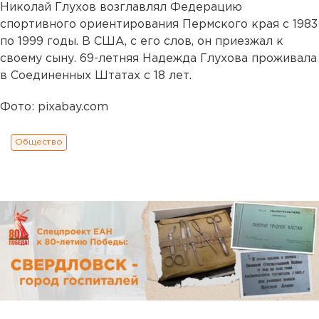
Николай Глухов возглавлял Федерацию
спортивного ориентирования Пермского края с 1983
по 1999 годы. В США, с его слов, он приезжал к
своему сыну. 69-летняя Надежда Глухова проживала
в Соединенных Штатах с 18 лет.
Фото: pixabay.com
Общество