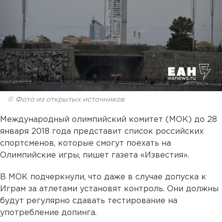
© Фото из открытых источников
Международный олимпийский комитет (МОК) до 28
января 2018 года представит список российских
спортсменов, которые смогут поехать на
Олимпийские игры, пишет газета «Известия».
В МОК подчеркнули, что даже в случае допуска к
Играм за атлетами установят контроль. Они должны
будут регулярно сдавать тестирование на
употребление допинга.