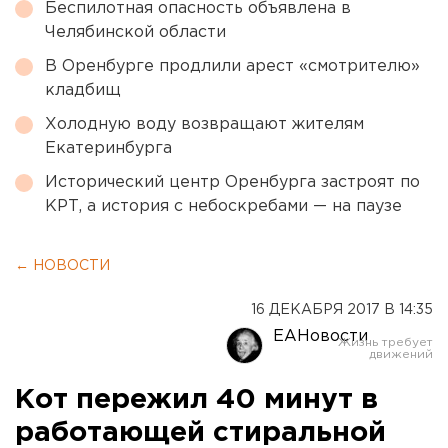
Беспилотная опасность объявлена в
Челябинской области
В Оренбурге продлили арест «смотрителю»
кладбищ
Холодную воду возвращают жителям
Екатеринбурга
Исторический центр Оренбурга застроят по
КРТ, а история с небоскребами — на паузе
← НОВОСТИ
16 ДЕКАБРЯ 2017 В 14:35
ЕАНовости
Кот пережил 40 минут в
работающей стиральной