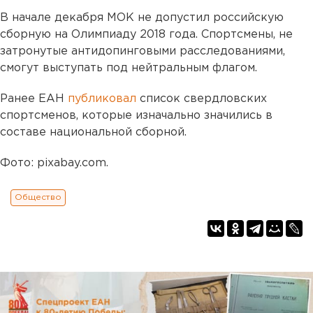
В начале декабря МОК не допустил российскую
сборную на Олимпиаду 2018 года. Спортсмены, не
затронутые антидопинговыми расследованиями,
смогут выступать под нейтральным флагом.
Ранее ЕАН
публиковал
список свердловских
спортсменов, которые изначально значились в
составе национальной сборной.
Фото: pixabay.com.
Общество