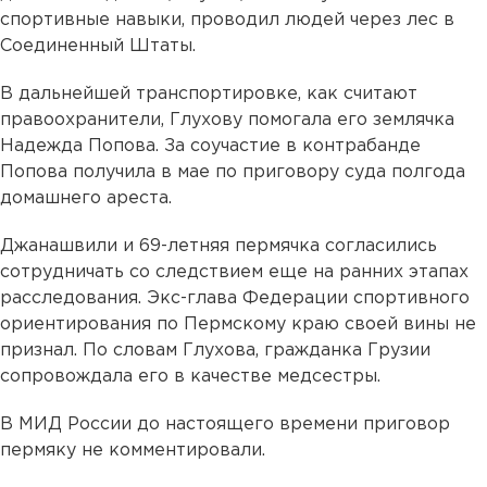
спортивные навыки, проводил людей через лес в
Соединенный Штаты.
В дальнейшей транспортировке, как считают
правоохранители, Глухову помогала его землячка
Надежда Попова. За соучастие в контрабанде
Попова получила в мае по приговору суда полгода
домашнего ареста.
Джанашвили и 69-летняя пермячка согласились
сотрудничать со следствием еще на ранних этапах
расследования. Экс-глава Федерации спортивного
ориентирования по Пермскому краю своей вины не
признал. По словам Глухова, гражданка Грузии
сопровождала его в качестве медсестры.
В МИД России до настоящего времени приговор
пермяку не комментировали.