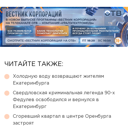
ЧИТАЙТЕ ТАКЖЕ:
Холодную воду возвращают жителям
Екатеринбурга
Свердловская криминальная легенда 90-х
Федулев освободился и вернулся в
Екатеринбург
Сгоревший квартал в центре Оренбурга
застроят