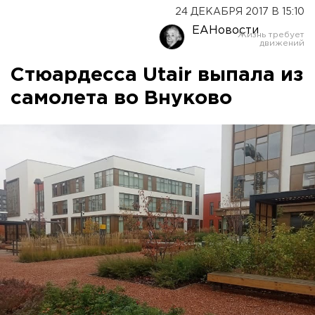
24 ДЕКАБРЯ 2017 В 15:10
ЕАНовости
Стюардесса Utair выпала из
самолета во Внуково