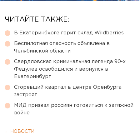
ЧИТАЙТЕ ТАКЖЕ:
В Екатеринбурге горит склад Wildberries
Беспилотная опасность объявлена в
Челябинской области
Свердловская криминальная легенда 90-х
Федулев освободился и вернулся в
Екатеринбург
Сгоревший квартал в центре Оренбурга
застроят
МИД призвал россиян готовиться к затяжной
войне
← НОВОСТИ