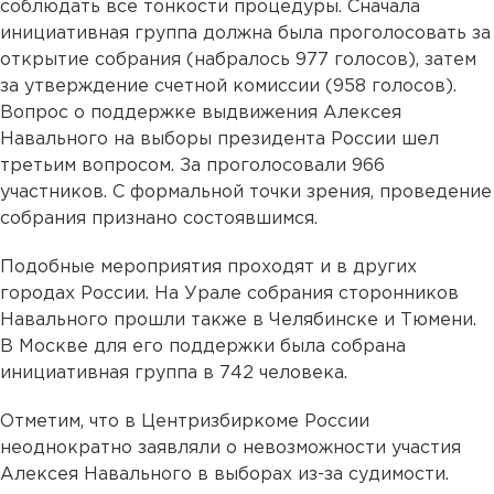
соблюдать все тонкости процедуры. Сначала
инициативная группа должна была проголосовать за
открытие собрания (набралось 977 голосов), затем
за утверждение счетной комиссии (958 голосов).
Вопрос о поддержке выдвижения Алексея
Навального на выборы президента России шел
третьим вопросом. За проголосовали 966
участников. С формальной точки зрения, проведение
собрания признано состоявшимся.
Подобные мероприятия проходят и в других
городах России. На Урале собрания сторонников
Навального прошли также в Челябинске и Тюмени.
В Москве для его поддержки была собрана
инициативная группа в 742 человека.
Отметим, что в Центризбиркоме России
неоднократно заявляли о невозможности участия
Алексея Навального в выборах из-за судимости.