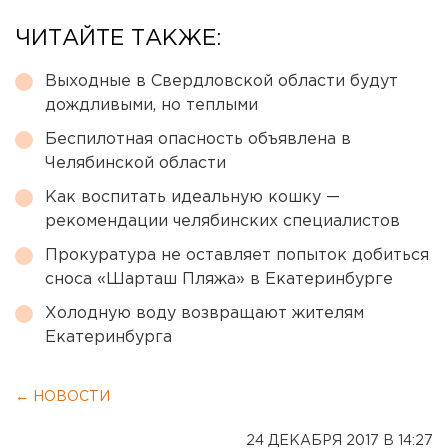
ЧИТАЙТЕ ТАКЖЕ:
Выходные в Свердловской области будут
дождливыми, но теплыми
Беспилотная опасность объявлена в
Челябинской области
Как воспитать идеальную кошку —
рекомендации челябинских специалистов
Прокуратура не оставляет попыток добиться
сноса «Шарташ Пляжа» в Екатеринбурге
Холодную воду возвращают жителям
Екатеринбурга
← НОВОСТИ
24 ДЕКАБРЯ 2017 В 14:27