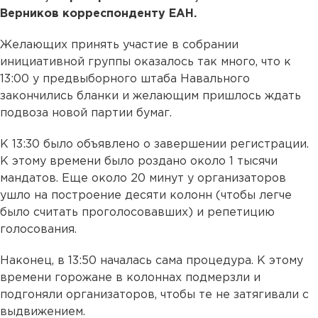
Верников корреспонденту ЕАН.
Желающих принять участие в собрании
инициативной группы оказалось так много, что к
13:00 у предвыборного штаба Навального
закончились бланки и желающим пришлось ждать
подвоза новой партии бумаг.
К 13:30 было объявлено о завершении регистрации.
К этому времени было роздано около 1 тысячи
мандатов. Еще около 20 минут у организаторов
ушло на построение десяти колонн (чтобы легче
было считать проголосовавших) и репетицию
голосования.
Наконец, в 13:50 началась сама процедура. К этому
времени горожане в колоннах подмерзли и
подгоняли организаторов, чтобы те не затягивали с
выдвижением.