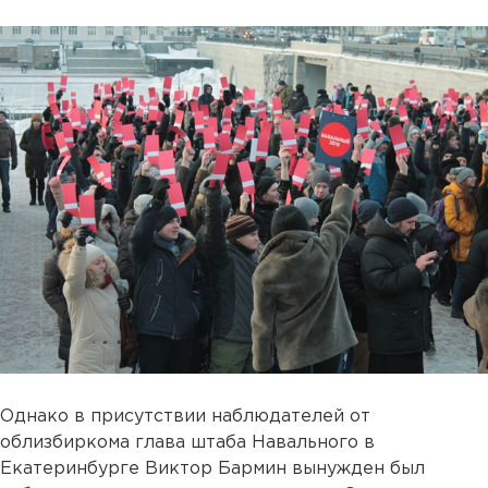
Однако в присутствии наблюдателей от
облизбиркома глава штаба Навального в
Екатеринбурге Виктор Бармин вынужден был