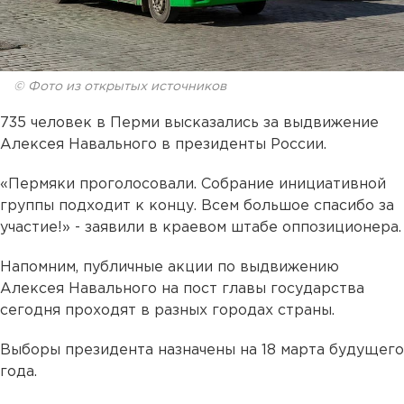
© Фото из открытых источников
735 человек в Перми высказались за выдвижение
Алексея Навального в президенты России.
«Пермяки проголосовали. Собрание инициативной
группы подходит к концу. Всем большое спасибо за
участие!» - заявили в краевом штабе оппозиционера.
Напомним, публичные акции по выдвижению
Алексея Навального на пост главы государства
сегодня проходят в разных городах страны.
Выборы президента назначены на 18 марта будущего
года.