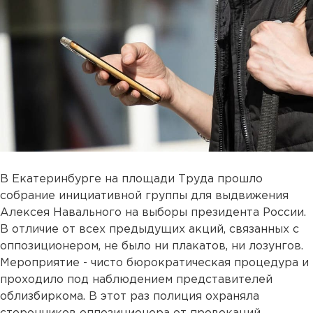
В Екатеринбурге на площади Труда прошло
собрание инициативной группы для выдвижения
Алексея Навального на выборы президента России.
В отличие от всех предыдущих акций, связанных с
оппозиционером, не было ни плакатов, ни лозунгов.
Мероприятие - чисто бюрократическая процедура и
проходило под наблюдением представителей
облизбиркома. В этот раз полиция охраняла