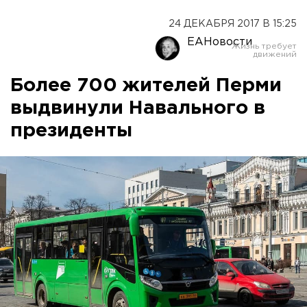
24 ДЕКАБРЯ 2017 В 15:25
ЕАНовости
Более 700 жителей Перми
выдвинули Навального в
президенты