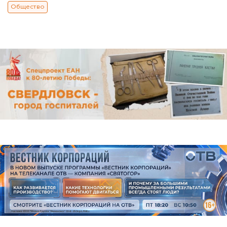
Общество