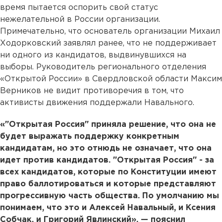
время пытается оспорить свой статус
нежелательной в России организации.
Примечательно, что основатель организации Михаил
Ходорковский заявлял ранее, что не поддерживает
ни одного из кандидатов, выдвинувшихся на
выборы. Руководитель регионального отделения
«Открытой России» в Свердловской области Максим
Верников не видит противоречия в том, что
активисты движения поддержали Навального.
«"Открытая Россия" приняла решение, что она не
будет выражать поддержку конкретным
кандидатам, но это отнюдь не означает, что она
идет против кандидатов. "Открытая Россия" - за
всех кандидатов, которые по Конституции имеют
право баллотироваться и которые представляют
прогрессивную часть общества. По умолчанию мы
понимаем, что это и Алексей Навальный, и Ксения
Собчак, и Григорий Явлинский», — пояснил