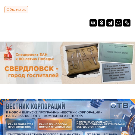
Общество