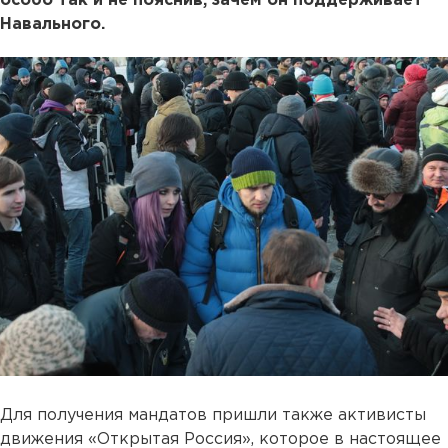
особо так и не пояснив, зачем он поддерживает
Навального.
Для получения мандатов пришли также активисты
движения «Открытая Россия», которое в настоящее