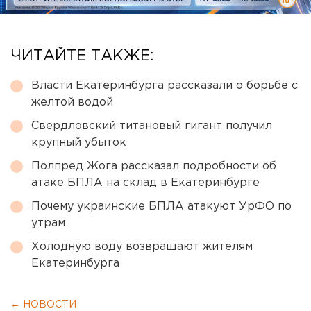
ЧИТАЙТЕ ТАКЖЕ:
Власти Екатеринбурга рассказали о борьбе с
желтой водой
Свердловский титановый гигант получил
крупный убыток
Полпред Жога рассказал подробности об
атаке БПЛА на склад в Екатеринбурге
Почему украинские БПЛА атакуют УрФО по
утрам
Холодную воду возвращают жителям
Екатеринбурга
← НОВОСТИ