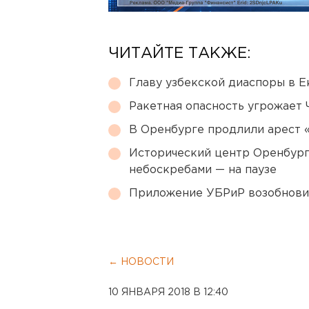
ЧИТАЙТЕ ТАКЖЕ:
Главу узбекской диаспоры в 
Ракетная опасность угрожает 
В Оренбурге продлили арест
Исторический центр Оренбурга
небоскребами — на паузе
Приложение УБРиР возобнови
← НОВОСТИ
10 ЯНВАРЯ 2018 В 12:40