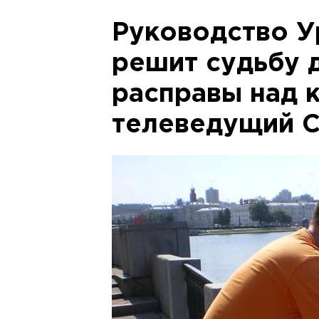
Руководство У
решит судьбу 
расправы над 
телеведущий 