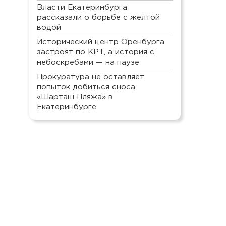
Власти Екатеринбурга
рассказали о борьбе с желтой
водой
Исторический центр Оренбурга
застроят по КРТ, а история с
небоскребами — на паузе
Прокуратура не оставляет
попыток добиться сноса
«Шарташ Пляжа» в
Екатеринбурге