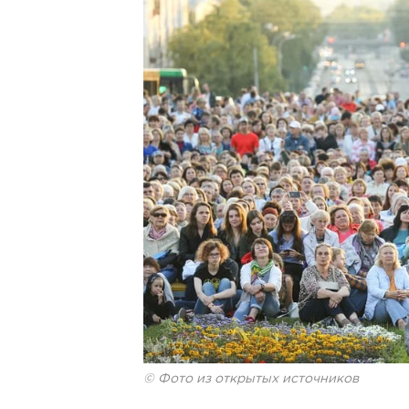
© Фото из открытых источников