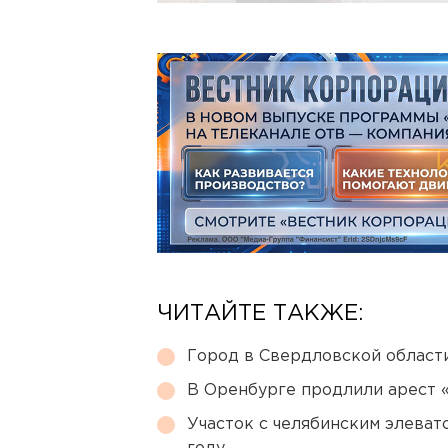
ЧИТАЙТЕ ТАКЖЕ:
Город в Свердловской облас
В Оренбурге продлили арест
Участок с челябинским элеват