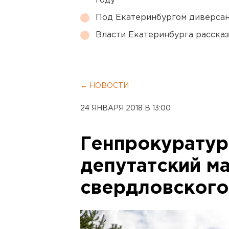
году
Под Екатеринбургом диверсан
Власти Екатеринбурга рассказ
← НОВОСТИ
24 ЯНВАРЯ 2018 В 13:00
Генпрокуратур
депутатский ма
свердловского