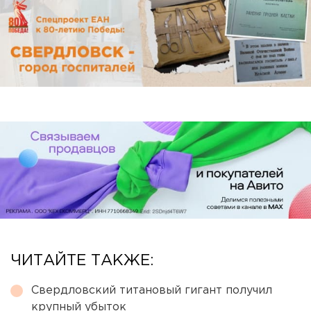
ЧИТАЙТЕ ТАКЖЕ:
Свердловский титановый гигант получил
крупный убыток