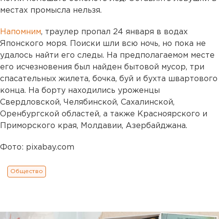
местах промысла нельзя.
Напомним
, траулер пропал 24 января в водах
Японского моря. Поиски шли всю ночь, но пока не
удалось найти его следы. На предполагаемом месте
его исчезновения был найден бытовой мусор, три
спасательных жилета, бочка, буй и бухта швартового
конца. На борту находились уроженцы
Свердловской, Челябинской, Сахалинской,
Оренбургской областей, а также Красноярского и
Приморского края, Молдавии, Азербайджана.
Фото: pixabay.com
Общество