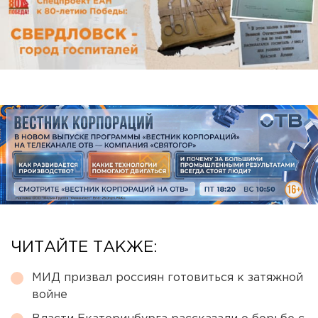
ЧИТАЙТЕ ТАКЖЕ:
МИД призвал россиян готовиться к затяжной
войне