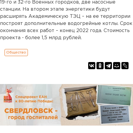
19-го и 32-го Военных городков, две насосные
станции. На втором этапе энергетики будут
расширять Академическую ТЭЦ – на ее территории
построят дополнительные водогрейные котлы. Срок
окончания всех работ – конец 2022 года. Стоимость
проекта - более 1,5 млрд рублей.
Общество