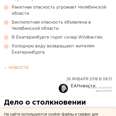
Ракетная опасность угрожает Челябинской
области
Беспилотная опасность объявлена в
Челябинской области
В Екатеринбурге горит склад Wildberries
Холодную воду возвращают жителям
Екатеринбурга
← НОВОСТИ
26 ЯНВАРЯ 2018 В 08:51
ЕАНовости
Дело о столкновении
грузовика с поездом в
На сайте используются cookie-файлы и сервис для