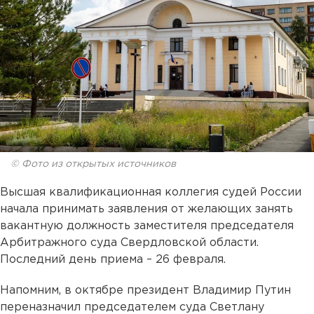
© Фото из открытых источников
Высшая квалификационная коллегия судей России
начала принимать заявления от желающих занять
вакантную должность заместителя председателя
Арбитражного суда Свердловской области.
Последний день приема – 26 февраля.
Напомним, в октябре президент Владимир Путин
переназначил председателем суда Светлану