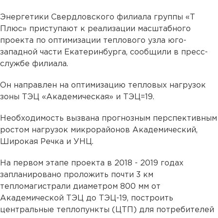
Энергетики Свердловского филиала группы «Т
Плюс» приступают к реализации масштабного
проекта по оптимизации теплового узла юго-
западной части Екатеринбурга, сообщили в пресс-
службе филиала.
Он направлен на оптимизацию тепловых нагрузок
зоны ТЭЦ «Академическая» и ТЭЦ=19.
Необходимость вызвана прогнозным перспективным
ростом нагрузок микрорайонов Академический,
Широкая Речка и УНЦ.
На первом этапе проекта в 2018 - 2019 годах
запланировано проложить почти 3 км
тепломагистрали диаметром 800 мм от
Академической ТЭЦ до ТЭЦ-19, построить
центральные теплопункты (ЦТП) для потребителей