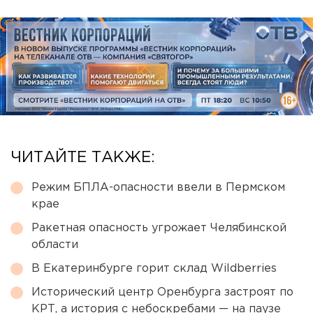
ЧИТАЙТЕ ТАКЖЕ:
Режим БПЛА-опасности ввели в Пермском
крае
Ракетная опасность угрожает Челябинской
области
В Екатеринбурге горит склад Wildberries
Исторический центр Оренбурга застроят по
КРТ, а история с небоскребами — на паузе