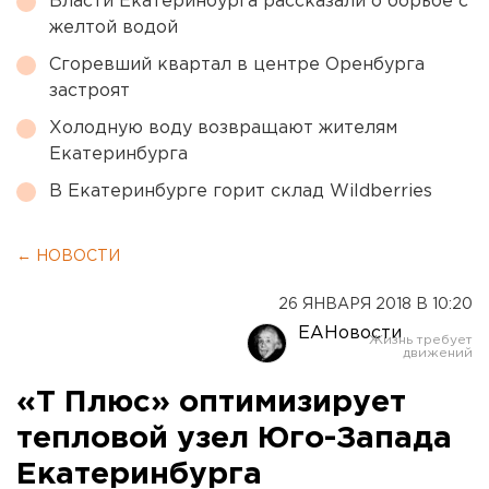
Власти Екатеринбурга рассказали о борьбе с
желтой водой
Сгоревший квартал в центре Оренбурга
застроят
Холодную воду возвращают жителям
Екатеринбурга
В Екатеринбурге горит склад Wildberries
← НОВОСТИ
26 ЯНВАРЯ 2018 В 10:20
ЕАНовости
«Т Плюс» оптимизирует
тепловой узел Юго-Запада
Екатеринбурга