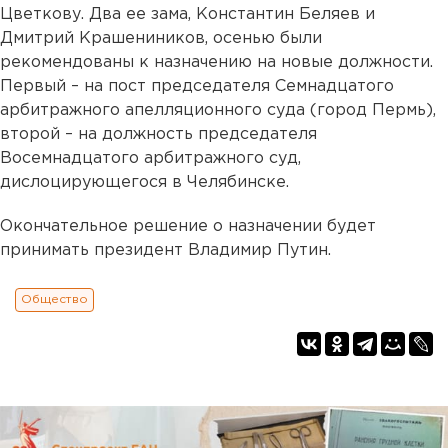
Цветкову. Два ее зама, Константин Беляев и
Дмитрий Крашениников, осенью были
рекомендованы к назначению на новые должности.
Первый – на пост председателя Семнадцатого
арбитражного апелляционного суда (город Пермь),
второй – на должность председателя
Восемнадцатого арбитражного суд,
дислоцирующегося в Челябинске.
Окончательное решение о назначении будет
принимать президент Владимир Путин.
Общество