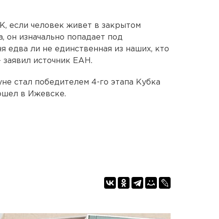
, если человек живет в закрытом
а, он изначально попадает под
я едва ли не единственная из наших, кто
- заявил источник ЕАН.
уне стал победителем 4-го этапа Кубка
ошел в Ижевске.