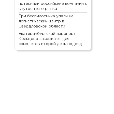
потеснили российские компании с
внутреннего рынка
Три беспилотника упали на
логистический центр в
Свердловской области
Екатеринбургский аэропорт
Кольцово закрывают для
самолетов второй день подряд