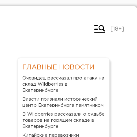
[18+]
ГЛАВНЫЕ НОВОСТИ
Очевидец рассказал про атаку на
склад Wildberries в
Екатеринбурге
Власти признали исторический
центр Екатеринбурга памятником
В Wildberries рассказали о судьбе
товаров на горящем складе в
Екатеринбурге
Китайские перевозчики