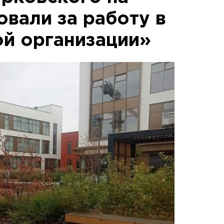
вали за работу в
й организации»