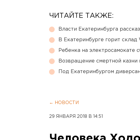
ЧИТАЙТЕ ТАКЖЕ:
Власти Екатеринбурга рассказ
В Екатеринбурге горит склад W
Ребенка на электросамокате с
Возвращение смертной казни 
Под Екатеринбургом диверсан
← НОВОСТИ
29 ЯНВАРЯ 2018 В 14:51
Человека Ходо