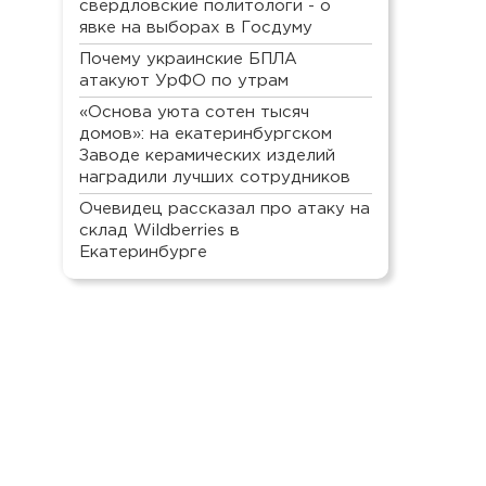
свердловские политологи - о
явке на выборах в Госдуму
Почему украинские БПЛА
атакуют УрФО по утрам
«Основа уюта сотен тысяч
домов»: на екатеринбургском
Заводе керамических изделий
наградили лучших сотрудников
Очевидец рассказал про атаку на
склад Wildberries в
Екатеринбурге