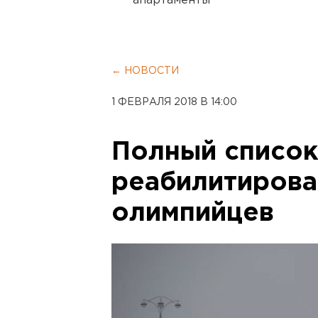
апартаменты
← НОВОСТИ
1 ФЕВРАЛЯ 2018 В 14:00
Полный список
реабилитирова
олимпийцев