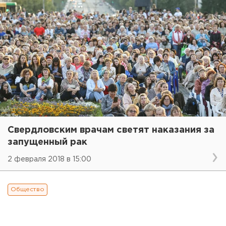
Свердловским врачам светят наказания за
запущенный рак
2 февраля 2018 в 15:00
Общество