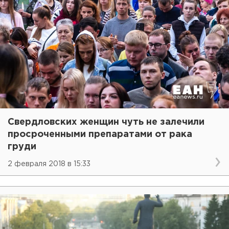
Свердловских женщин чуть не залечили
просроченными препаратами от рака
груди
2 февраля 2018 в 15:33