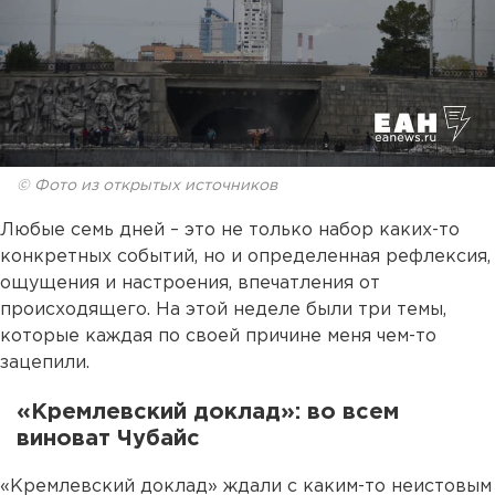
© Фото из открытых источников
Любые семь дней – это не только набор каких-то
конкретных событий, но и определенная рефлексия,
ощущения и настроения, впечатления от
происходящего. На этой неделе были три темы,
которые каждая по своей причине меня чем-то
зацепили.
«Кремлевский доклад»: во всем
виноват Чубайс
«Кремлевский доклад» ждали с каким-то неистовым