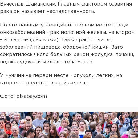
Вячеслав Шаманский. Главным фактором развития
рака он называет наследственность.
По его данным, у женщин на первом месте среди
онкозаболеваний - рак молочной железы, на втором
– меланома (рак кожи). Также растет число
заболеваний пищевода, ободочной кишки. Зато
сократилось число больных раком желудка, печени,
поджелудочной железы, тела матки.
У мужчин на первом месте - опухоли легких, на
втором – предстательной железы.
Фото: pixabay.com