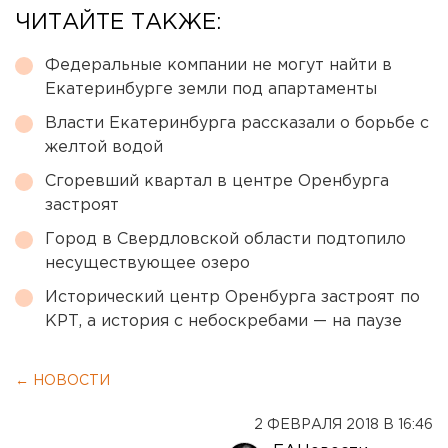
ЧИТАЙТЕ ТАКЖЕ:
Федеральные компании не могут найти в
Екатеринбурге земли под апартаменты
Власти Екатеринбурга рассказали о борьбе с
желтой водой
Сгоревший квартал в центре Оренбурга
застроят
Город в Свердловской области подтопило
несуществующее озеро
Исторический центр Оренбурга застроят по
КРТ, а история с небоскребами — на паузе
← НОВОСТИ
2 ФЕВРАЛЯ 2018 В 16:46