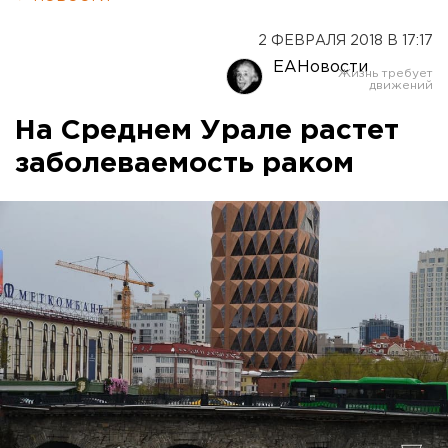
2 ФЕВРАЛЯ 2018 В 17:17
ЕАНовости
На Среднем Урале растет
заболеваемость раком