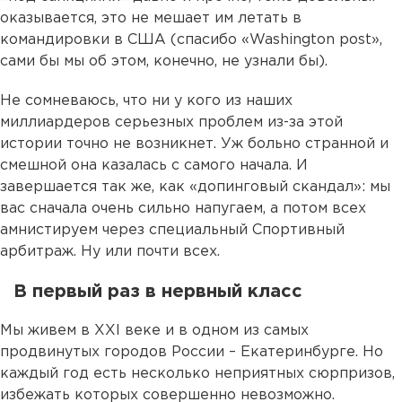
оказывается, это не мешает им летать в
командировки в США (спасибо «Washington post»,
сами бы мы об этом, конечно, не узнали бы).
Не сомневаюсь, что ни у кого из наших
миллиардеров серьезных проблем из-за этой
истории точно не возникнет. Уж больно странной и
смешной она казалась с самого начала. И
завершается так же, как «допинговый скандал»: мы
вас сначала очень сильно напугаем, а потом всех
амнистируем через специальный Спортивный
арбитраж. Ну или почти всех.
В первый раз в нервный класс
Мы живем в XXI веке и в одном из самых
продвинутых городов России – Екатеринбурге. Но
каждый год есть несколько неприятных сюрпризов,
избежать которых совершенно невозможно.