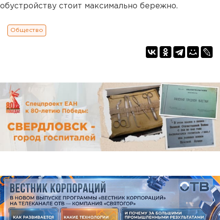
обустройству стоит максимально бережно.
Общество