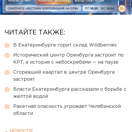
ЧИТАЙТЕ ТАКЖЕ:
В Екатеринбурге горит склад Wildberries
Исторический центр Оренбурга застроят по
КРТ, а история с небоскребами — на паузе
Сгоревший квартал в центре Оренбурга
застроят
Власти Екатеринбурга рассказали о борьбе с
желтой водой
Ракетная опасность угрожает Челябинской
области
← НОВОСТИ