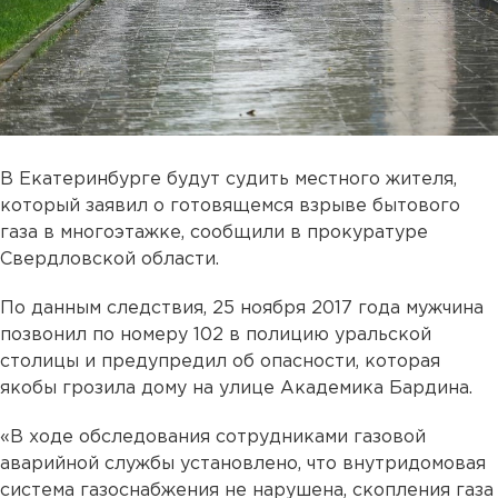
В Екатеринбурге будут судить местного жителя,
который заявил о готовящемся взрыве бытового
газа в многоэтажке, сообщили в прокуратуре
Свердловской области.
По данным следствия, 25 ноября 2017 года мужчина
позвонил по номеру 102 в полицию уральской
столицы и предупредил об опасности, которая
якобы грозила дому на улице Академика Бардина.
«В ходе обследования сотрудниками газовой
аварийной службы установлено, что внутридомовая
система газоснабжения не нарушена, скопления газа