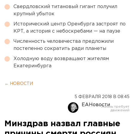
Свердловский титановый гигант получил
крупный убыток
Исторический центр Оренбурга застроят по
КРТ, а история с небоскребами — на паузе
Численность человечества предложили
постепенно сократить ради планеты
Холодную воду возвращают жителям
Екатеринбурга
← НОВОСТИ
5 ФЕВРАЛЯ 2018 В 08:45
ЕАНовости
Минздрав назвал главные
причины смерти россиян