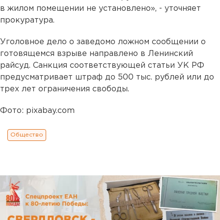
в жилом помещении не установлено», - уточняет
прокуратура.
Уголовное дело о заведомо ложном сообщении о
готовящемся взрыве направлено в Ленинский
райсуд. Санкция соответствующей статьи УК РФ
предусматривает штраф до 500 тыс. рублей или до
трех лет ограничения свободы.
Фото: pixabay.com
Общество