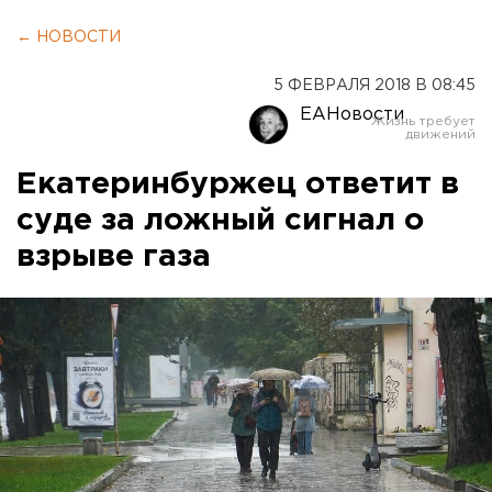
← НОВОСТИ
5 ФЕВРАЛЯ 2018 В 08:45
ЕАНовости
Екатеринбуржец ответит в
суде за ложный сигнал о
взрыве газа