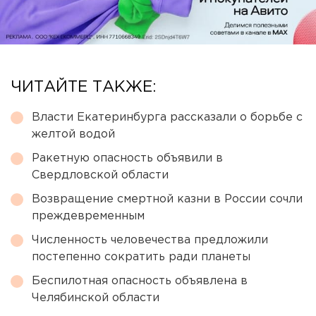
ЧИТАЙТЕ ТАКЖЕ:
Власти Екатеринбурга рассказали о борьбе с
желтой водой
Ракетную опасность объявили в
Свердловской области
Возвращение смертной казни в России сочли
преждевременным
Численность человечества предложили
постепенно сократить ради планеты
Беспилотная опасность объявлена в
Челябинской области