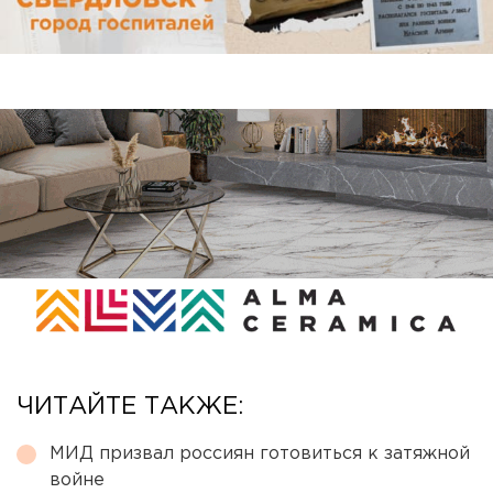
ЧИТАЙТЕ ТАКЖЕ:
МИД призвал россиян готовиться к затяжной
войне