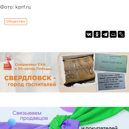
Фото: kprf.ru.
Общество