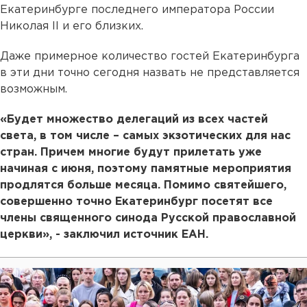
Екатеринбурге последнего императора России
Николая II и его близких.
Даже примерное количество гостей Екатеринбурга
в эти дни точно сегодня назвать не представляется
возможным.
«Будет множество делегаций из всех частей
света, в том числе – самых экзотических для нас
стран. Причем многие будут прилетать уже
начиная с июня, поэтому памятные мероприятия
продлятся больше месяца. Помимо святейшего,
совершенно точно Екатеринбург посетят все
члены священного синода Русской православной
церкви», - заключил источник ЕАН.