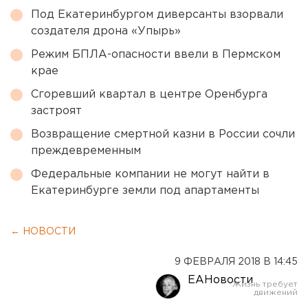
Под Екатеринбургом диверсанты взорвали
создателя дрона «Упырь»
Режим БПЛА-опасности ввели в Пермском
крае
Сгоревший квартал в центре Оренбурга
застроят
Возвращение смертной казни в России сочли
преждевременным
Федеральные компании не могут найти в
Екатеринбурге земли под апартаменты
← НОВОСТИ
9 ФЕВРАЛЯ 2018 В 14:45
ЕАНовости