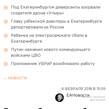
Под Екатеринбургом диверсанты взорвали
создателя дрона «Упырь»
Главу узбекской диаспоры в Екатеринбурге
депортировали из России
Ребенка на электросамокате сбили в
Екатеринбурге
Путин назначил нового командующего
войсками ЦВО
Приложение УБРиР возобновило работу
← НОВОСТИ
9 ФЕВРАЛЯ 2018 В 15:09
ЕАНовости