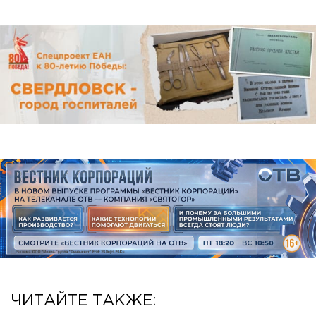
ЧИТАЙТЕ ТАКЖЕ: