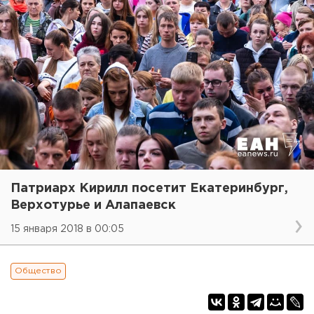
Патриарх Кирилл посетит Екатеринбург,
Верхотурье и Алапаевск
15 января 2018 в 00:05
Общество