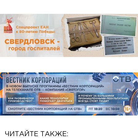
ЧИТАЙТЕ ТАКЖЕ: