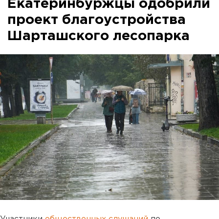
Екатеринбуржцы одобрили
проект благоустройства
Шарташского лесопарка