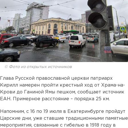
© Фото из открытых источников
Глава Русской православной церкви патриарх
Кирилл намерен пройти крестный ход от Храма-на-
Крови до Ганиной Ямы пешком, сообщает источник
ЕАН. Примерное расстояние – порядка 25 км.
Напомним, с 16 по 19 июля в Екатеринбурге пройдут
Царские дни, уже ставшие традиционными памятные
мероприятия, связанные с гибелью в 1918 году в