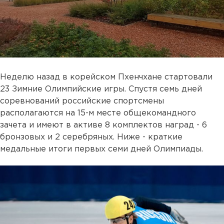
Неделю назад в корейском Пхенчхане стартовали
23 Зимние Олимпийские игры. Спустя семь дней
соревнований российские спортсмены
располагаются на 15-м месте общекомандного
зачета и имеют в активе 8 комплектов наград - 6
бронзовых и 2 серебряных. Ниже - краткие
медальные итоги первых семи дней Олимпиады.