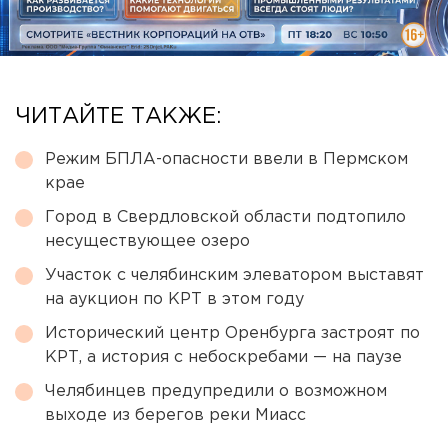
ЧИТАЙТЕ ТАКЖЕ:
Режим БПЛА-опасности ввели в Пермском
крае
Город в Свердловской области подтопило
несуществующее озеро
Участок с челябинским элеватором выставят
на аукцион по КРТ в этом году
Исторический центр Оренбурга застроят по
КРТ, а история с небоскребами — на паузе
Челябинцев предупредили о возможном
выходе из берегов реки Миасс