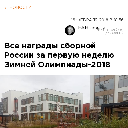
← НОВОСТИ
16 ФЕВРАЛЯ 2018 В 18:56
ЕАНовости
Все награды сборной
России за первую неделю
Зимней Олимпиады-2018