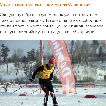
Спортивный эксперт - прогноз на Олимпиаду
Следующую бронзовую медаль уже сегодня нам
также принес лыжник. В гонке на 15 км свободным
стилем третье место занял Денис
Спицов
, завоевав
первую олимпийскую награду в своей карьере.