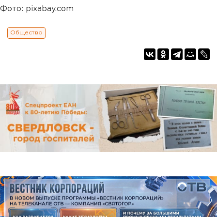
Фото: pixabay.com
Общество