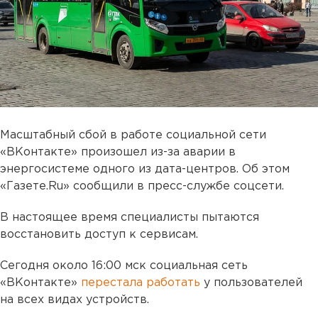
Масштабный сбой в работе социальной сети
«ВКонтакте» произошел из-за аварии в
энергосистеме одного из дата-центров. Об этом
«Газете.Ru» сообщили в пресс-службе соцсети.
В настоящее время специалисты пытаются
восстановить доступ к сервисам.
Сегодня около 16:00 мск социальная сеть
«ВКонтакте»
перестала работать
у пользователей
на всех видах устройств.