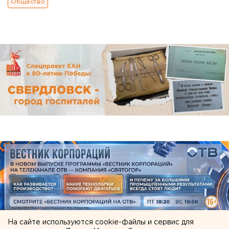
Общество
На сайте используются cookie-файлы и сервис для