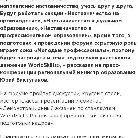
направление наставничества, учась друг у друга.
Будут работать секции «Наставничество на
производстве», «Наставничество в дуальном
образовании», «Наставничество в
профессиональном образовании». Кроме того, в
подготовке и проведении форума серьезную роль
играет союз «Молодые профессионалы», поэтому
будет затронута и тема подготовки участников
движения WorldSkills», – рассказал на пресс-
конференции региональный министр образования
Юрий Биктуганов.
На форуме пройдут дискуссии, круглые столы,
мастер-классы, презентации и семинар
«Демонстрационный экзамен по стандартам
WorldSkills Россия как форма оценки качества
подготовки кадров».
Планируется, что в рамках церемонии закрытия