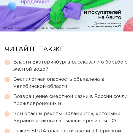
ЧИТАЙТЕ ТАКЖЕ:
Власти Екатеринбурга рассказали о борьбе с
желтой водой
Беспилотная опасность объявлена в
Челябинской области
Возвращение смертной казни в России сочли
преждевременным
Чем опасны ракеты «Фламинго», которыми
Украина атаковала тыловые регионы РФ
Режим БПЛА-опасности ввели в Пермском