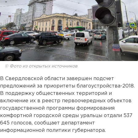
© Фото из открытых источников
В Свердловской области завершен подсчет
предложений за приоритеты благоустройства-2018.
В поддержку общественных территорий и
включение их в реестр первоочередных объектов
государственной программы формирования
комфортной городской среды уральцы отдали 537
645 голосов, сообщает департамент
информационной политики губернатора.