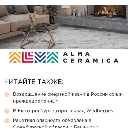
ЧИТАЙТЕ ТАКЖЕ:
Возвращение смертной казни в России сочли
преждевременным
В Екатеринбурге горит склад Wildberries
Ракетная опасность объявлена в
Оренбургской области и Башкирии