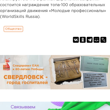
состоится награждение топа-100 образовательных
организаций движения «Молодые профессионалы»
(WorldSkills Russia).
Общество