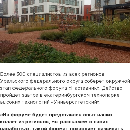
Более 300 специалистов из всех регионов
Уральского федерального округа соберет окружной
этап федерального форума «Наставник». Действо
пройдет завтра в екатеринбургском технопарке
высоких технологий «Университетский».
«На форуме будет представлен опыт наших
коллег из регионов, мы расскажем о своих
наработках, такой формат позволяет развивать