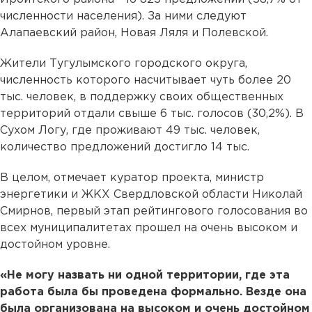
численности населения). За ними следуют
Алапаевский район, Новая Ляля и Полевской.
Жители Тугулымского городского округа,
численность которого насчитывает чуть более 20
тыс. человек, в поддержку своих общественных
территорий отдали свыше 6 тыс. голосов (30,2%). В
Сухом Логу, где проживают 49 тыс. человек,
количество предложений достигло 14 тыс.
В целом, отмечает куратор проекта, министр
энергетики и ЖКХ Свердловской области Николай
Смирнов, первый этап рейтингового голосования во
всех муниципалитетах прошел на очень высоком и
достойном уровне.
«Не могу назвать ни одной территории, где эта
работа была бы проведена формально. Везде она
была организована на высоком и очень достойном