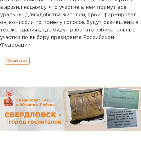
выразил надежду, что участие в нем примут все
уральцы. Для удобства жителей, проинформировал
он, комиссии по приему голосов будут размещены в
тех же зданиях, где будут работать избирательные
участки по выбору президента Российской
Федерации.
Общество