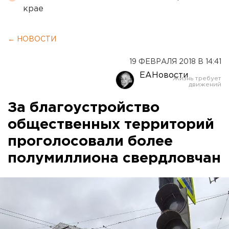
крае
← НОВОСТИ
19 ФЕВРАЛЯ 2018 В 14:41
ЕАНовости
За благоустройство
общественных территорий
проголосовали более
полумиллиона свердловчан