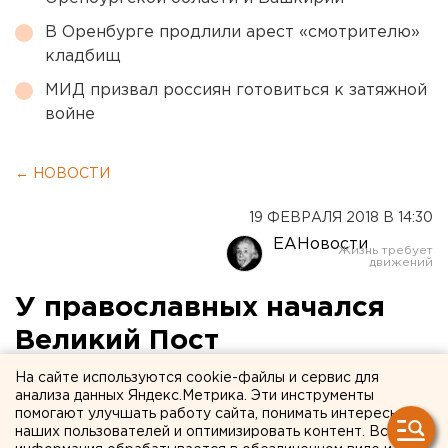
В Оренбурге продлили арест «смотрителю»
кладбищ
МИД призвал россиян готовиться к затяжной
войне
← НОВОСТИ
19 ФЕВРАЛЯ 2018 В 14:30
ЕАНовости
У православных начался
Великий Пост
На сайте используются cookie-файлы и сервис для
анализа данных Яндекс.Метрика. Эти инструменты
помогают улучшать работу сайта, понимать интересы
наших пользователей и оптимизировать контент. Вся